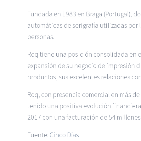
Fundada en 1983 en Braga (Portugal), d
automáticas de serigrafía utilizadas por
personas.
Roq tiene una posición consolidada en e
expansión de su negocio de impresión dir
productos, sus excelentes relaciones con
Roq, con presencia comercial en más de 
tenido una positiva evolución financiera
2017 con una facturación de 54 millones
Fuente:
Cinco Días
|
Reclamación de Accidentes