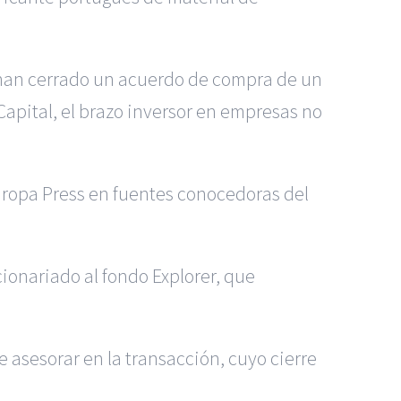
e han cerrado un acuerdo de compra de un
Capital, el brazo inversor en empresas no
Europa Press en fuentes conocedoras del
cionariado al fondo Explorer, que
 asesorar en la transacción, cuyo cierre