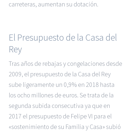
carreteras, aumentan su dotación.
El Presupuesto de la Casa del
Rey
Tras años de rebajas y congelaciones desde
2009, el presupuesto de la Casa del Rey
sube ligeramente un 0,9% en 2018 hasta
los ocho millones de euros. Se trata de la
segunda subida consecutiva ya que en
2017 el presupuesto de Felipe VI para el
«sostenimiento de su Familia y Casa» subió