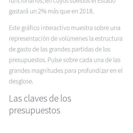
funcionarios, en cuyos sueldos el Estado
gastará un 2% más que en 2018.
Este gráfico interactivo muestra sobre una
representación de volúmenes la estructura
de gasto de las grandes partidas de los
presupuestos. Pulse sobre cada una de las
grandes magnitudes para profundizar en el
desglose.
Las claves de los
presupuestos