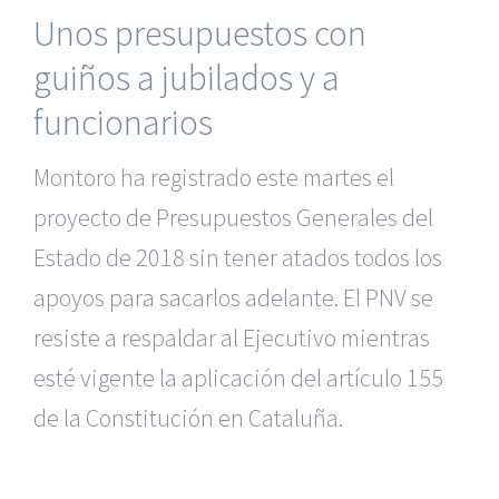
Unos presupuestos con
guiños a jubilados y a
funcionarios
Montoro ha registrado este martes el
proyecto de Presupuestos Generales del
Estado de 2018 sin tener atados todos los
apoyos para sacarlos adelante. El PNV se
resiste a respaldar al Ejecutivo mientras
esté vigente la aplicación del artículo 155
de la Constitución en Cataluña.