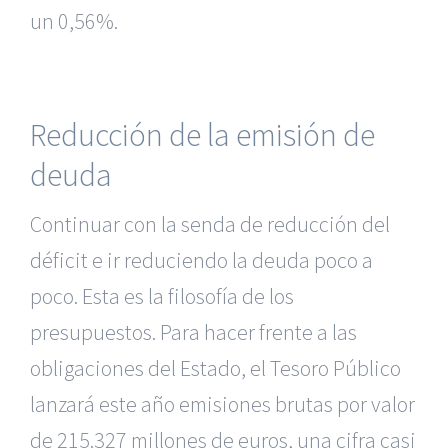
un 0,56%.
Reducción de la emisión de
deuda
Continuar con la senda de reducción del
déficit e ir reduciendo la deuda poco a
poco. Esta es la filosofía de los
presupuestos. Para hacer frente a las
obligaciones del Estado, el Tesoro Público
lanzará este año emisiones brutas por valor
de 215.327 millones de euros, una cifra casi