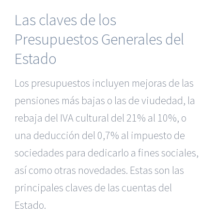
Las claves de los
Presupuestos Generales del
Estado
Los presupuestos incluyen mejoras de las
pensiones más bajas o las de viudedad, la
rebaja del IVA cultural del 21% al 10%, o
una deducción del 0,7% al impuesto de
sociedades para dedicarlo a fines sociales,
así como otras novedades. Estas son las
principales claves de las cuentas del
Estado.