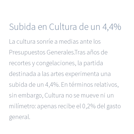
Subida en Cultura de un 4,4%
La cultura sonríe a medias ante los
Presupuestos Generales.Tras años de
recortes y congelaciones, la partida
destinada a las artes experimenta una
subida de un 4,4%. En términos relativos,
sin embargo, Cultura no se mueve ni un
milímetro: apenas recibe el 0,2% del gasto
general.