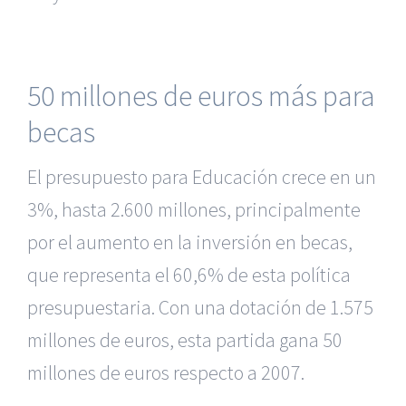
50 millones de euros más para
becas
El presupuesto para Educación crece en un
3%, hasta 2.600 millones, principalmente
por el aumento en la inversión en becas,
que representa el 60,6% de esta política
presupuestaria. Con una dotación de 1.575
millones de euros, esta partida gana 50
millones de euros respecto a 2007.