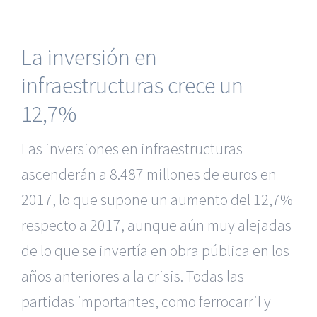
La inversión en
infraestructuras crece un
12,7%
Las inversiones en infraestructuras
ascenderán a 8.487 millones de euros en
2017, lo que supone un aumento del 12,7%
respecto a 2017, aunque aún muy alejadas
de lo que se invertía en obra pública en los
años anteriores a la crisis. Todas las
partidas importantes, como ferrocarril y