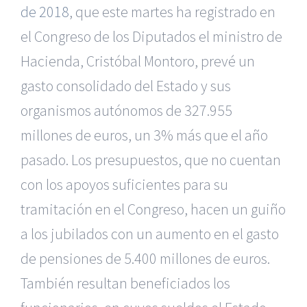
de 2018
, que este martes ha registrado en
el Congreso de los Diputados el ministro de
Hacienda, Cristóbal Montoro, prevé un
gasto consolidado del Estado y sus
organismos autónomos de 327.955
millones de euros, un 3% más que el año
pasado. Los presupuestos, que no cuentan
con los apoyos suficientes para su
tramitación en el Congreso, hacen un guiño
a los jubilados con un aumento en el gasto
de pensiones de 5.400 millones de euros.
También resultan beneficiados los