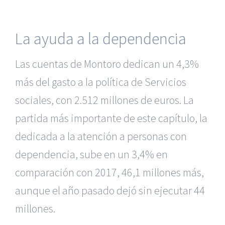
La ayuda a la dependencia
Las cuentas de Montoro dedican un 4,3%
más del gasto a la política de Servicios
sociales, con 2.512 millones de euros. La
partida más importante de este capítulo, la
dedicada a la atención a personas con
dependencia, sube en un 3,4% en
comparación con 2017, 46,1 millones más,
aunque el año pasado dejó sin ejecutar 44
millones.