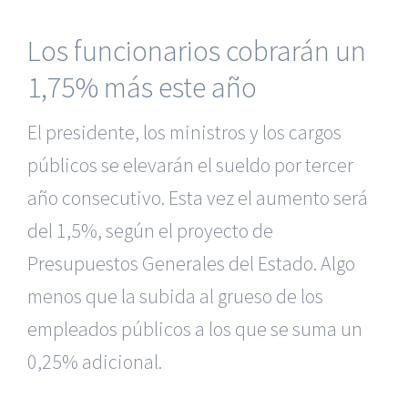
Los funcionarios cobrarán un
1,75% más este año
El presidente, los ministros y los cargos
públicos se elevarán el sueldo por tercer
año consecutivo. Esta vez el aumento será
del 1,5%, según el proyecto de
Presupuestos Generales del Estado. Algo
menos que la subida al grueso de los
empleados públicos a los que se suma un
0,25% adicional.