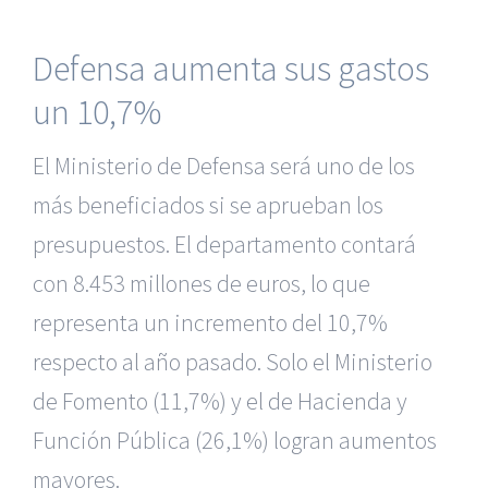
Defensa aumenta sus gastos
un 10,7%
El Ministerio de Defensa será uno de los
más beneficiados si se aprueban los
presupuestos. El departamento contará
con 8.453 millones de euros, lo que
representa un incremento del 10,7%
respecto al año pasado. Solo el Ministerio
de Fomento (11,7%) y el de Hacienda y
Función Pública (26,1%) logran aumentos
mayores.