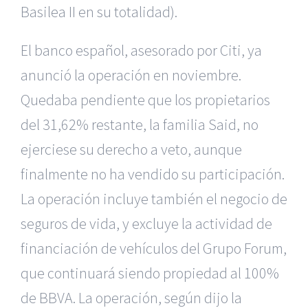
Basilea II en su totalidad).
El banco español, asesorado por Citi, ya
anunció la operación en noviembre.
Quedaba pendiente que los propietarios
del
31,62% restante, la familia Said, no
ejerciese su derecho a veto, aunque
finalmente no ha vendido su participación.
La operación incluye también
el negocio de
seguros de vida, y excluye
la actividad de
financiación de vehículos del Grupo Forum,
que continuará siendo propiedad al 100%
de BBVA.
La operación, según dijo la