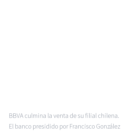
BBVA culmina la venta de su filial chilena.
El banco presidido por Francisco González