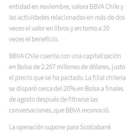
entidad en noviembre, valora BBVA Chile y
las actividades relacionadas en más de dos
veces el valor en libros y en torno a 20
veces el beneficio.
BBVA Chile cuenta con una capitalización
en Bolsa de 2.207 millones de dólares, justo
el precio que se ha pactado. La filial chilena
se disparó cerca del 20% en Bolsa a finales
de agosto después de filtrarse las
conversaciones, que BBVA reconoció.
La operación supone para Scotiabank