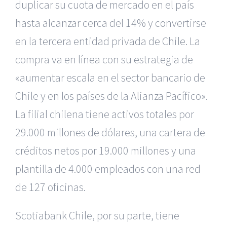
duplicar su cuota de mercado en el país
hasta alcanzar cerca del 14% y convertirse
en la tercera entidad privada de Chile. La
compra va en línea con su estrategia de
«aumentar escala en el sector bancario de
Chile y en los países de la Alianza Pacífico».
La filial chilena tiene activos totales por
29.000 millones de dólares, una cartera de
créditos netos por 19.000 millones y una
plantilla de 4.000 empleados con una red
de 127 oficinas.
Scotiabank Chile, por su parte, tiene