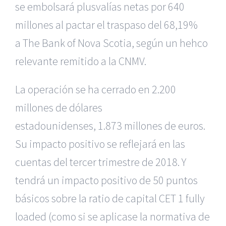
se embolsará plusvalías netas por 640
millones al pactar el traspaso del 68,19%
a The Bank of Nova Scotia, según un hehco
relevante remitido a la CNMV.
La operación se ha cerrado en 2.200
millones de dólares
estadounidenses,
1.873 millones de euros.
Su impacto positivo se reflejará en las
cuentas del tercer trimestre de 2018. Y
tendrá un impacto positivo de 50 puntos
básicos sobre la ratio de capital CET 1 fully
loaded (como si se aplicase la normativa de