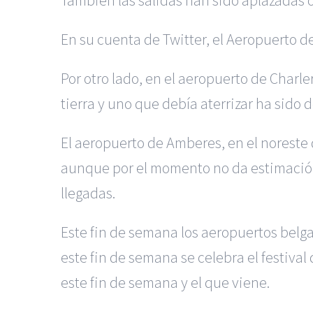
En su cuenta de Twitter, el Aeropuerto de
Por otro lado, en el aeropuerto de Char
tierra y uno que debía aterrizar ha sido 
El aeropuerto de Amberes, en el noreste 
aunque por el momento no da estimación 
llegadas.
Este fin de semana los aeropuertos belga
este fin de semana se celebra el festiv
este fin de semana y el que viene.