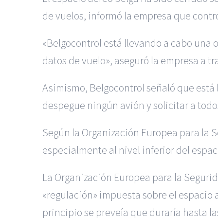
de vuelos, informó la empresa que control
«Belgocontrol está llevando a cabo una 
datos de vuelo», aseguró la empresa a tr
Asimismo, Belgocontrol señaló que está l
despegue ningún avión y solicitar a tod
Según la Organización Europea para la S
especialmente al nivel inferior del espac
La Organización Europea para la Segurid
«regulación» impuesta sobre el espacio 
principio se preveía que duraría hasta la