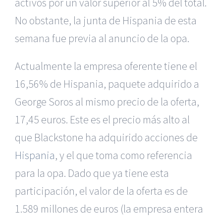
activos por un valor superior al 5% del total.
No obstante, la junta de Hispania de esta
semana fue previa al anuncio de la opa.
Actualmente la empresa oferente tiene el
16,56% de Hispania, paquete adquirido a
George Soros al mismo precio de la oferta,
17,45 euros. Este es el precio más alto al
que Blackstone ha adquirido acciones de
Hispania
, y el que toma como referencia
para la opa. Dado que ya tiene esta
participación, el valor de la oferta es de
1.589 millones de euros (la empresa entera