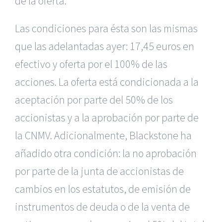
de la oferta.
Las condiciones para ésta son las mismas
que las adelantadas ayer: 17,45 euros en
efectivo y oferta por el 100% de las
acciones. La oferta está condicionada a la
aceptación por parte del 50% de los
accionistas y a la aprobación por parte de
la CNMV. Adicionalmente, Blackstone ha
añadido otra condición: la no aprobación
por parte de la junta de accionistas de
cambios en los estatutos, de emisión de
instrumentos de deuda o de la venta de