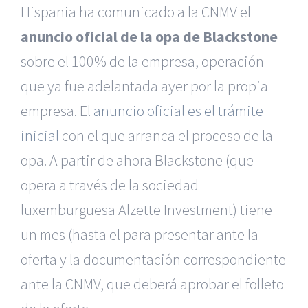
Hispania ha comunicado a la CNMV el
anuncio oficial de la opa de Blackstone
sobre el 100% de la empresa, operación
que ya fue adelantada ayer por la propia
empresa. El
anuncio oficial es el trámite
inicial
con el que arranca el proceso de la
opa. A partir de ahora Blackstone (que
opera a través de la sociedad
luxemburguesa Alzette Investment) tiene
un mes (hasta el para presentar ante la
oferta y la documentación correspondiente
ante la CNMV, que deberá aprobar el folleto