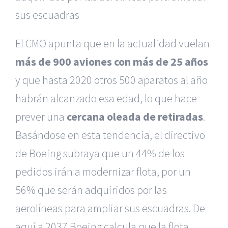
sus escuadras
El CMO apunta que en la actualidad vuelan
más de 900 aviones con más de 25 años
y que hasta 2020 otros 500 aparatos al año
habrán alcanzado esa edad, lo que hace
prever una
cercana oleada de retiradas
.
Basándose en esta tendencia, el directivo
de Boeing subraya que un 44% de los
pedidos irán a modernizar flota, por un
56% que serán adquiridos por las
aerolíneas para ampliar sus escuadras. De
aquí a 2037 Boeing calcula que la flota