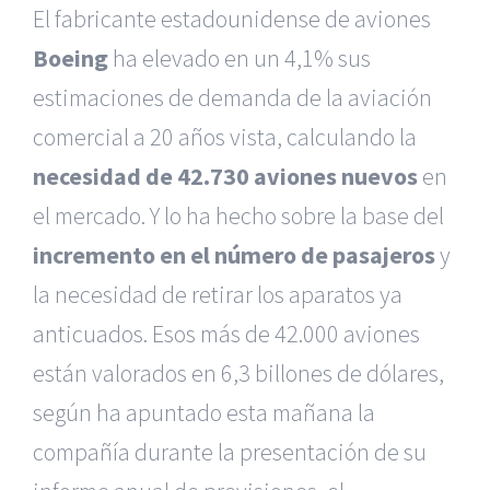
El fabricante estadounidense de aviones
Boeing
ha elevado en un 4,1% sus
estimaciones de demanda de la aviación
comercial a 20 años vista, calculando la
necesidad de 42.730 aviones nuevos
en
el mercado. Y lo ha hecho sobre la base del
incremento en el número de pasajeros
y
la necesidad de retirar los aparatos ya
anticuados. Esos más de 42.000 aviones
están valorados en 6,3 billones de dólares,
según ha apuntado esta mañana la
compañía durante la presentación de su