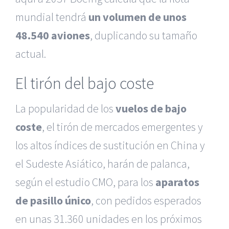
mundial tendrá
un volumen de unos
48.540 aviones
, duplicando su tamaño
actual.
El tirón del bajo coste
La popularidad de los
vuelos de bajo
coste
, el tirón de mercados emergentes y
los altos índices de sustitución en China y
el Sudeste Asiático, harán de palanca,
según el estudio CMO, para los
aparatos
de pasillo único
, con pedidos esperados
en unas 31.360 unidades en los próximos