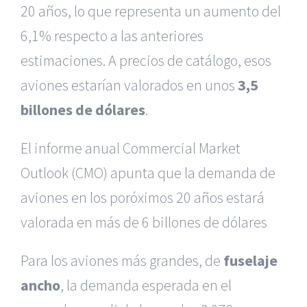
20 años, lo que representa un aumento del
6,1% respecto a las anteriores
estimaciones. A precios de catálogo, esos
aviones estarían valorados en unos
3,5
billones de dólares
.
El informe anual Commercial Market
Outlook (CMO) apunta que la demanda de
aviones en los poróximos 20 años estará
valorada en más de 6 billones de dólares
Para los aviones más grandes, de
fuselaje
ancho
, la demanda esperada en el