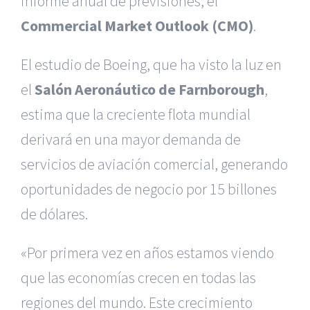
informe anual de previsiones, el
Commercial Market Outlook (CMO)
.
El estudio de Boeing, que ha visto la luz en
el
Salón Aeronáutico de Farnborough
,
estima que la creciente flota mundial
derivará en una mayor demanda de
servicios de aviación comercial, generando
oportunidades de negocio por 15 billones
de dólares.
«Por primera vez en años estamos viendo
que las economías crecen en todas las
regiones del mundo. Este crecimiento