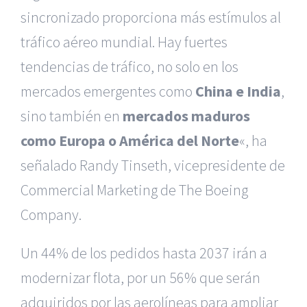
sincronizado proporciona más estímulos al
tráfico aéreo mundial. Hay fuertes
tendencias de tráfico, no solo en los
mercados emergentes como
China e India
,
sino también en
mercados maduros
como Europa o América del Norte
«, ha
señalado Randy Tinseth, vicepresidente de
Commercial Marketing de The Boeing
Company.
Un 44% de los pedidos hasta 2037 irán a
modernizar flota, por un 56% que serán
adquiridos por las aerolíneas para ampliar