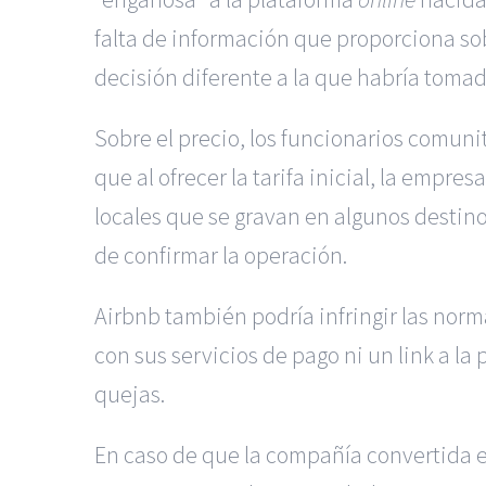
falta de información que proporciona sobr
decisión diferente a la que habría tomad
Sobre el precio, los funcionarios comun
que al ofrecer la tarifa inicial, la empr
locales que se gravan en algunos destinos
de confirmar la operación.
Airbnb también podría infringir las nor
con sus servicios de pago ni un link a la
quejas.
En caso de que la compañía convertida e