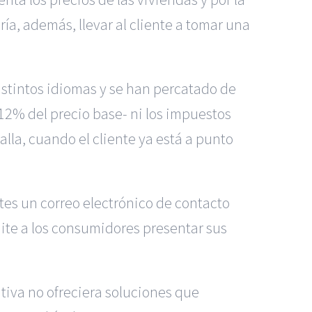
ía, además, llevar al cliente a tomar una
istintos idiomas y se han percatado de
l 12% del precio base- ni los impuestos
alla, cuando el cliente ya está a punto
tes un correo electrónico de contacto
te a los consumidores presentar sus
tiva no ofreciera soluciones que