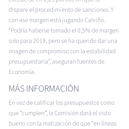
dispare el procedimiento de sanciones. Y
con ese margen está jugando Calviño.
“Podría haberse tomado el 0,5% de margen
solo para 2019, pero se ha querido dar una
imagen de compromiso con la estabilidad
presupuestaria”, aseguran fuentes de
Economía.
MÁS INFORMACIÓN
En vez de calificar los presupuestos como
que “cumplen”, la Comisión dará el visto
bueno con la matización de que “en líneas