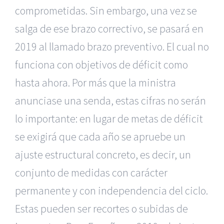
comprometidas. Sin embargo, una vez se
salga de ese brazo correctivo, se pasará en
2019 al llamado brazo preventivo. El cual no
funciona con objetivos de déficit como
hasta ahora. Por más que la ministra
anunciase una senda, estas cifras no serán
lo importante: en lugar de metas de déficit
se exigirá que cada año se apruebe un
ajuste estructural concreto, es decir, un
conjunto de medidas con carácter
permanente y con independencia del ciclo.
Estas pueden ser recortes o subidas de