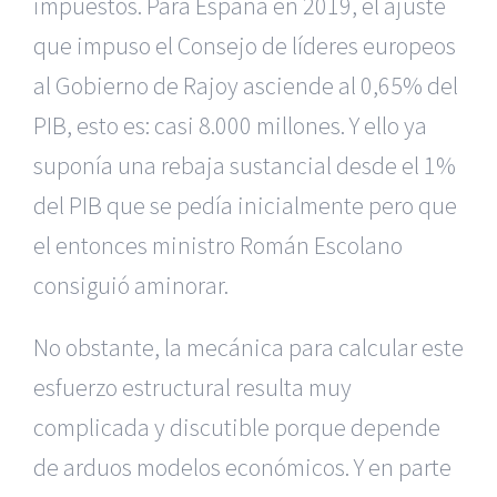
impuestos. Para España en 2019, el ajuste
que impuso el Consejo de líderes europeos
al Gobierno de Rajoy asciende al 0,65% del
PIB, esto es: casi 8.000 millones. Y ello ya
suponía una rebaja sustancial desde el 1%
del PIB que se pedía inicialmente pero que
el entonces ministro Román Escolano
consiguió aminorar.
No obstante, la mecánica para calcular este
esfuerzo estructural resulta muy
complicada y discutible porque depende
de arduos modelos económicos. Y en parte