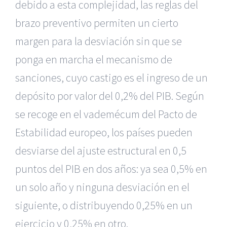
debido a esta complejidad, las reglas del
brazo preventivo permiten un cierto
margen para la desviación sin que se
ponga en marcha el mecanismo de
sanciones, cuyo castigo es el ingreso de un
depósito por valor del 0,2% del PIB. Según
se recoge en el vademécum del Pacto de
Estabilidad europeo, los países pueden
desviarse del ajuste estructural en 0,5
puntos del PIB en dos años: ya sea 0,5% en
un solo año y ninguna desviación en el
siguiente, o distribuyendo 0,25% en un
ejercicio y 0,25% en otro.