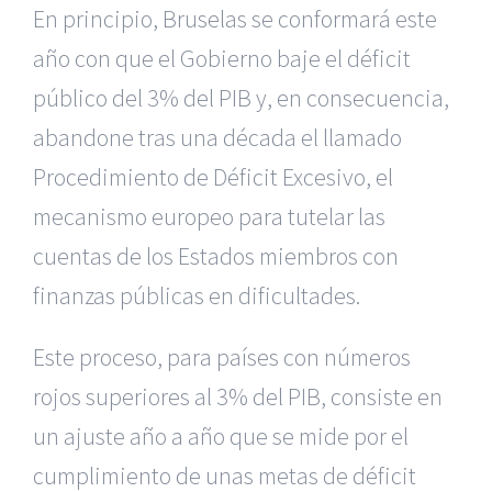
En principio, Bruselas se conformará este
año con que el Gobierno baje el déficit
público del 3% del PIB y, en consecuencia,
abandone tras una década el llamado
Procedimiento de Déficit Excesivo, el
mecanismo europeo para tutelar las
cuentas de los Estados miembros con
finanzas públicas en dificultades.
Este proceso, para países con números
rojos superiores al 3% del PIB, consiste en
un ajuste año a año que se mide por el
cumplimiento de unas metas de déficit