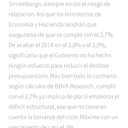
Sin embargo, siempre existe el riesgo de
relajación. Así que los ministerios de
Economía y Hacienda tendrán que
asegurarse de que se cumple con el 2,7%.
De acabar el 2018 en el 2,8% o el 2,9%,
significaría que el Gobierno no ha hecho
ningún esfuerzo para reducir el desfase
presupuestario. Más bien todo lo contrario:
según cálculos de BBVA Research, cumplir
con el 2,7% ya implica de por sí empeorar el
déficit estructural, ese que no tiene en
cuenta la bonanza del ciclo. Máxime con un
crecimiento de casi el 3%.