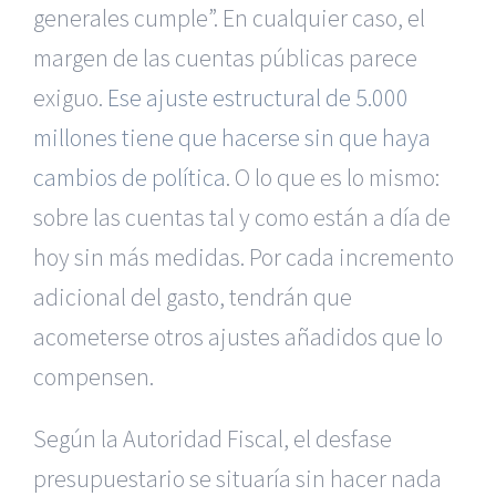
generales cumple”. En cualquier caso, el
margen de las cuentas públicas parece
exiguo.
Ese ajuste estructural de 5.000
millones tiene que hacerse sin que haya
cambios de política
. O lo que es lo mismo:
sobre las cuentas tal y como están a día de
hoy sin más medidas. Por cada incremento
adicional del gasto, tendrán que
acometerse otros ajustes añadidos que lo
compensen.
Según la Autoridad Fiscal, el desfase
presupuestario se situaría sin hacer nada