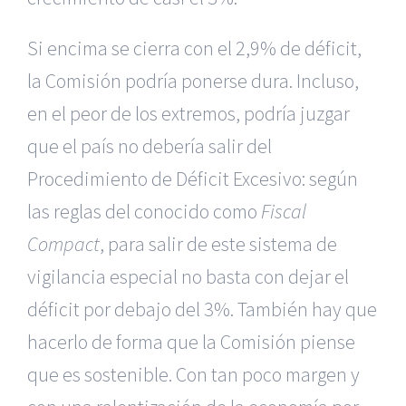
Si encima se cierra con el 2,9% de déficit,
la Comisión podría ponerse dura. Incluso,
en el peor de los extremos, podría juzgar
que el país no debería salir del
Procedimiento de Déficit Excesivo: según
las reglas del conocido como
Fiscal
Compact
, para salir de este sistema de
vigilancia especial no basta con dejar el
déficit por debajo del 3%. También hay que
hacerlo de forma que la Comisión piense
que es sostenible. Con tan poco margen y