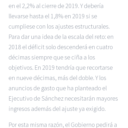
en el 2,2% al cierre de 2019. Y debería
llevarse hasta el 1,8% en 2019 si se
cumpliese con los ajustes estructurales.
Para dar una idea de la escala del reto: en
2018 el déficit solo descenderá en cuatro
décimas siempre que se ciña a los
objetivos. En 2019 tendría que recortarse
en nueve décimas, más del doble. Y los
anuncios de gasto que ha planteado el
Ejecutivo de Sánchez necesitarán mayores
ingresos además del ajuste ya exigido.
Por esta misma razón, el Gobierno pedirá a