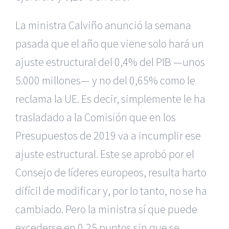
La ministra Calviño anunció la semana
pasada que el año que viene solo hará un
ajuste estructural del 0,4% del PIB —unos
5.000 millones— y no del 0,65% como le
reclama la UE. Es decir, simplemente le ha
trasladado a la Comisión que en los
Presupuestos de 2019 va a incumplir ese
ajuste estructural. Este se aprobó por el
Consejo de líderes europeos, resulta harto
difícil de modificar y, por lo tanto, no se ha
cambiado. Pero la ministra sí que puede
excederse en 0,25 puntos sin que se