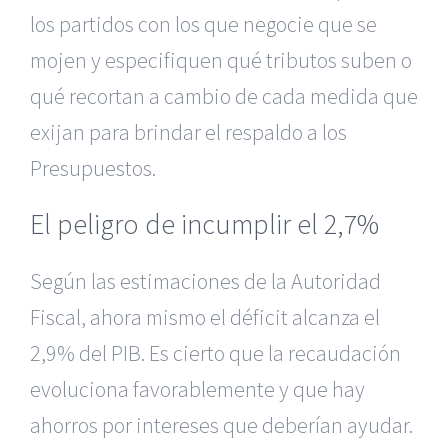
los partidos con los que negocie que se
mojen y especifiquen qué tributos suben o
qué recortan a cambio de cada medida que
exijan para brindar el respaldo a los
Presupuestos.
El peligro de incumplir el 2,7%
Según las estimaciones de la Autoridad
Fiscal, ahora mismo el déficit alcanza el
2,9% del PIB. Es cierto que la recaudación
evoluciona favorablemente y que hay
ahorros por intereses que deberían ayudar.