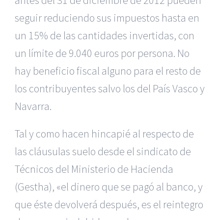
antes del 31 de diciembre de 2012 pueden
seguir reduciendo sus impuestos hasta en
un 15% de las cantidades invertidas, con
un límite de 9.040 euros por persona. No
hay beneficio fiscal alguno para el resto de
los contribuyentes salvo los del País Vasco y
Navarra.
Tal y como hacen hincapié al respecto de
las cláusulas suelo desde el sindicato de
Técnicos del Ministerio de Hacienda
(Gestha), «el dinero que se pagó al banco, y
que éste devolverá después, es el reintegro