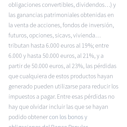
obligaciones convertibles, dividendos…) y
las ganancias patrimoniales obtenidas en
la venta de acciones, fondos de inversión,
futuros, opciones, sicavs, vivienda…
tributan hasta 6.000 euros al 19%; entre
6.000 y hasta 50.000 euros, al 21%, y a
partir de 50.000 euros, al 23%, las pérdidas
que cualquiera de estos productos hayan
generado pueden utilizarse para reducir los
impuestos a pagar. Entre esas pérdidas no
hay que olvidar incluir las que se hayan
podido obtener
con los bonos y