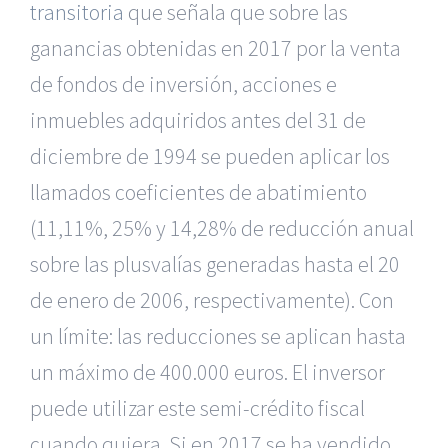
transitoria
que señala que sobre las
ganancias obtenidas en 2017 por la venta
de fondos de inversión, acciones e
inmuebles adquiridos antes del 31 de
diciembre de 1994 se pueden aplicar los
llamados coeficientes de abatimiento
(11,11%, 25% y 14,28% de reducción anual
sobre las plusvalías generadas hasta el 20
de enero de 2006, respectivamente). Con
un límite: las reducciones se aplican hasta
un máximo de 400.000 euros. El inversor
puede utilizar este semi-crédito fiscal
cuando quiera. Si en 2017 se ha vendido,