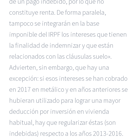
de un pago indebido, por lo que no
constituye renta. De forma paralela,
tampoco se integrarán en la base
imponible del IRPF los intereses que tienen
la finalidad de indemnizar y que están
relacionados con las cláusulas suelo».
Advierten, sin embargo, que hay una
excepción: si esos intereses se han cobrado
en 2017 en metálico y en años anteriores se
hubieran utilizado para lograr una mayor
deducción por inversión en vivienda
habitual, hay que regularizar éstas (son
indebidas) respecto a los años 2013-2016.