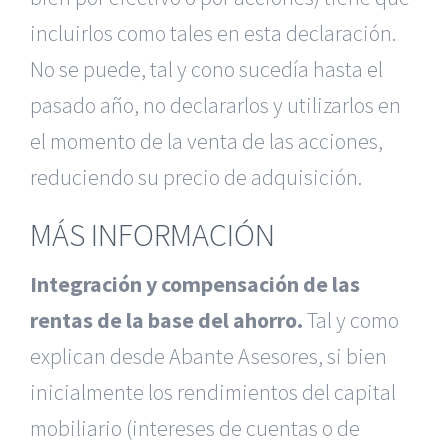
incluirlos como tales en esta declaración.
No se puede, tal y cono sucedía hasta el
pasado año, no declararlos y utilizarlos en
el momento de la venta de las acciones,
reduciendo su precio de adquisición.
MÁS INFORMACIÓN
Integración y compensación de las
rentas de la base del ahorro.
Tal y como
explican desde Abante Asesores, si bien
inicialmente los rendimientos del capital
mobiliario (intereses de cuentas o de