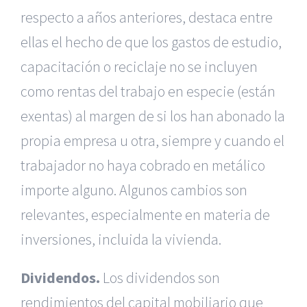
respecto a años anteriores, destaca entre
ellas el hecho de que los gastos de estudio,
capacitación o reciclaje no se incluyen
como rentas del trabajo en especie (están
exentas) al margen de si los han abonado la
propia empresa u otra, siempre y cuando el
trabajador no haya cobrado en metálico
importe alguno. Algunos cambios son
relevantes, especialmente en materia de
inversiones, incluida la vivienda.
Dividendos.
Los dividendos son
rendimientos del capital mobiliario que