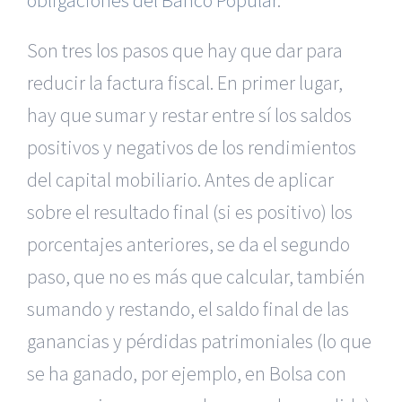
obligaciones del Banco Popular
.
Son tres los pasos que hay que dar para
reducir la factura fiscal. En primer lugar,
hay que sumar y restar entre sí los saldos
positivos y negativos de los rendimientos
del capital mobiliario. Antes de aplicar
sobre el resultado final (si es positivo) los
porcentajes anteriores, se da el segundo
paso, que no es más que calcular, también
sumando y restando, el saldo final de las
ganancias y pérdidas patrimoniales (lo que
se ha ganado, por ejemplo, en Bolsa con