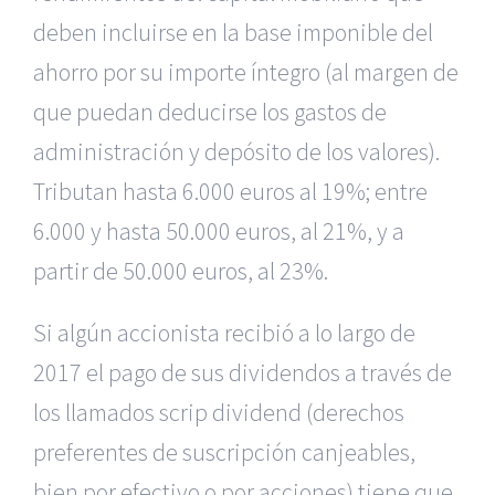
deben incluirse en la base imponible del
ahorro por su importe íntegro (al margen de
que puedan deducirse los gastos de
administración y depósito de los valores).
Tributan hasta 6.000 euros al 19%; entre
6.000 y hasta 50.000 euros, al 21%, y a
partir de 50.000 euros, al 23%.
Si algún accionista recibió a lo largo de
2017 el pago de sus dividendos a través de
los llamados scrip dividend (derechos
preferentes de suscripción canjeables,
bien por efectivo o por acciones) tiene que