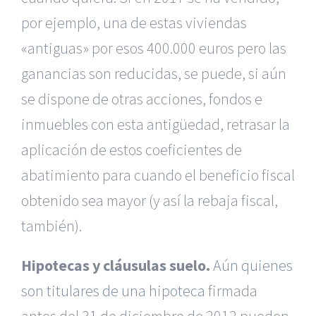
por ejemplo, una de estas viviendas
«antiguas» por esos 400.000 euros pero las
ganancias son reducidas, se puede, si aún
se dispone de otras acciones, fondos e
inmuebles con esta antigüedad, retrasar la
aplicación de estos coeficientes de
abatimiento para cuando el beneficio fiscal
obtenido sea mayor (y así la rebaja fiscal,
también).
Hipotecas y cláusulas suelo.
Aún quienes
son titulares de una hipoteca
firmada