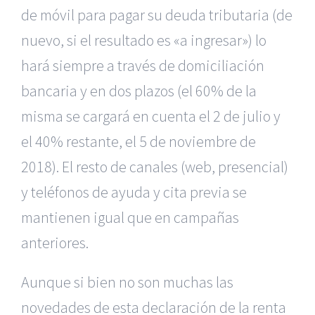
de móvil para pagar su deuda tributaria (de
nuevo, si el resultado es «a ingresar») lo
hará siempre a través de domiciliación
bancaria y en dos plazos (el 60% de la
misma se cargará en cuenta el 2 de julio y
el 40% restante, el 5 de noviembre de
2018). El resto de canales (web, presencial)
y teléfonos de ayuda y cita previa se
mantienen igual que en campañas
anteriores.
Aunque si bien no son muchas las
novedades de esta declaración de la renta