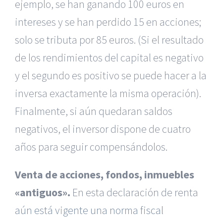
ejemplo, se han ganando 100 euros en
intereses y se han perdido 15 en acciones;
solo se tributa por 85 euros. (Si el resultado
de los rendimientos del capital es negativo
y el segundo es positivo se puede hacer a la
inversa exactamente la misma operación).
Finalmente, si aún quedaran saldos
negativos, el inversor dispone de cuatro
años para seguir compensándolos.
Venta de acciones, fondos, inmuebles
«antiguos».
En esta declaración de renta
aún está vigente una norma fiscal