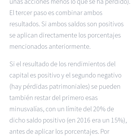
unas acciones menos lo que se ha perdido).
El tercer paso es combinar ambos
resultados. Si ambos saldos son positivos
se aplican directamente los porcentajes
mencionados anteriormente.
Si el resultado de los rendimientos del
capital es positivo y el segundo negativo
(hay pérdidas patrimoniales) se pueden
también restar del primero esas
minusvalías, con un límite del 20% de
dicho saldo positivo (en 2016 era un 15%),
antes de aplicar los porcentajes. Por