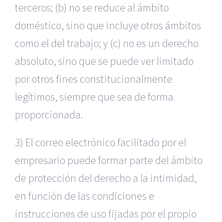
terceros; (b) no se reduce al ámbito
doméstico, sino que incluye otros ámbitos
como el del trabajo; y (c) no es un derecho
absoluto, sino que se puede ver limitado
por otros fines constitucionalmente
legítimos, siempre que sea de forma
proporcionada.
3) El correo electrónico facilitado por el
empresario puede formar parte del ámbito
de protección del derecho a la intimidad,
en función de las condiciones e
instrucciones de uso fijadas por el propio