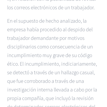
los correos electrónicos de un trabajador.
En el supuesto de hecho analizado, la
empresa había procedido al despido del
trabajador demandante por motivos
disciplinarios como consecuencia de un
incumplimiento muy grave de su código
ético. El incumplimiento, indiciariamente,
se detectó a través de un hallazgo casual,
que fue corroborado a través de una
investigación interna llevada a cabo por la
propia compañía, que incluyó la revisión
de determinados correos electrónicos del