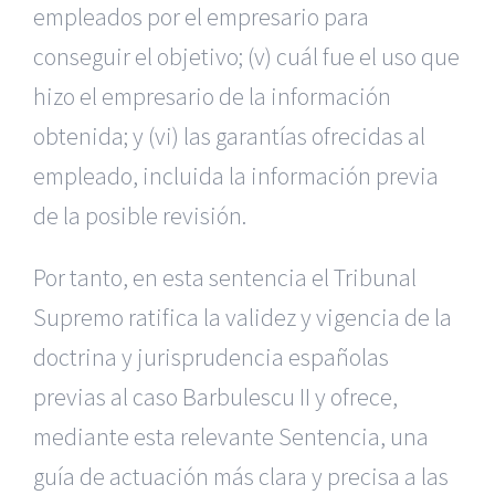
empleados por el empresario para
conseguir el objetivo; (v) cuál fue el uso que
hizo el empresario de la información
obtenida; y (vi) las garantías ofrecidas al
empleado, incluida la información previa
de la posible revisión.
Por tanto, en esta sentencia el Tribunal
Supremo ratifica la validez y vigencia de la
doctrina y jurisprudencia españolas
previas al caso Barbulescu II y ofrece,
mediante esta relevante Sentencia, una
guía de actuación más clara y precisa a las