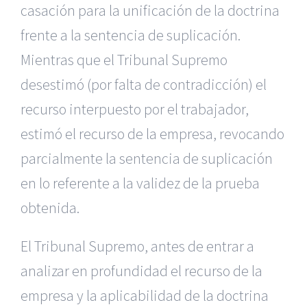
casación para la unificación de la doctrina
frente a la sentencia de suplicación.
Mientras que el Tribunal Supremo
desestimó (por falta de contradicción) el
recurso interpuesto por el trabajador,
estimó el recurso de la empresa, revocando
parcialmente la sentencia de suplicación
en lo referente a la validez de la prueba
obtenida.
El Tribunal Supremo, antes de entrar a
analizar en profundidad el recurso de la
empresa y la aplicabilidad de la doctrina