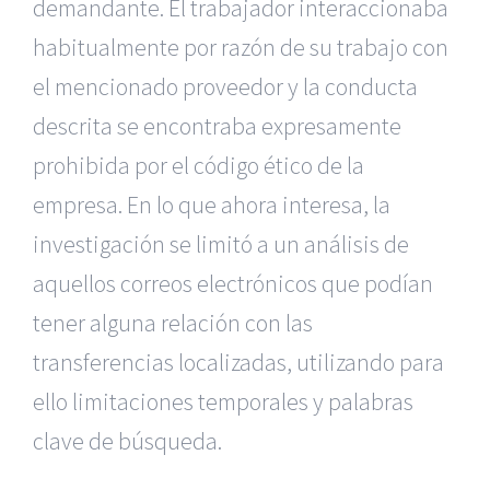
demandante. El trabajador interaccionaba
habitualmente por razón de su trabajo con
el mencionado proveedor y la conducta
descrita se encontraba expresamente
prohibida por el código ético de la
empresa. En lo que ahora interesa, la
investigación se limitó a un análisis de
aquellos correos electrónicos que podían
tener alguna relación con las
transferencias localizadas, utilizando para
ello limitaciones temporales y palabras
clave de búsqueda.