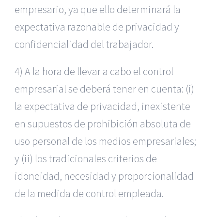
empresario, ya que ello determinará la
expectativa razonable de privacidad y
confidencialidad del trabajador.
4) A la hora de llevar a cabo el control
empresarial se deberá tener en cuenta: (i)
la expectativa de privacidad, inexistente
en supuestos de prohibición absoluta de
uso personal de los medios empresariales;
y (ii) los tradicionales criterios de
idoneidad, necesidad y proporcionalidad
de la medida de control empleada.