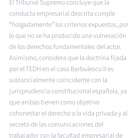
El Tribunal Supremo concluye que la
conducta empresarial descrita cumple
“holgadamente” los criterios expuestos, por
lo que no se ha producido una vulneración
de los derechos fundamentales del actor.
Asimismo, considera que la doctrina fijada
por el TEDH en el caso Barbulescu II es
sustancialmente coincidente con la
jurisprudencia constitucional española, ya
que ambas tienen como objetivo
cohonestar el derecho a la vida privada y al
secreto de las comunicaciones del
trabajador con la facultad empresarial de