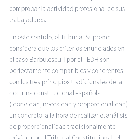
comprobar la actividad profesional de sus
trabajadores.
En este sentido, el Tribunal Supremo
considera que los criterios enunciados en
el caso Barbulescu II por el TEDH son
perfectamente compatibles y coherentes
con los tres principios tradicionales de la
doctrina constitucional española
(idoneidad, necesidad y proporcionalidad).
En concreto, a la hora de realizar el análisis
de proporcionalidad tradicionalmente
exigido por el Tribunal Constitucional, el