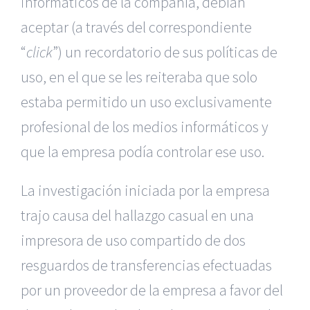
informáticos de la compañía, debían
aceptar (a través del correspondiente
“
click
”) un recordatorio de sus políticas de
uso, en el que se les reiteraba que solo
estaba permitido un uso exclusivamente
profesional de los medios informáticos y
que la empresa podía controlar ese uso.
La investigación iniciada por la empresa
trajo causa del hallazgo casual en una
impresora de uso compartido de dos
resguardos de transferencias efectuadas
por un proveedor de la empresa a favor del