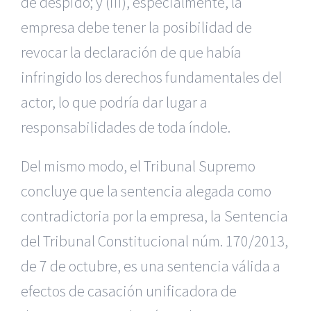
de despido; y (iii), especialmente, la
empresa debe tener la posibilidad de
revocar la declaración de que había
infringido los derechos fundamentales del
actor, lo que podría dar lugar a
responsabilidades de toda índole.
Del mismo modo, el Tribunal Supremo
concluye que la sentencia alegada como
contradictoria por la empresa, la Sentencia
del Tribunal Constitucional núm. 170/2013,
de 7 de octubre, es una sentencia válida a
efectos de casación unificadora de