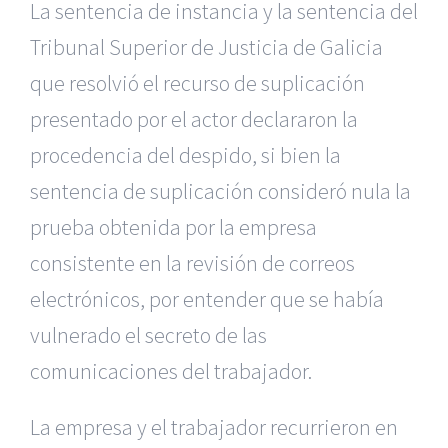
La sentencia de instancia y la sentencia del
Tribunal Superior de Justicia de Galicia
que resolvió el recurso de suplicación
presentado por el actor declararon la
procedencia del despido, si bien la
sentencia de suplicación consideró nula la
prueba obtenida por la empresa
consistente en la revisión de correos
electrónicos, por entender que se había
vulnerado el secreto de las
comunicaciones del trabajador.
La empresa y el trabajador recurrieron en