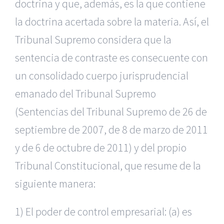
doctrina y que, además, es la que contiene
la doctrina acertada sobre la materia. Así, el
Tribunal Supremo considera que la
sentencia de contraste es consecuente con
un consolidado cuerpo jurisprudencial
emanado del Tribunal Supremo
(Sentencias del Tribunal Supremo de 26 de
septiembre de 2007, de 8 de marzo de 2011
y de 6 de octubre de 2011) y del propio
Tribunal Constitucional, que resume de la
siguiente manera:
1) El poder de control empresarial: (a) es