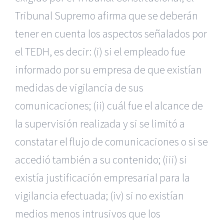
Tribunal Supremo afirma que se deberán
tener en cuenta los aspectos señalados por
el TEDH, es decir: (i) si el empleado fue
informado por su empresa de que existían
medidas de vigilancia de sus
comunicaciones; (ii) cuál fue el alcance de
la supervisión realizada y si se limitó a
constatar el flujo de comunicaciones o si se
accedió también a su contenido; (iii) si
existía justificación empresarial para la
vigilancia efectuada; (iv) si no existían
medios menos intrusivos que los