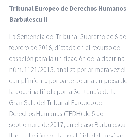
Tribunal Europeo de Derechos Humanos
Barbulescu II
La Sentencia del Tribunal Supremo de 8 de
febrero de 2018, dictada en el recurso de
casación para la unificación de la doctrina
núm. 1121/2015, analiza por primera vez el
cumplimiento por parte de una empresa de
la doctrina fijada por la Sentencia de la
Gran Sala del Tribunal Europeo de
Derechos Humanos (TEDH) de 5 de
septiembre de 2017, en el caso Barbulescu
II, en relación con la posibilidad de revisar