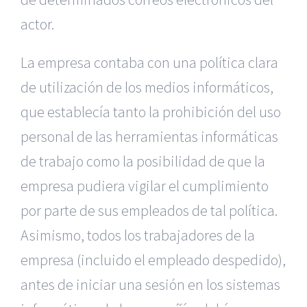
actor.
La empresa contaba con una política clara
de utilización de los medios informáticos,
que establecía tanto la prohibición del uso
personal de las herramientas informáticas
de trabajo como la posibilidad de que la
empresa pudiera vigilar el cumplimiento
por parte de sus empleados de tal política.
Asimismo, todos los trabajadores de la
empresa (incluido el empleado despedido),
antes de iniciar una sesión en los sistemas