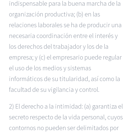
indispensable para la buena marcha de la
organización productiva; (b) en las
relaciones laborales se ha de producir una
necesaria coordinación entre el interés y
los derechos del trabajador y los de la
empresa; y (c) el empresario puede regular
el uso de los medios y sistemas
informáticos de su titularidad, así como la
facultad de su vigilancia y control.
2) El derecho a la intimidad: (a) garantiza el
secreto respecto de la vida personal, cuyos
contornos no pueden ser delimitados por