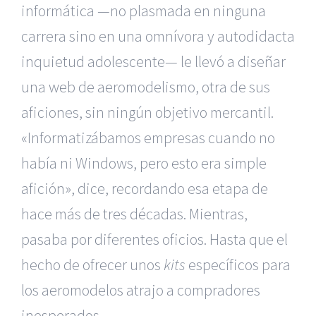
informática —no plasmada en ninguna
carrera sino en una omnívora y autodidacta
inquietud adolescente— le llevó a diseñar
una web de aeromodelismo, otra de sus
aficiones, sin ningún objetivo mercantil.
«Informatizábamos empresas cuando no
había ni Windows, pero esto era simple
afición», dice, recordando esa etapa de
hace más de tres décadas. Mientras,
pasaba por diferentes oficios. Hasta que el
hecho de ofrecer unos
kits
específicos para
los aeromodelos atrajo a compradores
inesperados.