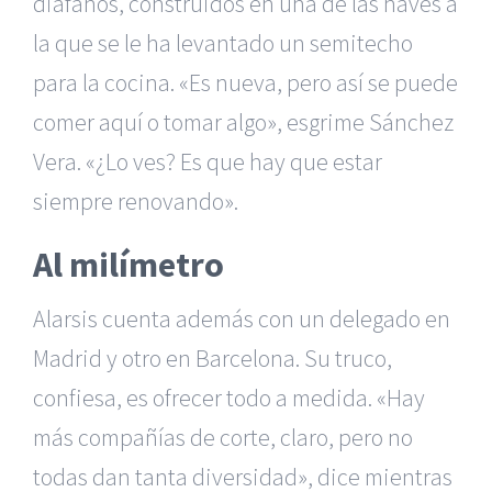
diáfanos, construidos en una de las naves a
la que se le ha levantado un semitecho
para la cocina. «Es nueva, pero así se puede
comer aquí o tomar algo», esgrime Sánchez
Vera. «¿Lo ves? Es que hay que estar
siempre renovando».
Al milímetro
Alarsis cuenta además con un delegado en
Madrid y otro en Barcelona. Su truco,
confiesa, es ofrecer todo a medida. «Hay
más compañías de corte, claro, pero no
todas dan tanta diversidad», dice mientras