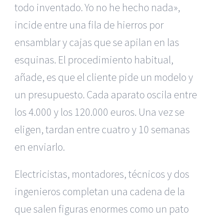
todo inventado. Yo no he hecho nada»,
incide entre una fila de hierros por
ensamblar y cajas que se apilan en las
esquinas. El procedimiento habitual,
añade, es que el cliente pide un modelo y
un presupuesto. Cada aparato oscila entre
los 4.000 y los 120.000 euros. Una vez se
eligen, tardan entre cuatro y 10 semanas
en enviarlo.
Electricistas, montadores, técnicos y dos
ingenieros completan una cadena de la
que salen figuras enormes como un pato