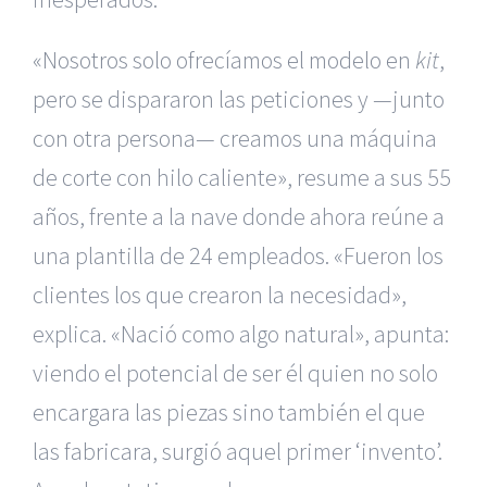
«Nosotros solo ofrecíamos el modelo en
kit
,
pero se dispararon las peticiones y —junto
con otra persona— creamos una máquina
de corte con hilo caliente», resume a sus 55
años, frente a la nave donde ahora reúne a
una plantilla de 24 empleados. «Fueron los
clientes los que crearon la necesidad»,
explica. «Nació como algo natural», apunta:
viendo el potencial de ser él quien no solo
encargara las piezas sino también el que
las fabricara, surgió aquel primer ‘invento’.