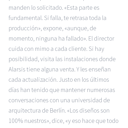
manden lo solicitado. «Esta parte es
fundamental. Si falla, te retrasa toda la
producción», expone, «aunque, de
momento, ninguna ha fallado». El director
cuida con mimo a cada cliente. Si hay
posibilidad, visita las instalaciones donde
Alarsis tiene alguna venta. Y les enseñan
cada actualización. Justo en los últimos
días han tenido que mantener numerosas
conversaciones con una universidad de
arquitectura de Berlín. «Los diseños son
100% nuestros», dice, «y eso hace que todo