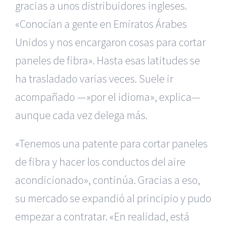
gracias a unos distribuidores ingleses.
«Conocían a gente en Emiratos Árabes
Unidos y nos encargaron cosas para cortar
paneles de fibra». Hasta esas latitudes se
ha trasladado varias veces. Suele ir
acompañado —»por el idioma», explica—
aunque cada vez delega más.
«Tenemos una patente para cortar paneles
de fibra y hacer los conductos del aire
acondicionado», continúa. Gracias a eso,
su mercado se expandió al principio y pudo
empezar a contratar. «En realidad, está