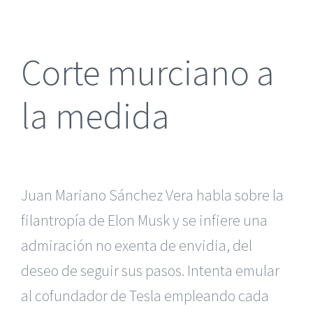
más
grande
Corte murciano a
la medida
Juan Mariano Sánchez Vera habla sobre la
filantropía de Elon Musk y se infiere una
admiración no exenta de envidia, del
deseo de seguir sus pasos. Intenta emular
al cofundador de Tesla empleando cada