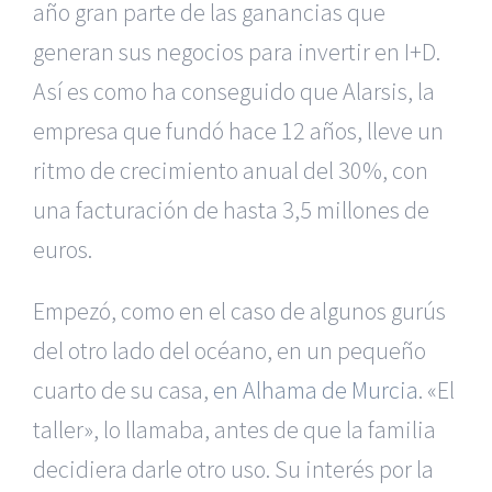
año gran parte de las ganancias que
generan sus negocios para invertir en I+D.
Así es como ha conseguido que Alarsis, la
empresa que fundó hace 12 años, lleve un
ritmo de crecimiento anual del 30%, con
una facturación de hasta 3,5 millones de
euros.
Empezó, como en el caso de algunos gurús
del otro lado del océano, en un pequeño
cuarto de su casa,
en Alhama de Murcia
. «El
taller», lo llamaba, antes de que la familia
decidiera darle otro uso. Su interés por la