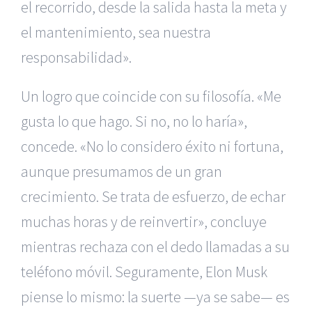
el recorrido, desde la salida hasta la meta y
el mantenimiento, sea nuestra
responsabilidad».
Un logro que coincide con su filosofía. «Me
gusta lo que hago. Si no, no lo haría»,
concede. «No lo considero éxito ni fortuna,
aunque presumamos de un gran
crecimiento. Se trata de esfuerzo, de echar
muchas horas y de reinvertir», concluye
mientras rechaza con el dedo llamadas a su
teléfono móvil. Seguramente, Elon Musk
piense lo mismo: la suerte —ya se sabe— es