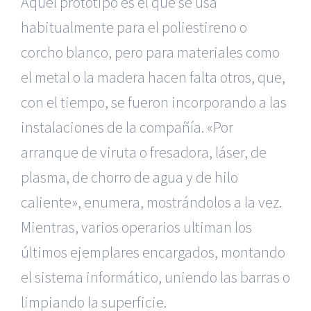
Aquel prototipo es el que se usa
habitualmente para el poliestireno o
corcho blanco, pero para materiales como
el metal o la madera hacen falta otros, que,
con el tiempo, se fueron incorporando a las
instalaciones de la compañía. «Por
arranque de viruta o fresadora, láser, de
plasma, de chorro de agua y de hilo
caliente», enumera, mostrándolos a la vez.
Mientras, varios operarios ultiman los
últimos ejemplares encargados, montando
el sistema informático, uniendo las barras o
limpiando la superficie.