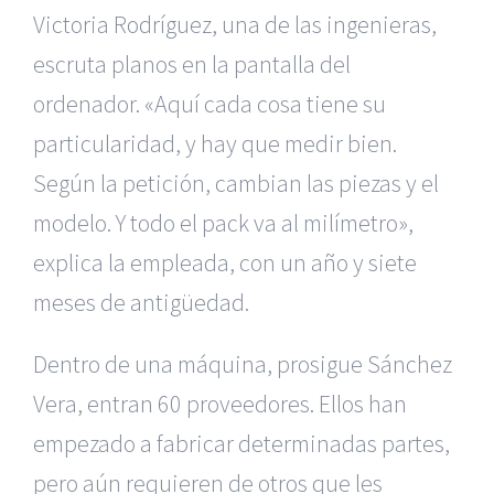
Victoria Rodríguez, una de las ingenieras,
escruta planos en la pantalla del
ordenador. «Aquí cada cosa tiene su
particularidad, y hay que medir bien.
Según la petición, cambian las piezas y el
modelo. Y todo el pack va al milímetro»,
explica la empleada, con un año y siete
meses de antigüedad.
Dentro de una máquina, prosigue Sánchez
Vera, entran 60 proveedores. Ellos han
empezado a fabricar determinadas partes,
pero aún requieren de otros que les