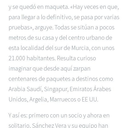
y se quedó en maqueta. «Hay veces en que,
para llegar a lo definitivo, se pasa por varias
pruebas», arguye. Todas se sitúan a pocos
metros de su casa y del centro urbano de
esta localidad del sur de Murcia, con unos
21.000 habitantes. Resulta curioso
imaginar que desde aquí zarpan
centenares de paquetes a destinos como
Arabia Saudí, Singapur, Emiratos Árabes
Unidos, Argelia, Marruecos o EE UU.
Y así es: primero con un socio y ahora en
solitario, Sánchez Vera y su equipo han