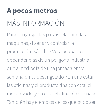
A pocos metros
MÁS INFORMACIÓN
Para congregar las piezas, elaborar las
máquinas, diseñar y controlar la
producción, Sánchez Vera ocupa tres
dependencias de un polígono industrial
que a mediodía de una jornada entre
semana pinta desangelado. «En una están
las oficinas y el producto final; en otra, el
mecanizado; y en otra, el almacén», señala.
También hay ejemplos de los que pudo ser