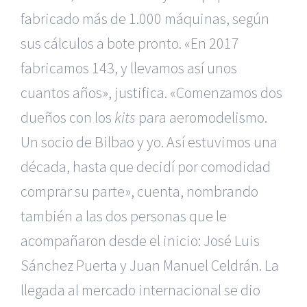
fabricado más de 1.000 máquinas, según
sus cálculos a bote pronto. «En 2017
fabricamos 143, y llevamos así unos
cuantos años», justifica. «Comenzamos dos
dueños con los
kits
para aeromodelismo.
Un socio de Bilbao y yo. Así estuvimos una
década, hasta que decidí por comodidad
comprar su parte», cuenta, nombrando
también a las dos personas que le
acompañaron desde el inicio: José Luis
Sánchez Puerta y Juan Manuel Celdrán. La
llegada al mercado internacional se dio