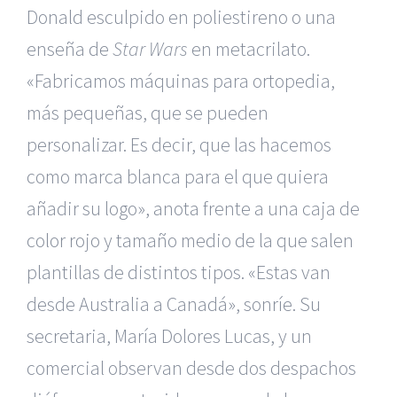
Donald esculpido en poliestireno o una
enseña de
Star Wars
en metacrilato.
«Fabricamos máquinas para ortopedia,
más pequeñas, que se pueden
personalizar. Es decir, que las hacemos
como marca blanca para el que quiera
añadir su logo», anota frente a una caja de
color rojo y tamaño medio de la que salen
plantillas de distintos tipos. «Estas van
desde Australia a Canadá», sonríe. Su
secretaria, María Dolores Lucas, y un
comercial observan desde dos despachos