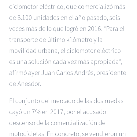
ciclomotor eléctrico, que comercializó más
de 3.100 unidades en el año pasado, seis
veces más de lo que logró en 2016. “Para el
transporte de último kilómetro y la
movilidad urbana, el ciclomotor eléctrico
es una solución cada vez más apropiada”,
afirmó ayer Juan Carlos Andrés, presidente
de Anesdor.
El conjunto del mercado de las dos ruedas
cayó un 7% en 2017, por el acusado
descenso de la comercialización de
motocicletas. En concreto, se vendieron un