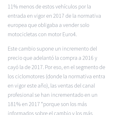
11% menos de estos vehículos por la
entrada en vigor en 2017 de la normativa
europea que obligaba a vender solo
motocicletas con motor Euro4.
Este cambio supone un incremento del
precio que adelantó la compra a 2016 y
cayó la de 2017. Por eso, en el segmento de
los ciclomotores (donde la normativa entra
en vigor este año), las ventas del canal
profesional se han incrementado en un
181% en 2017 “porque son los más
informados sobre el cambio y los más