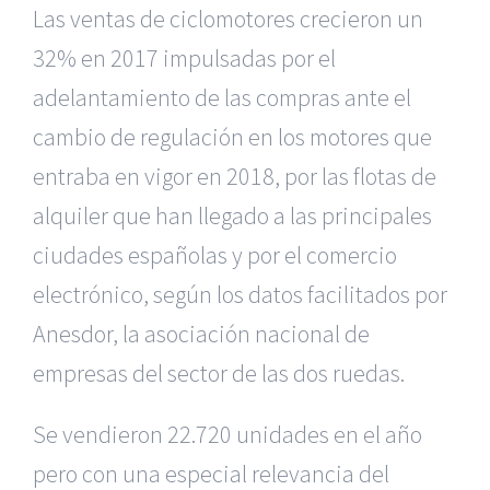
Las ventas de ciclomotores crecieron un
32% en 2017 impulsadas por el
adelantamiento de las compras ante el
cambio de regulación en los motores que
entraba en vigor en 2018, por las flotas de
alquiler que han llegado a las principales
ciudades españolas y por el comercio
electrónico, según los datos facilitados por
Anesdor, la asociación nacional de
empresas del sector de las dos ruedas.
Se vendieron 22.720 unidades en el año
pero con una especial relevancia del