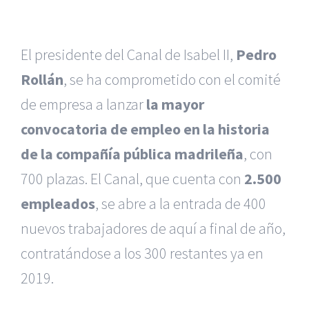
El presidente del Canal de Isabel II,
Pedro
Rollán
, se ha comprometido con el comité
de empresa a lanzar
la mayor
convocatoria de empleo en la historia
de la compañía pública madrileña
, con
700 plazas. El Canal, que cuenta con
2.500
empleados
, se abre a la entrada de 400
nuevos trabajadores de aquí a final de año,
contratándose a los 300 restantes ya en
2019.