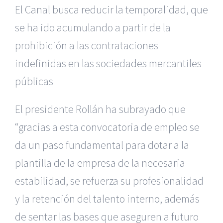
El Canal busca reducir la temporalidad, que
se ha ido acumulando a partir de la
prohibición a las contrataciones
indefinidas en las sociedades mercantiles
públicas
El presidente Rollán ha subrayado que
“gracias a esta convocatoria de empleo se
da un paso fundamental para dotar a la
plantilla de la empresa de la necesaria
estabilidad, se refuerza su profesionalidad
y la retención del talento interno, además
de sentar las bases que aseguren a futuro