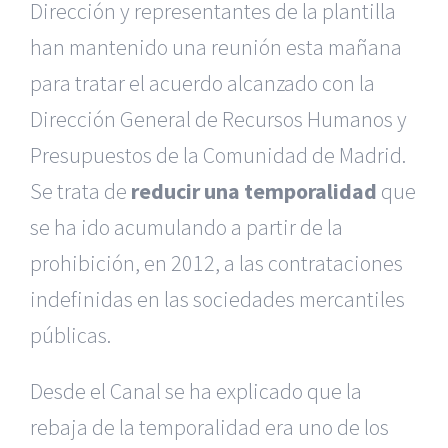
Dirección y representantes de la plantilla
han mantenido una reunión esta mañana
para tratar el acuerdo alcanzado con la
Dirección General de Recursos Humanos y
Presupuestos de la Comunidad de Madrid.
Se trata de
reducir una temporalidad
que
se ha ido acumulando a partir de la
prohibición, en 2012, a las contrataciones
indefinidas en las sociedades mercantiles
públicas.
Desde el Canal se ha explicado que la
rebaja de la temporalidad era uno de los