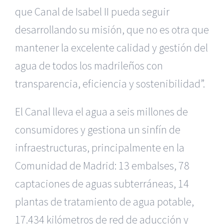
que Canal de Isabel II pueda seguir
desarrollando su misión, que no es otra que
mantener la excelente calidad y gestión del
agua de todos los madrileños con
transparencia, eficiencia y sostenibilidad”.
El Canal lleva el agua a seis millones de
consumidores y gestiona un sinfín de
infraestructuras, principalmente en la
Comunidad de Madrid: 13 embalses, 78
captaciones de aguas subterráneas, 14
plantas de tratamiento de agua potable,
17.434 kilómetros de red de aducción y