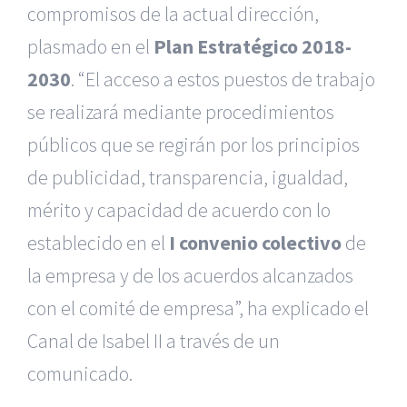
compromisos de la actual dirección,
plasmado en el
Plan Estratégico 2018-
2030
. “El acceso a estos puestos de trabajo
se realizará mediante procedimientos
públicos que se regirán por los principios
de publicidad, transparencia, igualdad,
mérito y capacidad de acuerdo con lo
establecido en el
I convenio colectivo
de
la empresa y de los acuerdos alcanzados
con el comité de empresa”, ha explicado el
Canal de Isabel II a través de un
comunicado.