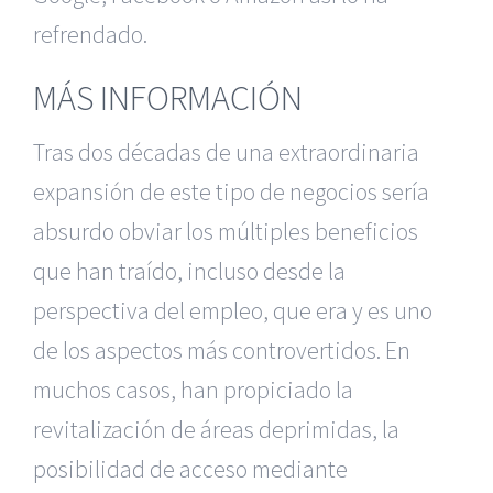
refrendado.
MÁS INFORMACIÓN
Tras dos décadas de una extraordinaria
expansión de este tipo de negocios sería
absurdo obviar los múltiples beneficios
que han traído, incluso desde la
perspectiva del empleo, que era y es uno
de los aspectos más controvertidos. En
muchos casos, han propiciado la
revitalización de áreas deprimidas, la
posibilidad de acceso mediante