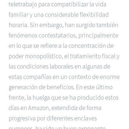
teletrabajo para compatibilizar la vida
familiar y una considerable flexibilidad
horaria. Sin embargo, han surgido también
fenómenos contestatarios, principalmente
en lo que se refiere a la concentración de
poder monopolístico, el tratamiento fiscal y
las condiciones laborales en algunas de
estas compañías en un contexto de enorme
generación de beneficios. En este último
frente, la huelga que se ha producido estos
días en Amazon, extendida de forma
progresiva por diferentes enclaves
europeos, ha sido un buen exponente.