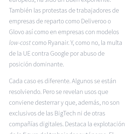
También las protestas de trabajadores de
empresas de reparto como Deliveroo o
Glovo así como en empresas con modelos
low-cost
como Ryanair. Y, como no, la multa
de la UE contra Google por abuso de
posición dominante.
Cada caso es diferente. Algunos se están
resolviendo. Pero se revelan usos que
conviene desterrar y que, además, no son
exclusivos de las BigTech ni de otras
compañías digitales. Destaca la explotación