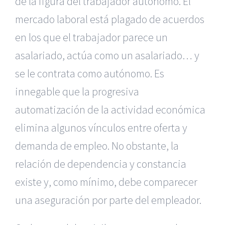
de la figura del trabajador autónomo. El
mercado laboral está plagado de acuerdos
en los que el trabajador parece un
asalariado, actúa como un asalariado… y
se le contrata como autónomo. Es
innegable que la progresiva
automatización de la actividad económica
elimina algunos vínculos entre oferta y
demanda de empleo. No obstante, la
relación de dependencia y constancia
existe y, como mínimo, debe comparecer
una aseguración por parte del empleador.