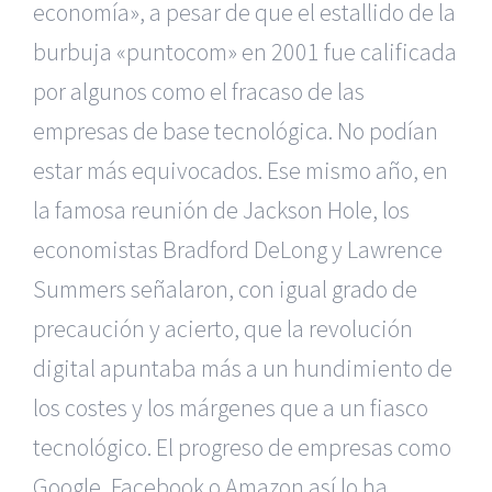
economía», a pesar de que el estallido de la
burbuja «puntocom» en 2001 fue calificada
por algunos como el fracaso de las
empresas de base tecnológica. No podían
estar más equivocados. Ese mismo año, en
la famosa reunión de Jackson Hole, los
economistas Bradford DeLong y Lawrence
Summers señalaron, con igual grado de
precaución y acierto, que la revolución
digital apuntaba más a un hundimiento de
los costes y los márgenes que a un fiasco
tecnológico. El progreso de empresas como
Google, Facebook o Amazon así lo ha