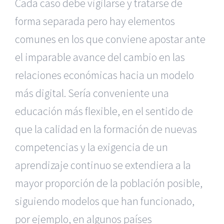
Cada caso debe vigilarse y tratarse de
forma separada pero hay elementos
comunes en los que conviene apostar ante
el imparable avance del cambio en las
relaciones económicas hacia un modelo
más digital. Sería conveniente una
educación más flexible, en el sentido de
que la calidad en la formación de nuevas
competencias y la exigencia de un
aprendizaje continuo se extendiera a la
mayor proporción de la población posible,
siguiendo modelos que han funcionado,
por ejemplo, en algunos países