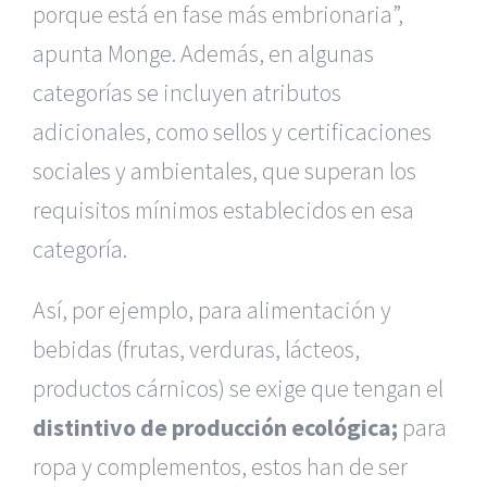
porque está en fase más embrionaria”,
apunta Monge. Además, en algunas
categorías se incluyen atributos
adicionales, como sellos y certificaciones
sociales y ambientales, que superan los
requisitos mínimos establecidos en esa
categoría.
Así, por ejemplo, para alimentación y
bebidas (frutas, verduras, lácteos,
productos cárnicos) se exige que tengan el
distintivo de producción ecológica;
para
ropa y complementos, estos han de ser