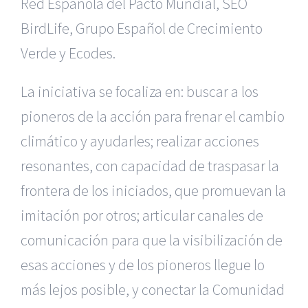
Red Española del Pacto Mundial, SEO
BirdLife, Grupo Español de Crecimiento
Verde y Ecodes.
La iniciativa se focaliza en: buscar a los
pioneros de la acción para frenar el cambio
climático y ayudarles; realizar acciones
resonantes, con capacidad de traspasar la
frontera de los iniciados, que promuevan la
imitación por otros; articular canales de
comunicación para que la visibilización de
esas acciones y de los pioneros llegue lo
más lejos posible, y conectar la Comunidad