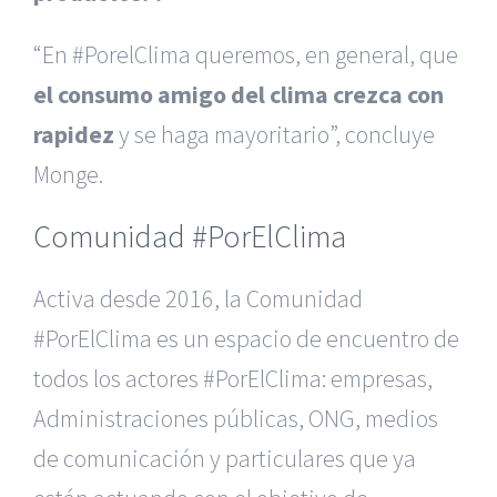
“En #PorelClima queremos, en general, que
el consumo amigo del clima crezca con
rapidez
y se haga mayoritario”, concluye
Monge.
Comunidad #PorElClima
Activa desde 2016, la Comunidad
#PorElClima es un espacio de encuentro de
todos los actores #PorElClima: empresas,
Administraciones públicas, ONG, medios
de comunicación y particulares que ya