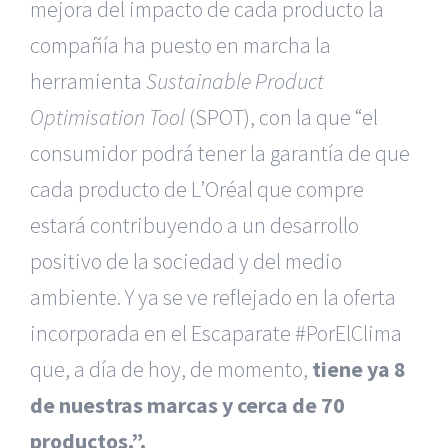
mejora del impacto de cada producto la
compañía ha puesto en marcha la
herramienta
Sustainable Product
Optimisation Tool
(SPOT), con la que “el
consumidor podrá tener la garantía de que
cada producto de L’Oréal que compre
estará contribuyendo a un desarrollo
positivo de la sociedad y del medio
ambiente. Y ya se ve reflejado en la oferta
incorporada en el Escaparate #PorElClima
que, a día de hoy, de momento,
tiene ya 8
de nuestras marcas y cerca de 70
productos.”.