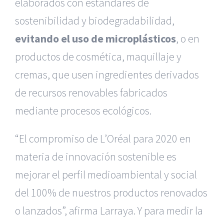
elaborados con estándares de
sostenibilidad y biodegradabilidad,
evitando el uso de microplásticos
, o en
productos de cosmética, maquillaje y
cremas, que usen ingredientes derivados
de recursos renovables fabricados
mediante procesos ecológicos.
“El compromiso de L’Oréal para 2020 en
materia de innovación sostenible es
mejorar el perfil medioambiental y social
del 100% de nuestros productos renovados
o lanzados”, afirma Larraya. Y para medir la