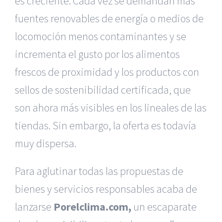
es creciente. Cada vez se demandan más
fuentes renovables de energía o medios de
locomoción menos contaminantes y se
incrementa el gusto por los alimentos
frescos de proximidad y los productos con
sellos de sostenibilidad certificada, que
son ahora más visibles en los lineales de las
tiendas. Sin embargo, la oferta es todavía
muy dispersa.
Para aglutinar todas las propuestas de
bienes y servicios responsables acaba de
lanzarse
Porelclima.com,
un escaparate