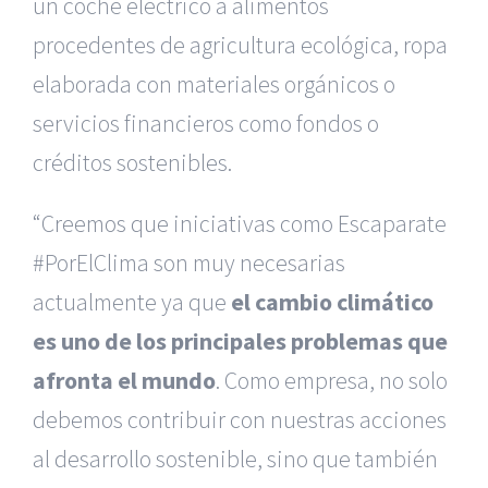
un coche eléctrico a alimentos
procedentes de agricultura ecológica, ropa
elaborada con materiales orgánicos o
servicios financieros como fondos o
créditos sostenibles.
“Creemos que iniciativas como Escaparate
#Por­ElClima son muy necesarias
actualmente ya que
el cambio climático
es uno de los principales problemas que
afronta el mundo
. Como empresa, no solo
debemos contribuir con nuestras acciones
al desarrollo sostenible, sino que también