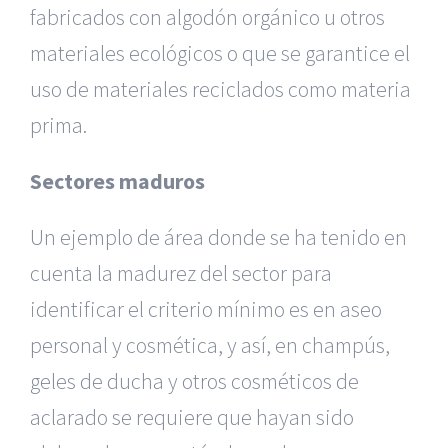
fabricados con algodón orgánico u otros
materiales ecológicos o que se garantice el
uso de materiales reciclados como materia
prima.
Sectores maduros
Un ejemplo de área donde se ha tenido en
cuenta la madurez del sector para
identificar el criterio mínimo es en aseo
personal y cosmética, y así, en champús,
geles de ducha y otros cosméticos de
aclarado se requiere que hayan sido