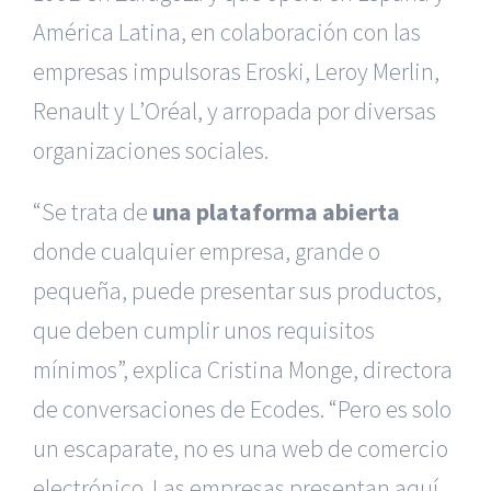
América Latina, en colaboración con las
empresas impulsoras Eroski, Leroy Merlin,
Renault y L’Oréal, y arropada por diversas
organizaciones sociales.
“Se trata de
una plataforma abierta
donde cualquier empresa, grande o
pequeña, puede presentar sus productos,
que deben cumplir unos requisitos
mínimos”, explica Cristina Monge, directora
de conversaciones de Ecodes. “Pero es solo
un escaparate, no es una web de comercio
electrónico. Las empresas presentan aquí