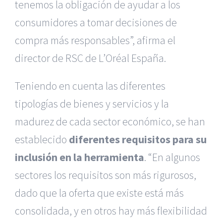
tenemos la obligación de ayudar a los
consumidores a tomar decisiones de
compra más responsables”, afirma el
director de RSC de L’Oréal España.
Teniendo en cuenta las diferentes
tipologías de bienes y servicios y la
madurez de cada sector económico, se han
establecido
diferentes requisitos para su
inclusión en la herramienta
. “En algunos
sectores los requisitos son más rigurosos,
dado que la oferta que existe está más
consolidada, y en otros hay más flexibilidad