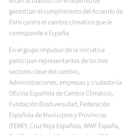
están actuando con el objetivo de
garantizar el cumplimiento del Acuerdo de
París contra el cambio climático que le
corresponde a España.
En el grupo impulsor de la iniciativa
participan representantes de los tres
sectores clave del cambio,
Administraciones, empresas y ciudadanía:
Oficina Española de Cambio Climático,
Fundación Biodiversidad, Federación
Española de Municipios y Provincias
(FEMP), Cruz Roja Española, WWF España,