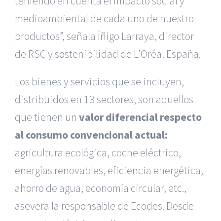
teniendo en cuenta el impacto social y
medioambiental de cada uno de nuestro
productos”, señala Íñigo Larraya, director
de RSC y sostenibilidad de L’Oréal España.
Los bienes y servicios que se incluyen,
distribuidos en 13 sectores, son aquellos
que tienen un
valor diferencial respecto
al consumo convencional actual:
agricultura ecológica, coche eléctrico,
energías renovables, eficiencia energética,
ahorro de agua, economía circular, etc.,
asevera la responsable de Ecodes. Desde