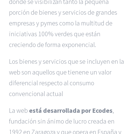
donde se visibilizan tanto la pequeña
porción de bienes y servicios de grandes
empresas y pymes como la multitud de
iniciativas 100% verdes que están
creciendo de forma exponencial.
Los bienes y servicios que se incluyen en la
web son aquellos que tienene un valor
diferencial respecto al consumo
convencional actual
La web
está desarrollada por Ecodes
,
fundación sin ánimo de lucro creada en
1992 en Zaragoza y que opera en España y