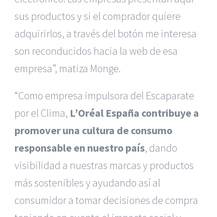
sus productos y si el comprador quiere
adquirirlos, a través del botón me interesa
son reconducidos hacia la web de esa
empresa”, matiza Monge.
“Como empresa impulsora del Escaparate
por el Clima,
L’Oréal España contribuye a
promover una cultura de consumo
responsable en nuestro país
, dando
visibilidad a nuestras marcas y productos
más sostenibles y ayudando así al
consumidor a tomar decisiones de compra