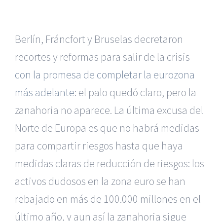
Berlín, Fráncfort y Bruselas decretaron
recortes y reformas para salir de la crisis
con la promesa de completar la eurozona
más adelante
: el palo quedó claro, pero la
zanahoria no aparece. La última excusa del
Norte de Europa es que no habrá medidas
para compartir riesgos hasta que haya
medidas claras de reducción de riesgos: los
activos dudosos en la zona euro se han
rebajado en más de 100.000 millones en el
último año, y aun así la zanahoria sigue