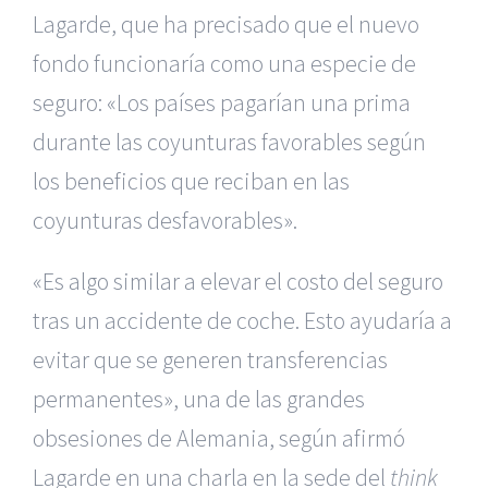
Lagarde, que ha precisado que el nuevo
fondo funcionaría como una especie de
seguro: «Los países pagarían una prima
durante las coyunturas favorables según
los beneficios que reciban en las
coyunturas desfavorables».
«Es algo similar a elevar el costo del seguro
tras un accidente de coche. Esto ayudaría a
evitar que se generen transferencias
permanentes», una de las grandes
obsesiones de Alemania, según afirmó
Lagarde en una charla en la sede del
think