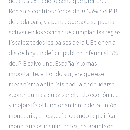
detalles extra del diseño que prefiere
.
Reclama contribuciones del 0,35% del PIB
de cada país, y apunta que solo se podría
activar en los socios que cumplan las reglas
fiscales: todos los países de la UE tienen a
día de hoy un déficit público inferior al 3%
del PIB salvo uno, España. Y lo más
importante: el Fondo sugiere que ese
mecanismo anticrisis podría endeudarse.
«Contribuiría a suavizar el ciclo económico
y mejoraría el funcionamiento de la unión
monetaria, en especial cuando la política
monetaria es insuficiente», ha apuntado