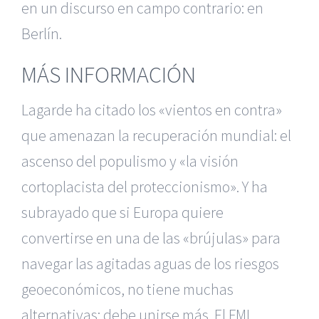
en un discurso en campo contrario: en
Berlín.
MÁS INFORMACIÓN
Lagarde ha citado los «vientos en contra»
que amenazan la recuperación mundial: el
ascenso del populismo y «la visión
cortoplacista del proteccionismo». Y ha
subrayado que si Europa quiere
convertirse en una de las «brújulas» para
navegar las agitadas aguas de los riesgos
geoeconómicos, no tiene muchas
alternativas: debe unirse más. El FMI