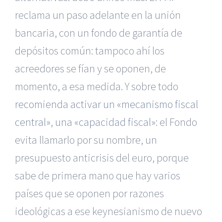
reclama un paso adelante en la unión
bancaria, con un fondo de garantía de
depósitos común: tampoco ahí los
acreedores se fían y se oponen, de
momento, a esa medida. Y sobre todo
recomienda activar un «mecanismo fiscal
central», una «capacidad fiscal»
: el Fondo
evita llamarlo por su nombre, un
presupuesto anticrisis del euro, porque
sabe de primera mano que hay varios
países que se oponen por razones
ideológicas a ese keynesianismo de nuevo