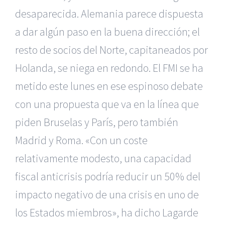
desaparecida. Alemania parece dispuesta
a dar algún paso en la buena dirección; el
resto de socios del Norte, capitaneados por
Holanda, se niega en redondo. El FMI se ha
metido este lunes en ese espinoso debate
con una propuesta que va en la línea que
piden Bruselas y París, pero también
Madrid y Roma. «Con un coste
relativamente modesto, una capacidad
fiscal anticrisis podría reducir un 50% del
impacto negativo de una crisis en uno de
los Estados miembros», ha dicho Lagarde