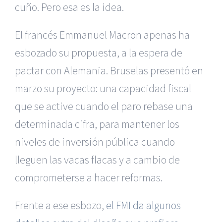
cuño. Pero esa es la idea.
El francés Emmanuel Macron apenas ha
esbozado su propuesta, a la espera de
pactar con Alemania. Bruselas presentó en
marzo su proyecto: una capacidad fiscal
que se active cuando el paro rebase una
determinada cifra, para mantener los
niveles de inversión pública cuando
lleguen las vacas flacas y a cambio de
comprometerse a hacer reformas.
Frente a ese esbozo,
el FMI da algunos