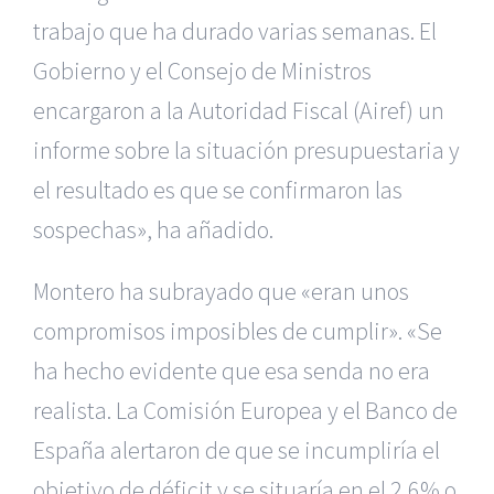
trabajo que ha durado varias semanas. El
Gobierno y el Consejo de Ministros
encargaron a la Autoridad Fiscal (Airef) un
informe sobre la situación presupuestaria y
el resultado es que se confirmaron las
sospechas», ha añadido.
Montero ha subrayado que «eran unos
compromisos imposibles de cumplir». «Se
ha hecho evidente que esa senda no era
realista. La Comisión Europea y el Banco de
España alertaron de que se incumpliría el
objetivo de déficit y se situaría en el 2,6% o