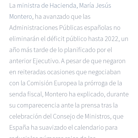
La
ministra de Hacienda, María Jesús
Montero
, ha avanzado que las
Administraciones Públicas españolas no
eliminarán el déficit público hasta 2022, un
año más tarde de lo planificado por el
anterior Ejecutivo. A pesar de que negaron
en reiteradas ocasiones que negociaban
con la Comisión Europea la prórroga de la
senda fiscal, Montero ha explicado, durante
su comparecencia ante la prensa tras la
celebración del Consejo de Ministros, que
España ha suavizado el calendario para