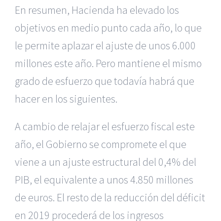
En resumen, Hacienda ha elevado los
objetivos en medio punto cada año, lo que
le permite aplazar el ajuste de unos 6.000
millones este año. Pero mantiene el mismo
grado de esfuerzo que todavía habrá que
hacer en los siguientes.
A cambio de relajar el esfuerzo fiscal este
año, el Gobierno se compromete el que
viene a un ajuste estructural del 0,4% del
PIB, el equivalente a unos 4.850 millones
de euros. El resto de la reducción del déficit
en 2019 procederá de los ingresos