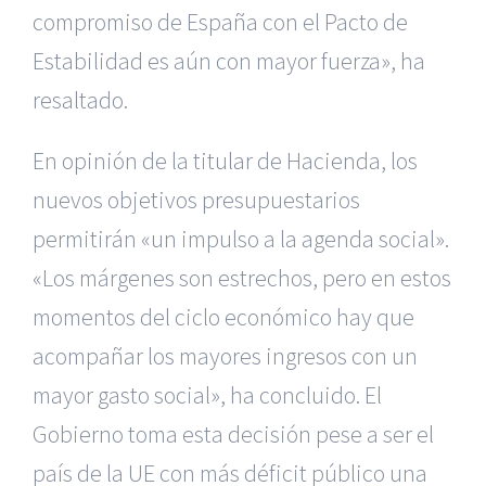
compromiso de España con el Pacto de
Estabilidad es aún con mayor fuerza», ha
resaltado.
En opinión de la titular de Hacienda, los
nuevos objetivos presupuestarios
permitirán «un impulso a la agenda social».
«Los márgenes son estrechos, pero en estos
momentos del ciclo económico hay que
acompañar los mayores ingresos con un
mayor gasto social», ha concluido. El
Gobierno toma esta decisión pese a ser el
país de la UE con más déficit público una