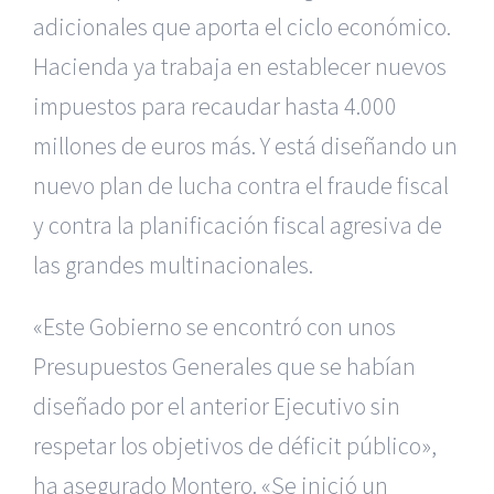
adicionales que aporta el ciclo económico.
Hacienda ya trabaja en establecer nuevos
impuestos para recaudar hasta 4.000
millones de euros más. Y está diseñando un
nuevo plan de lucha contra el fraude fiscal
y contra la planificación fiscal agresiva de
las grandes multinacionales.
«Este Gobierno se encontró con unos
Presupuestos Generales que se habían
diseñado por el anterior Ejecutivo sin
respetar los objetivos de déficit público»,
ha asegurado Montero. «Se inició un