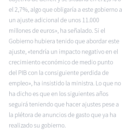
el 2,7%, algo que obligaría a este gobierno a
un ajuste adicional de unos 11.000
millones de euros», ha señalado. Si el
Gobierno hubiera tenido que abordar este
ajuste, «tendría un impacto negativo en el
crecimiento económico de medio punto
del PIB con la consiguiente perdida de
empleo», ha insistido la ministra. Lo que no
ha dicho es que en los siguientes años
seguirá teniendo que hacer ajustes pese a
la plétora de anuncios de gasto que ya ha
realizado su gobierno.