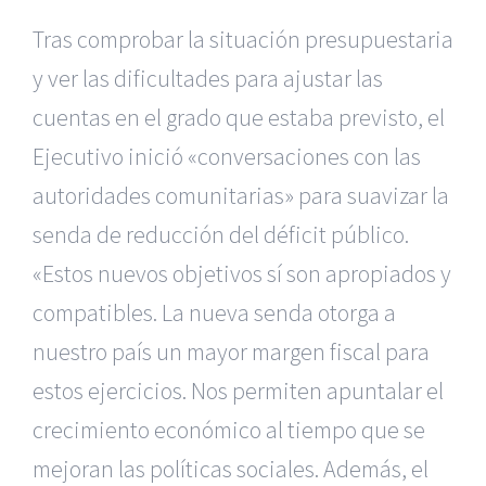
Tras comprobar la situación presupuestaria
y ver las dificultades para ajustar las
cuentas en el grado que estaba previsto, el
Ejecutivo inició «conversaciones con las
autoridades comunitarias» para suavizar la
senda de reducción del déficit público.
«Estos nuevos objetivos sí son apropiados y
compatibles. La nueva senda otorga a
nuestro país un mayor margen fiscal para
estos ejercicios. Nos permiten apuntalar el
crecimiento económico al tiempo que se
mejoran las políticas sociales. Además, el