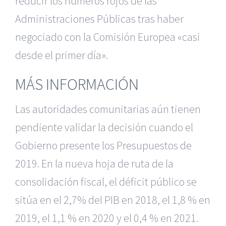
reducir los números rojos de las
Administraciones Públicas tras haber
negociado con la Comisión Europea «casi
desde el primer día».
MÁS INFORMACIÓN
Las autoridades comunitarias aún tienen
pendiente validar la decisión cuando el
Gobierno presente los Presupuestos de
2019. En la nueva hoja de ruta de la
consolidación fiscal, el déficit público se
sitúa en el 2,7% del PIB en 2018, el 1,8 % en
2019, el 1,1 % en 2020 y el 0,4 % en 2021.