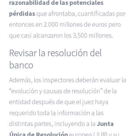
razonabilidad de las potenciales
pérdidas
que afrontaba, cuantificadas por
entonces en 2.000 millones de euros pero
que casi alcanzaron los 3.500 millones.
Revisar la resolución del
banco
Además, los inspectores deberán evaluar la
“evolución y causas de resolución” de la
entidad después de que el juez haya
requerido toda la información a las
distintas partes, incluyendo a la
Junta
Única de Resolución
europea (JUR) y su