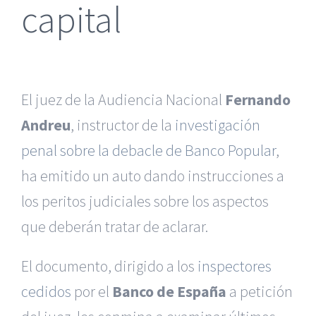
capital
El juez de la Audiencia Nacional
Fernando
Andreu
, instructor de la
investigación
penal sobre la debacle de Banco Popular
,
ha emitido un auto dando instrucciones a
los peritos judiciales sobre los aspectos
que deberán tratar de aclarar.
El documento, dirigido a los
inspectores
cedidos
por el
Banco de
España
a petición