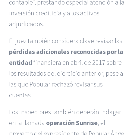
contable”, prestando especial atención a la
inversión crediticia y a los activos
adjudicados.
El juez también considera clave revisar las
pérdidas adicionales reconocidas por la
entidad
financiera en abril de 2017 sobre
los resultados del ejercicio anterior, pese a
las que Popular rechazó revisar sus
cuentas.
Los inspectores también deberán indagar
en la llamada
operación Sunrise
, el
proyecto del expresidente de Popular Ángel