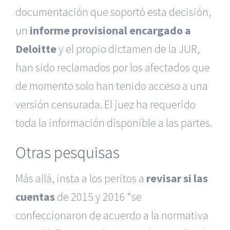
documentación que soportó esta decisión,
un
informe provisional encargado a
Deloitte
y el propio dictamen de la JUR,
han sido reclamados por los afectados que
de momento solo han tenido acceso a una
versión censurada. El juez ha requerido
toda la información disponible a las partes.
Otras pesquisas
Más allá, insta a los peritos a
revisar si las
cuentas
de 2015 y 2016 “se
confeccionaron de acuerdo a la normativa