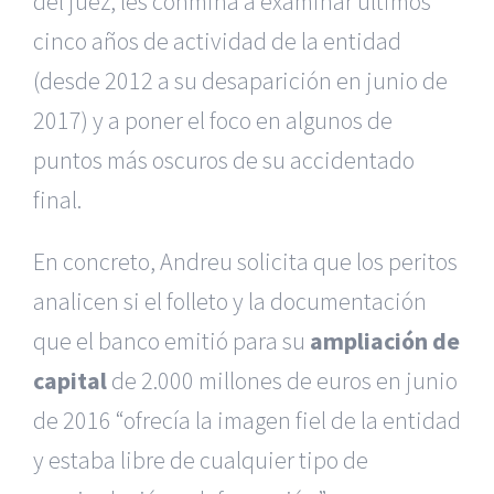
del juez, les conmina a examinar últimos
cinco años de actividad de la entidad
(desde 2012 a su desaparición en junio de
2017) y a poner el foco en algunos de
puntos más oscuros de su accidentado
final.
En concreto, Andreu solicita que los peritos
analicen si el folleto y la documentación
que el banco emitió para su
ampliación de
capital
de 2.000 millones de euros en junio
de 2016 “ofrecía la imagen fiel de la entidad
y estaba libre de cualquier tipo de