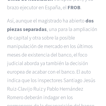
brazo ejecutor en España, el
FROB
.
Así, aunque el magistrado ha abierto
dos
piezas separadas
, una para la ampliación
de capital y otra sobre la posible
manipulación de mercado en los últimos
meses de existencia del banco, el foco
judicial aborda ya también la decisión
europea de acabar con el banco. El auto
indica que los inspectores Santiago Jesús
Ruiz-Clavijo Ruiz y Pablo Hernández
Romero deberán indagar en los
pormenores de la desaparición del banco.