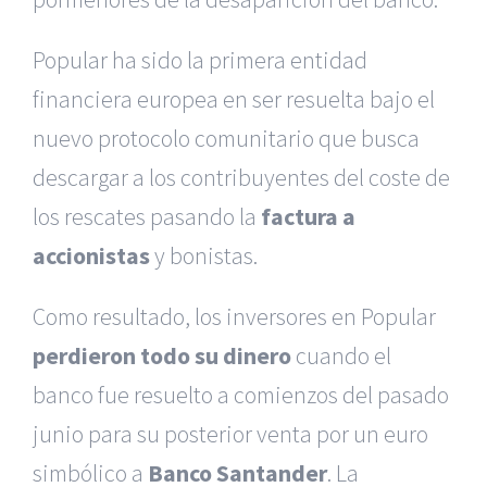
Popular ha sido la primera entidad
financiera europea en ser resuelta bajo el
nuevo protocolo comunitario que busca
descargar a los contribuyentes del coste de
los rescates pasando la
factura a
accionistas
y bonistas.
Como resultado, los inversores en Popular
perdieron todo su dinero
cuando el
banco fue resuelto a comienzos del pasado
junio para su posterior venta por un euro
simbólico a
Banco
Santander
. La