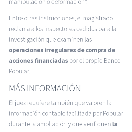
manipulación o deformación”.
Entre otras instrucciones, el magistrado
reclama a los inspectores cedidos para la
investigación que examinen las
operaciones irregulares de compra de
acciones financiadas
por el propio Banco
Popular.
MÁS INFORMACIÓN
El juez requiere también que valoren la
información contable facilitada por Popular
durante la ampliación y que verifiquen
la