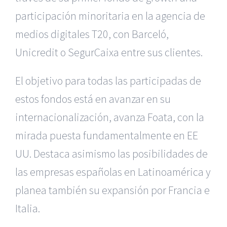
participación minoritaria en la agencia de
medios digitales T20, con Barceló,
Unicredit o SegurCaixa entre sus clientes.
El objetivo para todas las participadas de
estos fondos está en avanzar en su
internacionalización, avanza Foata, con la
mirada puesta fundamentalmente en EE
UU. Destaca asimismo las posibilidades de
las empresas españolas en Latinoamérica y
planea también su expansión por Francia e
Italia.