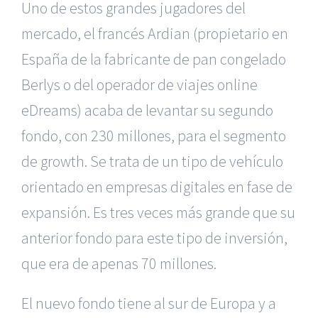
Uno de estos grandes jugadores del
mercado, el francés Ardian (propietario en
España de la fabricante de pan congelado
Berlys o del operador de viajes online
eDreams) acaba de levantar su segundo
fondo, con 230 millones, para el segmento
de growth. Se trata de un tipo de vehículo
orientado en empresas digitales en fase de
expansión. Es tres veces más grande que su
anterior fondo para este tipo de inversión,
que era de apenas 70 millones.
El nuevo fondo tiene al sur de Europa y a