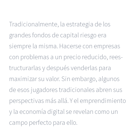
Tradicionalmente, la estrategia de los
grandes fondos de capital riesgo era
siempre la misma. Hacerse con empresas
con problemas a un precio reducido, rees­
tructurarlas y después venderlas para
maximizar su valor. Sin embargo, algunos
de esos jugadores tradicionales abren sus
perspectivas más allá. Y el emprendimiento
y la economía digital se revelan como un
campo perfecto para ello.