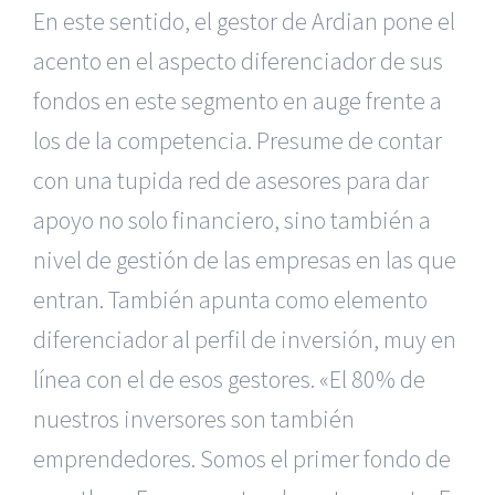
En este sentido, el gestor de Ardian pone el
acento en el aspecto diferenciador de sus
fondos en este segmento en auge frente a
los de la competencia. Presume de contar
con una tupida red de asesores para dar
apoyo no solo financiero, sino también a
nivel de gestión de las empresas en las que
entran. También apunta como elemento
diferenciador al perfil de inversión, muy en
línea con el de esos gestores. «El 80% de
nuestros inversores son también
emprendedores. Somos el primer fondo de