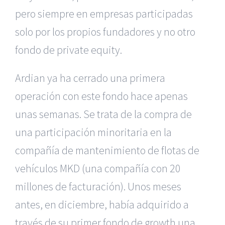
pero siempre en empresas participadas
solo por los propios fundadores y no otro
fondo de private equity.
Ardian ya ha cerrado una primera
operación con este fondo hace apenas
unas semanas. Se trata de la compra de
una participación minoritaria en la
compañía de mantenimiento de flotas de
vehículos MKD (una compañía con 20
millones de facturación). Unos meses
antes, en diciembre, había adquirido a
través de su primer fondo de growth una