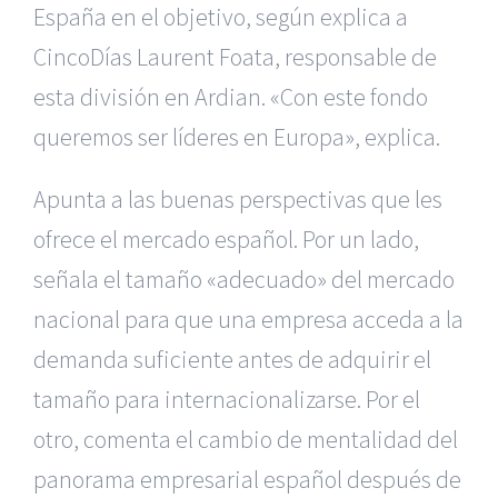
España en el objetivo, según explica a
CincoDías Laurent Foata, responsable de
esta división en Ardian. «Con este fondo
queremos ser líderes en Europa», explica.
Apunta a las buenas perspectivas que les
ofrece el mercado español. Por un lado,
señala el tamaño «adecuado» del mercado
nacional para que una empresa acceda a la
demanda suficiente antes de adquirir el
tamaño para internacionalizarse. Por el
otro, comenta el cambio de mentalidad del
panorama empresarial español después de