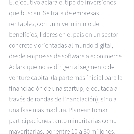
El ejecutivo aclara el tipo de inversiones
que buscan. Se trata de empresas
rentables, con un nivel mínimo de
beneficios, líderes en el país en un sector
concreto y orientadas al mundo digital,
desde empresas de software a ecommerce.
Aclara que no se dirigen al segmento de
venture capital (la parte más inicial para la
financiación de una startup, ejecutada a
través de rondas de financiación), sino a
una fase más madura. Planean tomar
participaciones tanto minoritarias como
mayoritarias, por entre 10 a 30 millones,