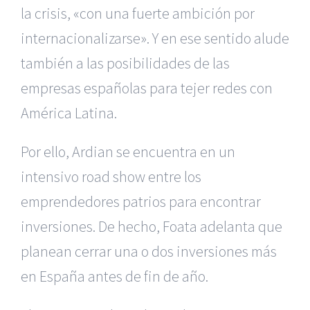
la crisis, «con una fuerte ambición por
internacionalizarse». Y en ese sentido alude
también a las posibilidades de las
empresas españolas para tejer redes con
América Latina.
Por ello, Ardian se encuentra en un
intensivo road show entre los
emprendedores patrios para encontrar
inversiones. De hecho, Foata adelanta que
planean cerrar una o dos inversiones más
en España antes de fin de año.