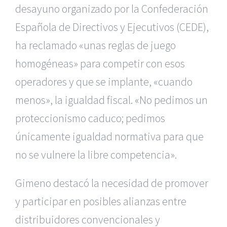
desayuno organizado por la Confederación
Española de Directivos y Ejecutivos (CEDE),
ha reclamado «unas reglas de juego
homogéneas» para competir con esos
operadores y que se implante, «cuando
menos», la igualdad fiscal. «No pedimos un
proteccionismo caduco; pedimos
únicamente igualdad normativa para que
no se vulnere la libre competencia».
Gimeno destacó la necesidad de promover
y participar en posibles alianzas entre
distribuidores convencionales y