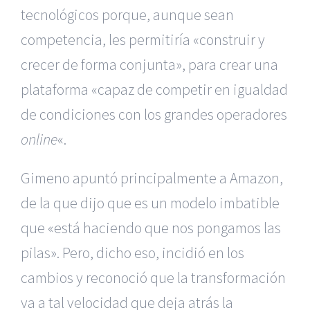
tecnológicos porque, aunque sean
competencia, les permitiría «construir y
crecer de forma conjunta», para crear una
plataforma «capaz de competir en igualdad
de condiciones con los grandes operadores
online
«.
Gimeno apuntó principalmente a Amazon,
de la que dijo que es un modelo imbatible
que «está haciendo que nos pongamos las
pilas». Pero, dicho eso, incidió en los
cambios y reconoció que la transformación
va a tal velocidad que deja atrás la