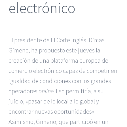
electrónico
El presidente de El Corte inglés, Dimas
Gimeno, ha propuesto este jueves la
creación de una plataforma europea de
comercio electrónico capaz de competir en
igualdad de condiciones con los grandes
operadores
online
. Eso permitiría, a su
juicio, «pasar de lo local a lo global y
encontrar nuevas oportunidades».
Asimismo, Gimeno, que participó en un