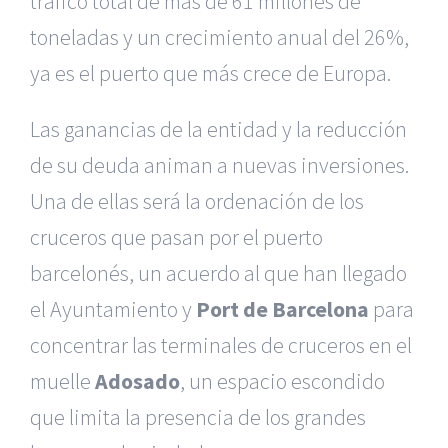
tráfico total de más de 61 millones de
toneladas y un crecimiento anual del 26%,
ya es el puerto que más crece de Europa.
Las ganancias de la entidad y la reducción
de su deuda animan a nuevas inversiones.
Una de ellas será la ordenación de los
cruceros que pasan por el puerto
barcelonés, un acuerdo al que han llegado
el Ayuntamiento y
Port de Barcelona
para
concentrar las terminales de cruceros en el
muelle
Adosado
, un espacio escondido
que limita la presencia de los grandes