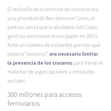
El rediseño de la terminal de cruceros era
una prioridad de Barcelona en Comú, el
partido con el que la alcaldesa Ada Colau
ganó las elecciones municipales en 2015.
Ante un número de visitantes por mar que
parecía “excesivo”,
era necesario limitar
la presencia de los cruceros
para frenar el
malestar de organizaciones y entidades
sociales.
300 millones para accesos
ferroviarios