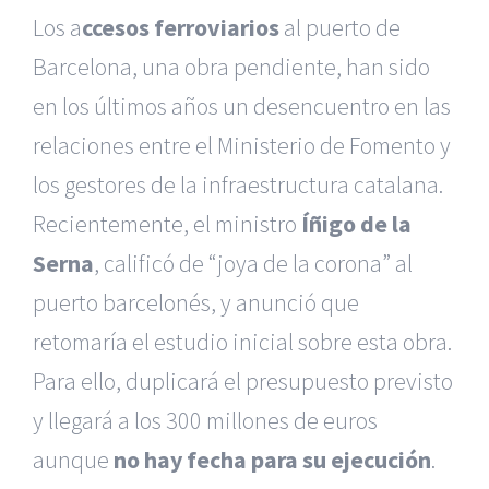
Los a
ccesos ferroviarios
al puerto de
Barcelona, una obra pendiente, han sido
en los últimos años un desencuentro en las
relaciones entre el Ministerio de Fomento y
los gestores de la infraestructura catalana.
Recientemente, el ministro
Íñigo de la
Serna
, calificó de “joya de la corona” al
puerto barcelonés, y anunció que
retomaría el estudio inicial sobre esta obra.
Para ello, duplicará el presupuesto previsto
y llegará a los 300 millones de euros
aunque
no hay fecha para su ejecución
.