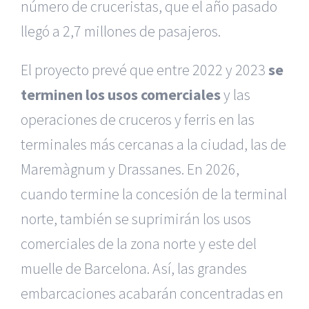
número de cruceristas, que el año pasado
llegó a 2,7 millones de pasajeros.
El proyecto prevé que entre 2022 y 2023
se
terminen los usos comerciales
y las
operaciones de cruceros y ferris en las
terminales más cercanas a la ciudad, las de
Maremàgnum y Drassanes. En 2026,
cuando termine la concesión de la terminal
norte, también se suprimirán los usos
comerciales de la zona norte y este del
muelle de Barcelona. Así, las grandes
embarcaciones acabarán concentradas en