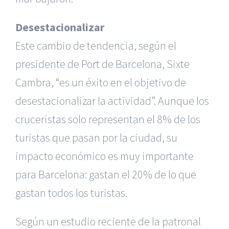
Desestacionalizar
Este cambio de tendencia, según el
presidente de Port de Barcelona, Sixte
Cambra, “es un éxito en el objetivo de
desestacionalizar la actividad”. Aunque los
cruceristas solo representan el 8% de los
turistas que pasan por la ciudad, su
impacto económico es muy importante
para Barcelona: gastan el 20% de lo que
gastan todos los turistas.
Según un estudio reciente de la patronal