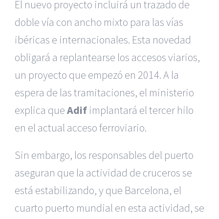
El nuevo proyecto incluirá un trazado de
doble vía con ancho mixto para las vías
ibéricas e internacionales. Esta novedad
obligará a replantearse los accesos viarios,
un proyecto que empezó en 2014. A la
espera de las tramitaciones, el ministerio
explica que
Adif
implantará el tercer hilo
en el actual acceso ferroviario.
Sin embargo, los responsables del puerto
aseguran que la actividad de cruceros se
está estabilizando, y que Barcelona, el
cuarto puerto mundial en esta actividad, se