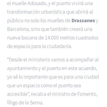
el muelle Adosado, y el puerto vivirá una
transformación urbanística que abrirá al
público no solo los muelles de
Drassanes
y
Barcelona, sino que también creará una
nueva bocana de 14.000 metros cuadrados
de espacio para la ciudadanía.
“Desde el ministerio vamos a acompañar al
ayuntamiento y al puerto en este acuerdo,
yo sé lo importante que es para una ciudad
que un espacio como el puerto sea
accesible”, recalca el ministro de Fomento,
Íñigo de la Serna.