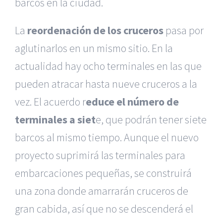
barcos en la ciudad.
La
reordenación de los cruceros
pasa por
aglutinarlos en un mismo sitio. En la
actualidad hay ocho terminales en las que
pueden atracar hasta nueve cruceros a la
vez. El acuerdo r
educe el número de
terminales a siet
e, que podrán tener siete
barcos al mismo tiempo. Aunque el nuevo
proyecto suprimirá las terminales para
embarcaciones pequeñas, se construirá
una zona donde amarrarán cruceros de
gran cabida, así que no se descenderá el