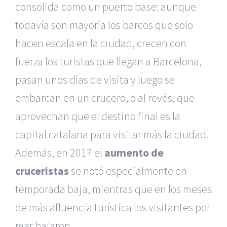
consolida como un puerto base: aunque
todavía son mayoría los barcos que solo
hacen escala en la ciudad, crecen con
fuerza los turistas que llegan a Barcelona,
pasan unos días de visita y luego se
embarcan en un crucero, o al revés, que
aprovechan que el destino final es la
capital catalana para visitar más la ciudad.
Además, en 2017 el
aumento de
cruceristas
se notó especialmente en
temporada baja, mientras que en los meses
de más afluencia turística los visitantes por
mar bajaron.