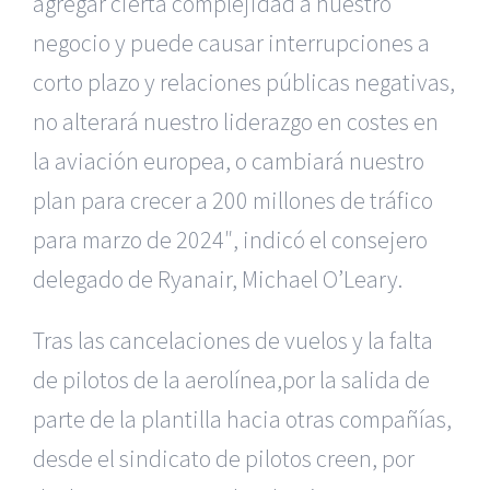
agregar cierta complejidad
a nuestro
negocio y puede causar interrupciones a
corto plazo y relaciones
públicas negativas,
no alterará nuestro liderazgo en costes en
la aviación
europea, o cambiará nuestro
plan para crecer a 200 millones de tráfico
para marzo de 2024″, indicó el consejero
delegado de Ryanair, Michael
O’Leary.
Tras las cancelaciones de vuelos y la falta
de pilotos de la aerolínea,
por la salida de
parte de la plantilla hacia otras compañías,
desde el
sindicato de pilotos creen, por