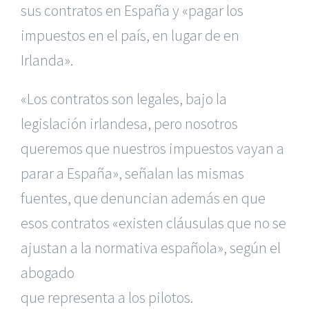
sus contratos
en España y «pagar los
impuestos en el país, en lugar de en
Irlanda».
«Los contratos son legales, bajo la
legislación irlandesa, pero
nosotros
queremos que nuestros impuestos vayan a
parar a España», señalan
las mismas
fuentes, que denuncian además en que
esos contratos «existen
cláusulas que no se
ajustan a la normativa española», según el
abogado
que representa a los pilotos.