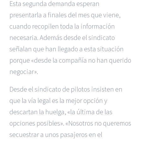
Esta segunda demanda esperan
presentarla a finales del mes que
viene,
cuando recopilen toda la información
necesaria. Además desde el
sindicato
señalan que han llegado a esta situación
porque «desde la compañía
no han querido
negociar».
Desde el sindicato de pilotos insisten en
que la vía legal es la
mejor opción y
descartan la huelga, «la última de las
opciones posibles».
«Nosotros no queremos
secuestrar a unos pasajeros en el