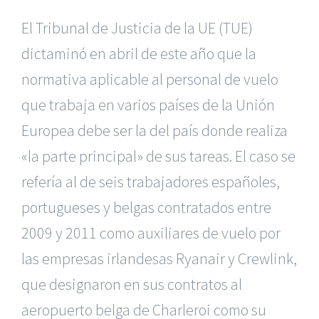
El Tribunal de Justicia de la UE (TUE)
dictaminó en abril de este
año que la
normativa aplicable al personal de vuelo
que trabaja en varios
países de la Unión
Europea debe ser la del país donde realiza
«la parte
principal» de sus tareas. El caso se
refería al de seis trabajadores
españoles,
portugueses y belgas contratados entre
2009 y 2011 como auxiliares
de vuelo por
las empresas irlandesas Ryanair y Crewlink,
que designaron
en sus contratos al
aeropuerto belga de Charleroi como su