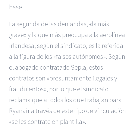
base.
La segunda de las demandas, «la más
grave» y la que más preocupa
a la aerolínea
irlandesa, según el sindicato, es la referida
a la figura
de los «falsos autónomos». Según
el abogado contratado Sepla, estos
contratos
son «presuntamente ilegales y
fraudulentos», por lo que el sindicato
reclama que a todos los que trabajan para
Ryanair a través de este tipo
de vinculación
«se les contrate en plantilla».