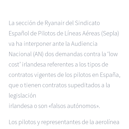
La sección de Ryanair del Sindicato
Español de Pilotos de Líneas Aéreas
(Sepla)
va ha interponer ante la Audiencia
Nacional (AN) dos demandas
contra la ‘low
cost’ irlandesa referentes a los tipos de
contratos vigentes
de los pilotos en España,
que o tienen contratos supeditados a la
legislación
irlandesa o son «falsos autónomos».
Los pilotos y representantes de la aerolínea