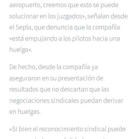
aeropuerto,
creemos que esto se puede
solucionar en los juzgados», señalan desde
el Sepla, que denuncia que la compañía
«está empujando a los pilotos
hacia una
huelga».
De hecho, desde la compañía ya
aseguraron en su presentación de
resultados que no descartan que las
negociaciones sindicales puedan derivar
en huelgas.
«Si bien el reconocimiento sindical puede