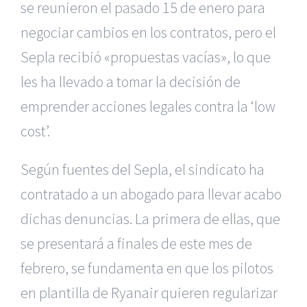
se reunieron el pasado
15 de enero para
negociar cambios en los contratos, pero el
Sepla recibió
«propuestas vacías», lo que
les ha llevado a tomar la decisión de
emprender
acciones legales contra la ‘low
cost’.
Según fuentes del Sepla, el sindicato
ha
contratado a un abogado para llevar acabo
dichas denuncias. La primera
de ellas, que
se presentará a finales de este mes de
febrero, se fundamenta
en que los pilotos
en plantilla de Ryanair quieren regularizar