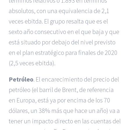
términos relativos o 1.893 en términos
absolutos, con una equivalencia de 2,1
veces ebitda. El grupo resalta que es el
sexto año consecutivo en el que baja y que
está situado por debajo del nivel previsto
en el plan estratégico para finales de 2020
(2,5 veces ebitda).
Petróleo
. El encarecimiento del precio del
petróleo (el barril de Brent, de referencia
en Europa, está ya por encima de los 70
dólares, un 38% más que hace un año) va a
tener un impacto directo en las cuentas del