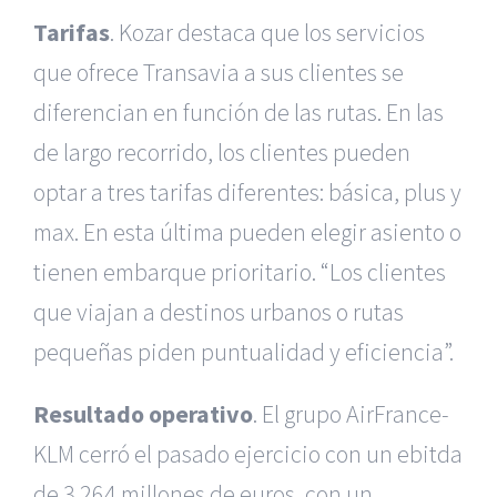
Tarifas
. Kozar destaca que los servicios
que ofrece Transavia a sus clientes se
diferencian en función de las rutas. En las
de largo recorrido, los clientes pueden
optar a tres tarifas diferentes: básica, plus y
max. En esta última pueden elegir asiento o
tienen embarque prioritario. “Los clientes
que viajan a destinos urbanos o rutas
pequeñas piden puntualidad y eficiencia”.
Resultado operativo
. El grupo AirFrance-
KLM cerró el pasado ejercicio con un ebitda
de 3.264 millones de euros, con un