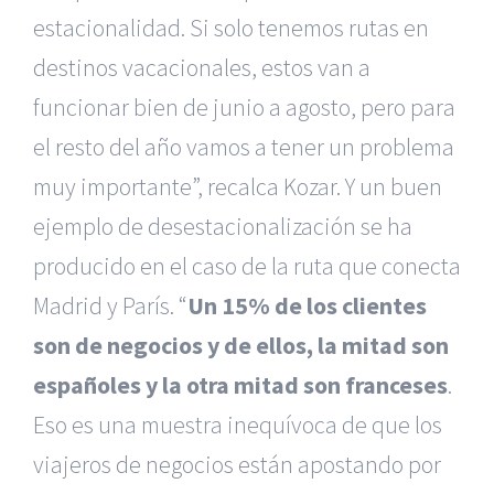
estacionalidad. Si solo tenemos rutas en
destinos vacacionales, estos van a
funcionar bien de junio a agosto, pero para
el resto del año vamos a tener un problema
muy importante”, recalca Kozar. Y un buen
ejemplo de desestacionalización se ha
producido en el caso de la ruta que conecta
Madrid y París. “
Un 15% de los clientes
son de negocios y de ellos, la mitad son
españoles y la otra mitad son franceses
.
Eso es una muestra inequívoca de que los
viajeros de negocios están apostando por