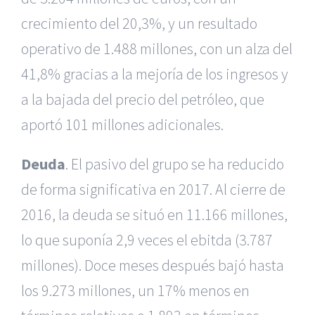
crecimiento del 20,3%, y un resultado
operativo de 1.488 millones, con un alza del
41,8% gracias a la mejoría de los ingresos y
a la bajada del precio del petróleo, que
aportó 101 millones adicionales.
Deuda
. El pasivo del grupo se ha reducido
de forma significativa en 2017. Al cierre de
2016, la deuda se situó en 11.166 millones,
lo que suponía 2,9 veces el ebitda (3.787
millones). Doce meses después bajó hasta
los 9.273 millones, un 17% menos en