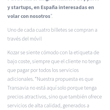
y startups, en España interesadas en
volar con nosotros
”.
Uno de cada cuatro billetes se compran a
través del móvil
Kozar se siente cómodo con la etiqueta de
bajo coste, siempre que el cliente no tenga
que pagar por todos los servicios
adicionales. “Nuestra propuesta es que
Transavia no está aquí solo porque tenga
precios atractivos, sino que también ofrece
servicios de alta calidad, generados a