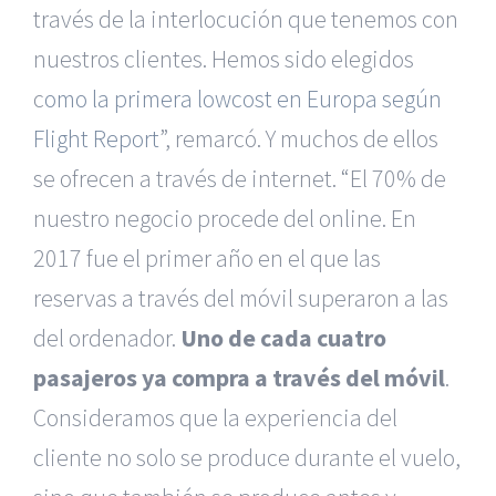
través de la interlocución que tenemos con
nuestros clientes. Hemos sido elegidos
c
omo la primera lowcost en Europa según
Flight Report
”, remarcó. Y muchos de ellos
se ofrecen a través de internet. “El 70% de
nuestro negocio procede del online. En
2017 fue el primer año en el que las
reservas a través del móvil superaron a las
del ordenador.
Uno de cada cuatro
pasajeros ya compra a través del móvil
.
Consideramos que la experiencia del
cliente no solo se produce durante el vuelo,