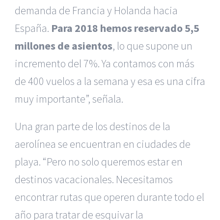
demanda de Francia y Holanda hacia
España.
Para 2018 hemos reservado 5,5
millones de asientos
, lo que supone un
incremento del 7%. Ya contamos con más
de 400 vuelos a la semana y esa es una cifra
muy importante”, señala.
Una gran parte de los destinos de la
aerolínea se encuentran en ciudades de
playa. “Pero no solo queremos estar en
destinos vacacionales. Necesitamos
encontrar rutas que operen durante todo el
año para tratar de esquivar la