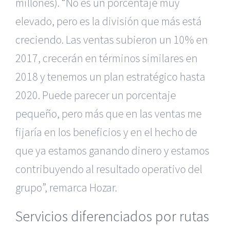
millones). “No es un porcentaje muy
elevado, pero es la división que más está
creciendo. Las ventas subieron un 10% en
2017, crecerán en términos similares en
2018 y tenemos un plan estratégico hasta
2020. Puede parecer un porcentaje
pequeño, pero más que en las ventas me
fijaría en los beneficios y en el hecho de
que ya estamos ganando dinero y estamos
contribuyendo al resultado operativo del
grupo”, remarca Hozar.
Servicios diferenciados por rutas