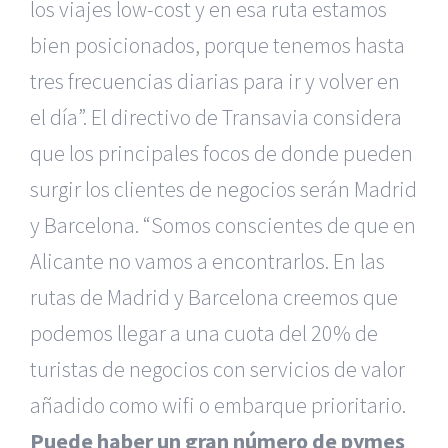
los viajes low-cost y en esa ruta estamos
bien posicionados, porque tenemos hasta
tres frecuencias diarias para ir y volver en
el día”. El directivo de Transavia considera
que los principales focos de donde pueden
surgir los clientes de negocios serán Madrid
y Barcelona. “Somos conscientes de que en
Alicante no vamos a encontrarlos. En las
rutas de Madrid y Barcelona creemos que
podemos llegar a una cuota del 20% de
turistas de negocios con servicios de valor
añadido como wifi o embarque prioritario.
Puede haber un gran número de pymes