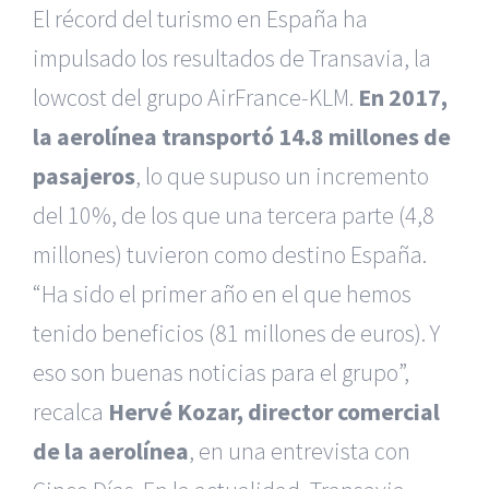
El récord del turismo en España ha
impulsado los resultados de Transavia, la
lowcost del grupo AirFrance-KLM.
En 2017,
la aerolínea transportó 14.8 millones de
pasajeros
, lo que supuso un incremento
del 10%, de los que una tercera parte (4,8
millones) tuvieron como destino España.
“Ha sido el primer año en el que hemos
tenido beneficios (81 millones de euros). Y
eso son buenas noticias para el grupo”,
recalca
Hervé Kozar, director comercial
de la aerolínea
, en una entrevista con