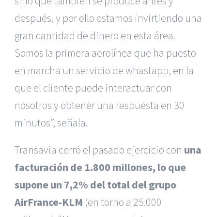
sino que también se produce antes y
después, y por ello estamos invirtiendo una
gran cantidad de dinero en esta área.
Somos la primera aerolínea que ha puesto
en marcha un servicio de whastapp, en la
que el cliente puede interactuar con
nosotros y obtener una respuesta en 30
minutos”, señala.
Transavia cerró el pasado ejercicio con
una
facturación de 1.800 millones, lo que
supone un 7,2% del total del grupo
AirFrance-KLM
(en torno a 25.000