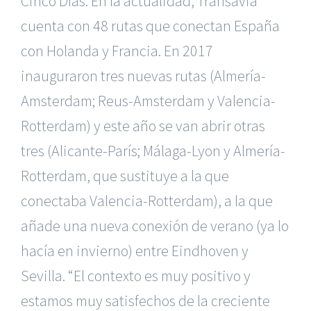
Cinco Días. En la actualidad, Transavia
cuenta con 48 rutas que conectan España
con Holanda y Francia. En 2017
inauguraron tres nuevas rutas (Almería-
Amsterdam; Reus-Amsterdam y Valencia-
Rotterdam) y este año se van abrir otras
tres (Alicante-París; Málaga-Lyon y Almería-
Rotterdam, que sustituye a la que
conectaba Valencia-Rotterdam), a la que
añade una nueva conexión de verano (ya lo
hacía en invierno) entre Eindhoven y
Sevilla. “El contexto es muy positivo y
estamos muy satisfechos de la creciente