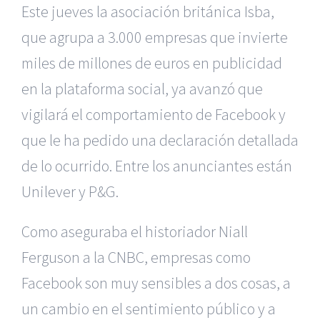
Este jueves la asociación británica Isba,
que agrupa a 3.000 empresas que invierte
miles de millones de euros en publicidad
en la plataforma social, ya avanzó que
vigilará el comportamiento de Facebook y
que le ha pedido una declaración detallada
de lo ocurrido. Entre los anunciantes están
Unilever y P&G.
Como aseguraba el historiador Niall
Ferguson a la CNBC, empresas como
Facebook son muy sensibles a dos cosas, a
un cambio en el sentimiento público y a