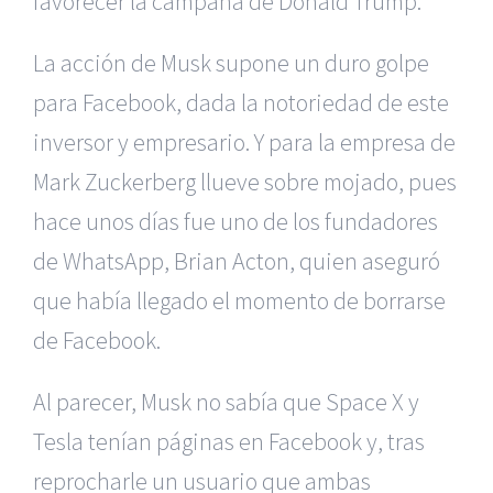
favorecer la campaña de Donald Trump.
La acción de Musk supone un duro golpe
para Facebook, dada la notoriedad de este
inversor y empresario. Y para la empresa de
Mark Zuckerberg llueve sobre mojado, pues
hace unos días fue uno de los fundadores
de WhatsApp, Brian Acton, quien aseguró
que había llegado el momento de borrarse
de Facebook.
Al parecer, Musk no sabía que Space X y
Tesla tenían páginas en Facebook y, tras
reprocharle un usuario que ambas