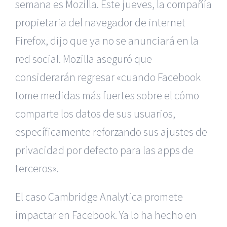
semana es Mozilla. Este jueves, la compañía
propietaria del navegador de internet
Firefox, d
ijo que ya no se anunciará en la
red social. Mozilla aseguró que
considerarán regresar «cuando
Facebook
tome medidas más fuertes sobre el cómo
comparte los datos de sus usuarios,
específicamente reforzando sus ajustes de
privacidad por defecto para las apps de
terceros».
El caso Cambridge Analytica promete
impactar en Facebook. Ya lo ha hecho en