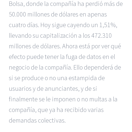
Bolsa, donde la compañía ha perdió más de
50.000 millones de dólares en apenas
cuatro días. Hoy sigue cayendo un 1,51%,
llevando su capitalización a los
472.310
millones de dólares. Ahora está por ver qué
efecto puede tener la fuga de datos en el
negocio de la compañía. Ello dependerá de
si se produce o no una estampida de
usuarios y de anunciantes, y de si
finalmente se le imponen o no multas a la
compañía, que ya ha recibido varias
demandas colectivas.