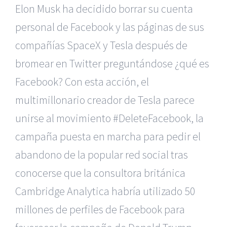
Elon Musk ha decidido borrar su cuenta
personal de Facebook y las páginas de sus
compañías SpaceX y Tesla después de
bromear en Twitter preguntándose ¿qué es
Facebook? Con esta acción, el
multimillonario creador de Tesla parece
unirse al movimiento #DeleteFacebook, la
campaña puesta en marcha para pedir el
abandono de la popular red social tras
conocerse que la consultora británica
Cambridge Analytica habría utilizado 50
millones de perfiles de Facebook para