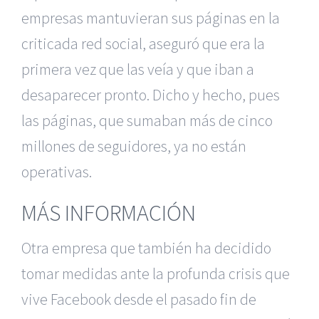
empresas mantuvieran sus páginas en la
criticada red social, aseguró que era la
primera vez que las veía y que iban a
desaparecer pronto. Dicho y hecho, pues
las páginas, que sumaban más de cinco
millones de seguidores, ya no están
operativas.
MÁS INFORMACIÓN
Otra empresa que también ha decidido
tomar medidas ante la profunda crisis que
vive Facebook desde el pasado fin de