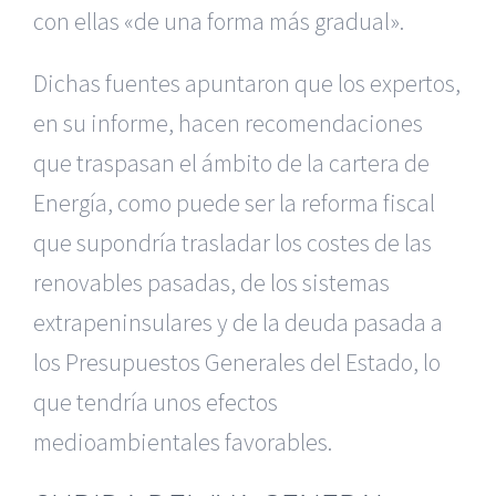
con ellas «de una forma más gradual».
Dichas fuentes apuntaron que los expertos,
en su informe, hacen recomendaciones
que traspasan el ámbito de la cartera de
Energía, como puede ser la reforma fiscal
que supondría trasladar los costes de las
renovables pasadas, de los sistemas
extrapeninsulares y de la deuda pasada a
los Presupuestos Generales del Estado, lo
que tendría unos efectos
medioambientales favorables.