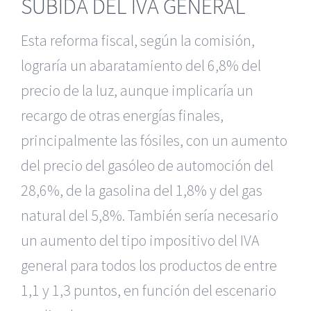
SUBIDA DEL IVA GENERAL
Esta reforma fiscal, según la comisión,
lograría un abaratamiento del 6,8% del
precio de la luz, aunque implicaría un
recargo de otras energías finales,
principalmente las fósiles, con un aumento
del precio del gasóleo de automoción del
28,6%, de la gasolina del 1,8% y del gas
natural del 5,8%. También sería necesario
un aumento del tipo impositivo del IVA
general para todos los productos de entre
1,1 y 1,3 puntos, en función del escenario