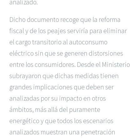
analizado.
Dicho documento recoge que la reforma
fiscal y de los peajes serviría para eliminar
el cargo transitorio al autoconsumo
eléctrico sin que se generen distorsiones
entre los consumidores. Desde el Ministerio
subrayaron que dichas medidas tienen
grandes implicaciones que deben ser
analizadas por su impacto en otros
ámbitos, más allá del puramente
energético y que todos los escenarios
analizados muestran una penetración