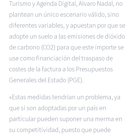
Turismo y Agenda Digital, Alvaro Nadal, no
plantean un único escenario válido, sino
diferentes variables, y apuestan por que se
adopte un suelo a las emisiones de dióxido
de carbono (CO2) para que este importe se
use como financiación del traspaso de
costes de la factura a los Presupuestos
Generales del Estado (PGE).
«Estas medidas tendrían un problema, ya
que si son adoptadas por un país en
particular pueden suponer una merma en
su competitividad, puesto que puede