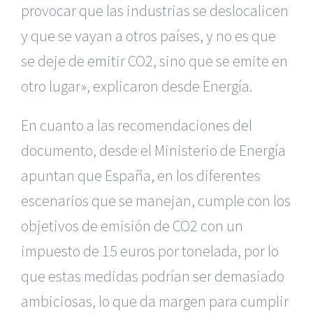
provocar que las industrias se deslocalicen
y que se vayan a otros países, y no es que
se deje de emitir CO2, sino que se emite en
otro lugar», explicaron desde Energía.
En cuanto a las recomendaciones del
documento, desde el Ministerio de Energía
apuntan que España, en los diferentes
escenarios que se manejan, cumple con los
objetivos de emisión de CO2 con un
impuesto de 15 euros por tonelada, por lo
que estas medidas podrían ser demasiado
ambiciosas, lo que da margen para cumplir