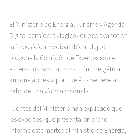
El Ministerio de Energía, Turismo y Agenda
Digital considera «lógico» que se avance en
la imposición medioambiental que
propone la Comisión de Expertos sobre
escenarios para la Transición Energética,
aunque apuesta por que ésta se lleve a
cabo de una «forma gradual».
Fuentes del Ministerio han explicado que
los expertos, que presentaron dicho
informe este martes al ministro de Energía,