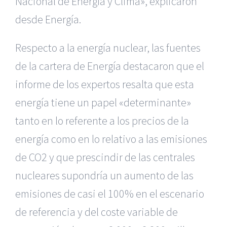
Nacional de Energía y Clima», explicaron
desde Energía.
Respecto a la energía nuclear, las fuentes
de la cartera de Energía destacaron que el
informe de los expertos resalta que esta
energía tiene un papel «determinante»
tanto en lo referente a los precios de la
energía como en lo relativo a las emisiones
de CO2 y que prescindir de las centrales
nucleares supondría un aumento de las
emisiones de casi el 100% en el escenario
de referencia y del coste variable de