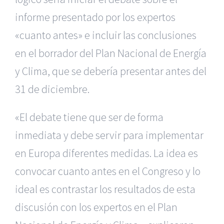
informe presentado por los expertos
«cuanto antes» e incluir las conclusiones
en el borrador del Plan Nacional de Energía
y Clima, que se debería presentar antes del
31 de diciembre.
«El debate tiene que ser de forma
inmediata y debe servir para implementar
en Europa diferentes medidas. La idea es
convocar cuanto antes en el Congreso y lo
ideal es contrastar los resultados de esta
discusión con los expertos en el Plan