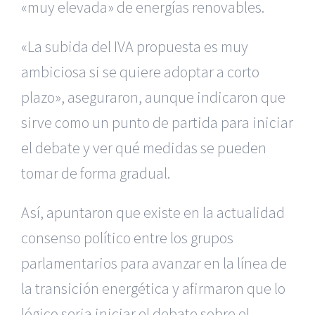
«muy elevada» de energías renovables.
«La subida del IVA propuesta es muy
ambiciosa si se quiere adoptar a corto
plazo», aseguraron, aunque indicaron que
sirve como un punto de partida para iniciar
el debate y ver qué medidas se pueden
tomar de forma gradual.
Así, apuntaron que existe en la actualidad
consenso político entre los grupos
parlamentarios para avanzar en la línea de
la transición energética y afirmaron que lo
lógico seria iniciar el debate sobre el