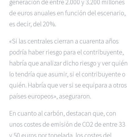
generación de entre 2.000 y 3.200 millones
de euros anuales en función del escenario,
es decir, del 20%.
«Si las centrales cierran a cuarenta años
podría haber riesgo para el contribuyente,
habría que analizar dicho riesgo y ver quién
lo tendría que asumir, si el contribuyente o
quién. Habría que ver si se equipara a otros
países europeos», aseguraron.
En cuanto al carbón, destacan que, con
unos costes de emisión de CO2 de entre 33
y 50 euros por tonelada, los costes del