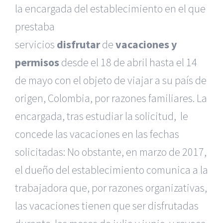
la encargada del establecimiento en el que
prestaba
servicios
disfrutar
de
vacaciones y
permisos
desde el 18 de abril hasta el 14
de mayo con el objeto de viajar a su país de
origen, Colombia, por razones familiares. La
encargada, tras estudiar la solicitud, le
concede las vacaciones en las fechas
solicitadas: No obstante, en marzo de 2017,
el dueño del establecimiento comunica a la
trabajadora que, por razones organizativas,
las vacaciones tienen que ser disfrutadas