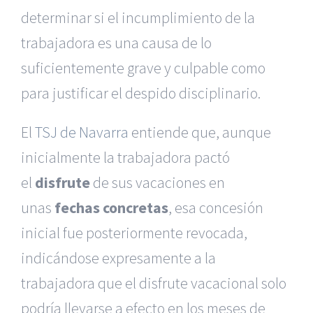
determinar si el incumplimiento de la
trabajadora es una causa de lo
suficientemente grave y culpable como
para justificar el despido disciplinario.​
El
TSJ de Navarra
entiende que, aunque
inicialmente la trabajadora pactó
el
disfrute
de sus vacaciones en
unas
fechas concretas
, esa concesión
inicial fue posteriormente revocada,
indicándose expresamente a la
trabajadora que el disfrute vacacional solo
podría llevarse a efecto en los meses de