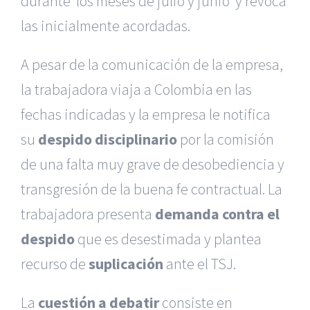
durante los meses de julio y junio y revoca
las inicialmente acordadas.
A pesar de la comunicación de la empresa,
la trabajadora viaja a Colombia en las
fechas indicadas y la empresa le notifica
su
despido disciplinario
por la comisión
de una falta muy grave de desobediencia y
transgresión de la buena fe contractual. La
trabajadora presenta
demanda contra el
despido
que es desestimada y plantea
recurso de
suplicación
ante el TSJ.
La
cuestión a debatir
consiste en