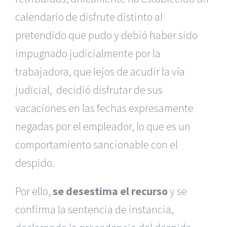
calendario de disfrute distinto al
pretendido que pudo y debió haber sido
impugnado judicialmente por la
trabajadora, que lejos de acudir la vía
judicial, decidió disfrutar de sus
vacaciones en las fechas expresamente
negadas por el empleador, lo que es un
comportamiento sancionable con el
despido.
Por ello,
se des​estima el recurso
y se
confirma la sentencia de instancia,