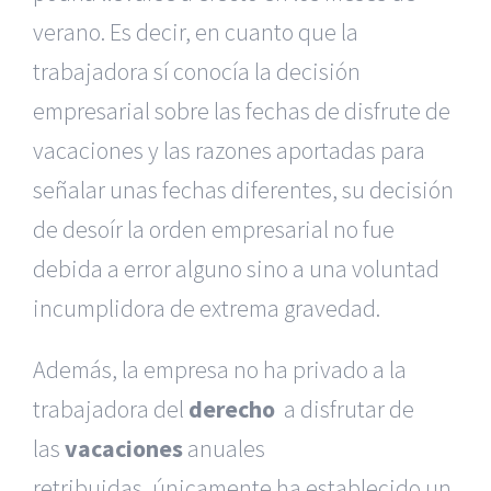
verano. Es decir, en cuanto que la
trabajadora sí conocía la decisión
empresarial sobre las fechas de disfrute de
vacaciones y las razones aportadas para
señalar unas fechas diferentes, su decisión
de desoír la orden empresarial no fue
debida a error alguno sino a una voluntad
incumplidora de extrema gravedad.
Además, la empresa no ha privado a la
trabajadora del
derecho
a disfrutar de
las
vacaciones
anuales
retribuidas, únicamente ha establecido un