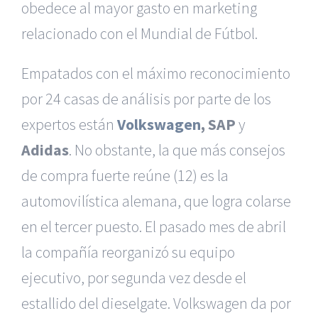
obedece al mayor gasto en marketing
relacionado con el Mundial de Fútbol.
Empatados con el máximo reconocimiento
por 24 casas de análisis por parte de los
expertos están
Volkswagen
, SAP
y
Adidas
. No obstante, la que más consejos
de compra fuerte reúne (12) es la
automovilística alemana, que logra colarse
en el tercer puesto. El pasado mes de abril
la compañía reorganizó su equipo
ejecutivo, por segunda vez desde el
estallido del dieselgate. Volkswagen da por