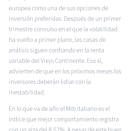
europea como una de sus opciones de
inversión preferidas. Después de un primer
trimestre convulso en el que la volatilidad
ha vuelto a primer plano, las casas de
análisis siguen confiando en la renta
variable del Viejo Continente. Eso sí,
advierten de que en los próximos meses los
inversores deberán lidiar con la
inestabilidad.
En lo que va de año el
Mib italiano
es el
índice que mejor comportamiento registra
con un alza del 8,52%. A pesar de este buen