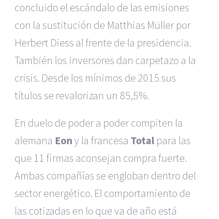
concluido el escándalo de las emisiones
con la sustitución de Matthias Müller por
Herbert Diess al frente de la presidencia.
También los inversores dan carpetazo a la
crisis. Desde los mínimos de 2015 sus
títulos se revalorizan un 85,5%.
En duelo de poder a poder compiten la
alemana
Eon
y la francesa
Total
para las
que 11 firmas aconsejan compra fuerte.
Ambas compañías se engloban dentro del
sector energético. El comportamiento de
las cotizadas en lo que va de año está