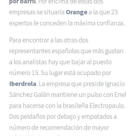
por barril
. Por encima de estas dos
empresas se situaría
Orange
a la que 23
expertos le conceden la máxima confianza.
Para encontrar a las otras dos
representantes españolas que más gustan
a los analistas hay que bajar al puesto
número 15. Su lugar está ocupado por
Iberdrola
. La empresa que preside Ignacio
Sánchez Galán mantiene un pulso con Enel
para hacerse con la brasileña Electropaulo.
Dos peldaños por debajo y empatados a
número de recomendación de mayor