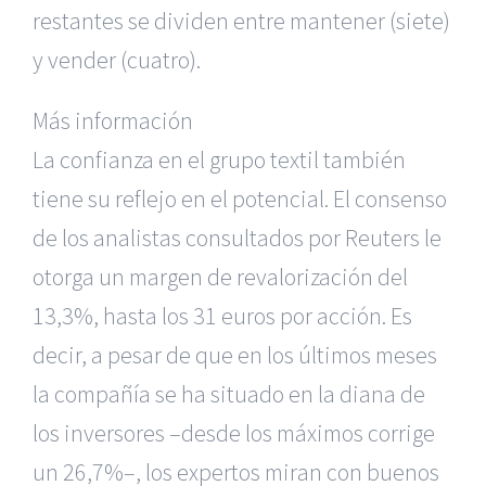
restantes se dividen entre mantener (siete)
y vender (cuatro).
Más información
La confianza en el grupo textil también
tiene su reflejo en el potencial. El consenso
de los analistas consultados por Reuters le
otorga un margen de revalorización del
13,3%, hasta los 31 euros por acción. Es
decir, a pesar de que en los últimos meses
la compañía se ha situado en la diana de
los inversores –desde los máximos corrige
un 26,7%–, los expertos miran con buenos