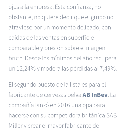
ojos a la empresa. Esta confianza, no
obstante, no quiere decir que el grupo no
atraviese por un momento delicado, con
caídas de las ventas en superficie
comparable y presión sobre el margen
bruto. Desde los mínimos del año recupera
un 12,24% y modera las pérdidas al 7,49%.
El segundo puesto de la lista es para el
fabricante de cervezas belga
AB InBev
. La
compañía lanzó en 2016 una opa para
hacerse con su competidora británica SAB
Miller y crear el mayor fabricante de