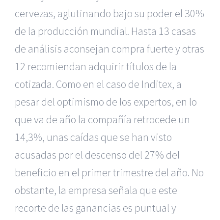
cervezas, aglutinando bajo su poder el 30%
de la producción mundial. Hasta 13 casas
de análisis aconsejan compra fuerte y otras
12 recomiendan adquirir títulos de la
cotizada. Como en el caso de Inditex, a
pesar del optimismo de los expertos, en lo
que va de año la compañía retrocede un
14,3%, unas caídas que se han visto
acusadas por el descenso del 27% del
beneficio en el primer trimestre del año. No
obstante, la empresa señala que este
recorte de las ganancias es puntual y