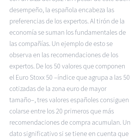
desempeño, la española encabeza las
preferencias de los expertos. Al tirón de la
economía se suman los fundamentales de
las compañías. Un ejemplo de esto se
observa en las recomendaciones de los
expertos. De los 50 valores que componen
el Euro Stoxx 50 –índice que agrupa a las 50
cotizadas de la zona euro de mayor
tamaño–, tres valores españoles consiguen
colarse entre los 20 primeros que más
recomendaciones de compra acumulan. Un
dato significativo si se tiene en cuenta que