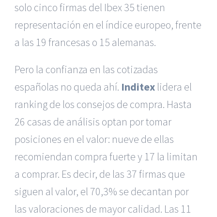
solo cinco firmas del Ibex 35 tienen
representación en el índice europeo, frente
a las 19 francesas o 15 alemanas.
Pero la confianza en las cotizadas
españolas no queda ahí.
Inditex
lidera el
ranking de los consejos de compra. Hasta
26 casas de análisis optan por tomar
posiciones en el valor: nueve de ellas
recomiendan compra fuerte y 17 la limitan
a comprar. Es decir, de las 37 firmas que
siguen al valor, el 70,3% se decantan por
las valoraciones de mayor calidad. Las 11