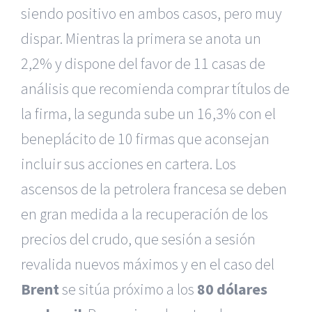
siendo positivo en ambos casos, pero muy
dispar. Mientras la primera se anota un
2,2% y dispone del favor de 11 casas de
análisis que recomienda comprar títulos de
la firma, la segunda sube un 16,3% con el
beneplácito de 10 firmas que aconsejan
incluir sus acciones en cartera. Los
ascensos de la petrolera francesa se deben
en gran medida a la recuperación de los
precios del crudo, que sesión a sesión
revalida nuevos máximos y en el caso del
Brent
se sitúa próximo a los
80 dólares