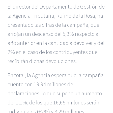
El director del Departamento de Gestión de
la Agencia Tributaria, Rufino de la Rosa, ha
presentado las cifras de la campaña, que
arrojan un descenso del 5,3% respecto al
año anterior en la cantidad a devolver y del
2% en el caso de los contribuyentes que
recibirán dichas devoluciones.
En total, la Agencia espera que la campaña
cuente con 19,94 millones de
declaraciones, lo que supone un aumento
del 1,1%, de los que 16,65 millones serán
individuales (+2%) y 3,29 millones