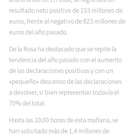
resultado neto positivo de 153 millones de
euros, frente al negativo de 823 millones de
euros del año pasado.
De la Rosa ha destacado que se repite la
tendencia del año pasado con el aumento
de las declaraciones positivas y con un
«pequeño» descenso de las declaraciones
a devolver, si bien representan todavía el
70% del total.
Hasta las 10.00 horas de esta mañana, se
han solicitado más de 1,4 millones de