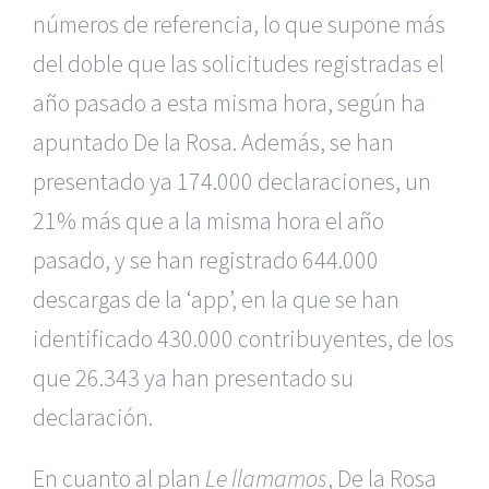
números de referencia, lo que supone más
del doble que las solicitudes registradas el
año pasado a esta misma hora, según ha
apuntado De la Rosa. Además, se han
presentado ya 174.000 declaraciones, un
21% más que a la misma hora el año
pasado, y se han registrado 644.000
descargas de la ‘app’, en la que se han
identificado 430.000 contribuyentes, de los
que 26.343 ya han presentado su
declaración.
En cuanto al plan
Le llamamos
, De la Rosa