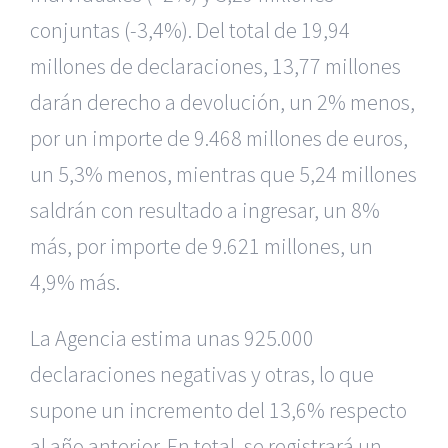
conjuntas (-3,4%). Del total de 19,94
millones de declaraciones, 13,77 millones
darán derecho a devolución, un 2% menos,
por un importe de 9.468 millones de euros,
un 5,3% menos, mientras que 5,24 millones
saldrán con resultado a ingresar, un 8%
más, por importe de 9.621 millones, un
4,9% más.
La Agencia estima unas 925.000
declaraciones negativas y otras, lo que
supone un incremento del 13,6% respecto
al año anterior. En total, se registrará un