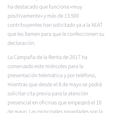
ha destacado que funciona «muy
positivamente» y más de 13.500
contribuyentes han solicitado ya a la AEAT
que les llamen para que le confeccionen su
declaración.
La Campaña de la Renta de 2017 ha
comenzado este miércoles para la
presentación telemática y por teléfono,
mientras que desde el 8 de mayo se podrá
solicitar cita previa para la atención
presencial en oficinas que empezará el 10
de mayo. Las principales novedades son la