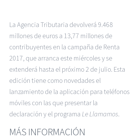
La Agencia Tributaria devolverá 9.468
millones de euros a 13,77 millones de
contribuyentes en la campaña de Renta
2017, que arranca este miércoles y se
extenderá hasta el próximo 2 de julio. Esta
edición tiene como novedades el
lanzamiento de la aplicación para teléfonos
móviles con las que presentar la
declaración y el programa
Le Llamamos
.
MÁS INFORMACIÓN