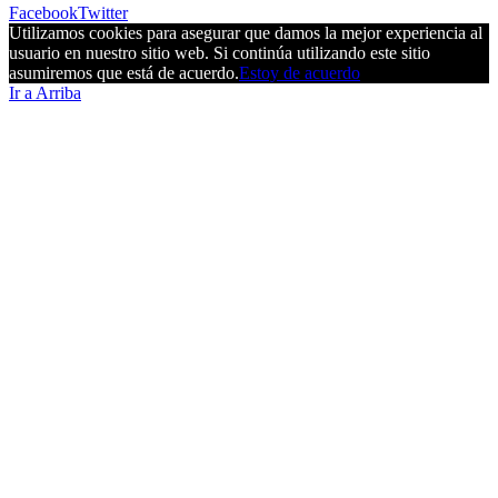
Facebook
Twitter
Utilizamos cookies para asegurar que damos la mejor experiencia al
usuario en nuestro sitio web. Si continúa utilizando este sitio
asumiremos que está de acuerdo.
Estoy de acuerdo
Ir a Arriba