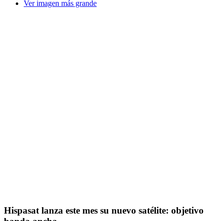
Ver imagen más grande
Hispasat lanza este mes su nuevo satélite: objetivo