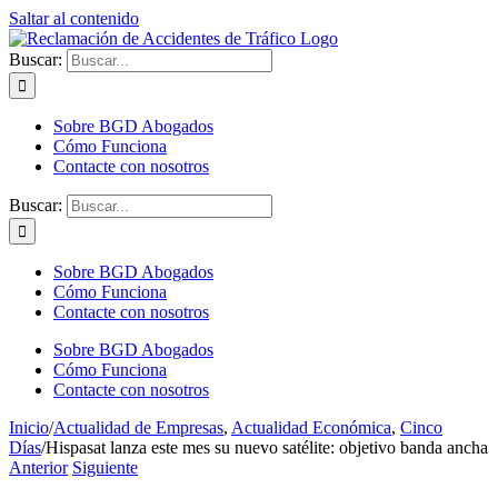
Saltar al contenido
Buscar:
Sobre BGD Abogados
Cómo Funciona
Contacte con nosotros
Buscar:
Sobre BGD Abogados
Cómo Funciona
Contacte con nosotros
Sobre BGD Abogados
Cómo Funciona
Contacte con nosotros
Inicio
/
Actualidad de Empresas
,
Actualidad Económica
,
Cinco
Días
/
Hispasat lanza este mes su nuevo satélite: objetivo banda ancha
Anterior
Siguiente