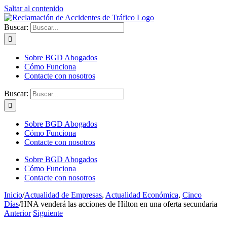
Saltar al contenido
Buscar:
Sobre BGD Abogados
Cómo Funciona
Contacte con nosotros
Buscar:
Sobre BGD Abogados
Cómo Funciona
Contacte con nosotros
Sobre BGD Abogados
Cómo Funciona
Contacte con nosotros
Inicio
/
Actualidad de Empresas
,
Actualidad Económica
,
Cinco
Días
/
HNA venderá las acciones de Hilton en una oferta secundaria
Anterior
Siguiente