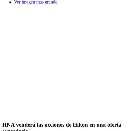
Ver imagen más grande
HNA venderá las acciones de Hilton en una oferta