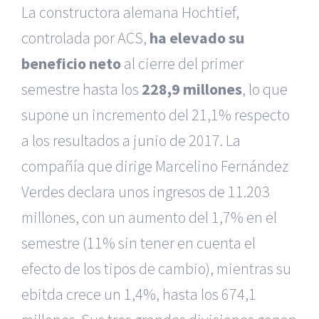
La constructora alemana Hochtief,
controlada por ACS,
ha elevado su
beneficio neto
al cierre del primer
semestre hasta los
228,9 millones
, lo que
supone un incremento del 21,1% respecto
a los resultados a junio de 2017. La
compañía que dirige Marcelino Fernández
Verdes declara unos ingresos de 11.203
millones, con un aumento del 1,7% en el
semestre (11% sin tener en cuenta el
efecto de los tipos de cambio), mientras su
ebitda crece un 1,4%, hasta los 674,1