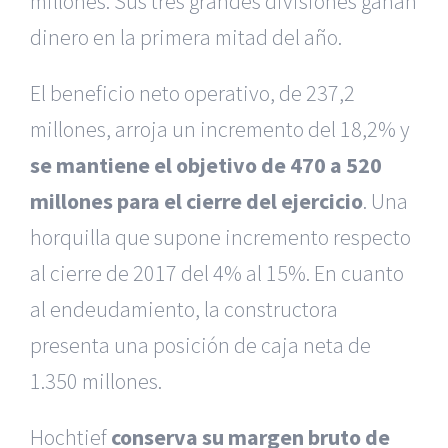
millones. Sus tres grandes divisiones ganan
dinero en la primera mitad del año.
El beneficio neto operativo, de 237,2
millones, arroja un incremento del 18,2% y
se mantiene el objetivo de 470 a 520
millones para el cierre del ejercicio
. Una
horquilla que supone incremento respecto
al cierre de 2017 del 4% al 15%. En cuanto
al endeudamiento, la constructora
presenta una posición de caja neta de
1.350 millones.
Hochtief
conserva su margen bruto de