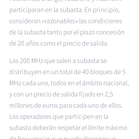
participaran en la subasta. En principio,
consideran «razonables» las condiciones
de la subasta tanto por el plazo concesión
de 20 años como el precio de salida.
Los 200 MHz que salen a subasta se
distribuyen en un total de 40 bloques de 5
MHz cada uno, todos en el ámbito nacional,
y con un precio de salida fijado en 2,5
millones de euros para cada uno de ellos.
Los operadores que participen en la
subasta deberán respetar el límite máximo
de frecuencias que puede disponer un