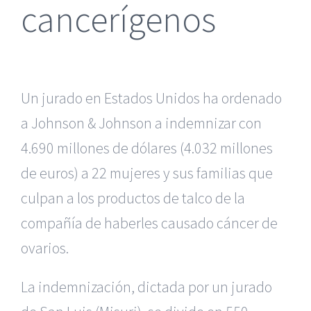
cancerígenos
Un jurado en Estados Unidos ha ordenado
a Johnson & Johnson a indemnizar con
4.690 millones de dólares (4.032 millones
de euros) a 22 mujeres y sus familias que
culpan a los productos de talco de la
compañía de haberles causado cáncer de
ovarios.
La indemnización, dictada por un jurado