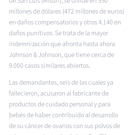
de San Luis (Misuri), se divide en 550
millones de dólares (472 millones de euros)
en daños compensatorios y otros 4.140 en
daños punitivos. Se trata de la mayor
indemnización que afronta hasta ahora
Johnson
& Johnson, que tiene cerca de
9.000 casos similares abiertos.
Las demandantes, seis de las cuales ya
fallecieron, acusaron al fabricante de
productos de cuidado personal y para
bebés de haber contribuido al desarrollo
de su cáncer de ovarios con sus polvos de