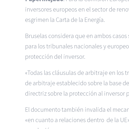
inversores europeos en el sector de reno
esgrimen la Carta de la Energía.
Bruselas considera que en ambos casos 
para los tribunales nacionales y europeo
protección del inversor.
«Todas las cláusulas de arbitraje en los 
de arbitraje establecido sobre la base d
directriz sobre la protección al inversor
El documento también invalida el mecanis
«en cuanto a relaciones dentro de la UE»