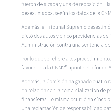
fueron de alzada y una de reposición. Ha
desestimados, según los datos de la CNM
Además, el Tribunal Supremo desestimó t
dictó dos autos y cinco providencias de 
Administración contra una sentencia de
Por lo que se refiere a los procedimient
favorable a la CNMV”, apunta el Informe 
Además, la Comisión ha ganado cuatro r
en relación con la comercialización de 
financieras. Lo mismo ocurrió en cinco 
una reclamación de responsabilidad patr