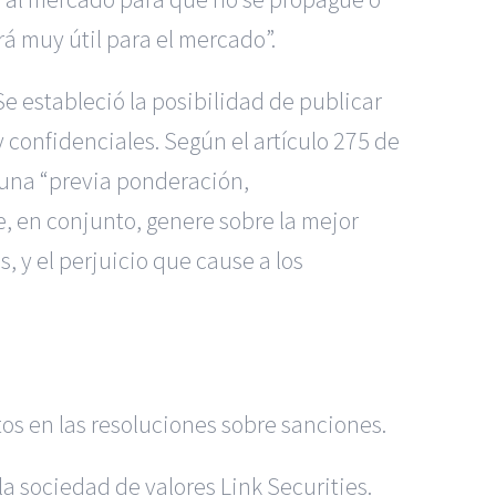
á muy útil para el mercado”.
e estableció la posibilidad de publicar
 confidenciales. Según el artículo 275 de
a una “previa ponderación,
e, en conjunto, genere sobre la mejor
, y el perjuicio que cause a los
os en las resoluciones sobre sanciones.
la sociedad de valores Link Securities.