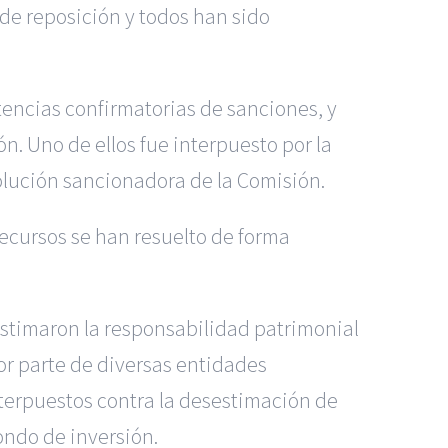
 de reposición y todos han sido
encias confirmatorias de sanciones, y
n. Uno de ellos fue interpuesto por la
lución sancionadora de la Comisión.
recursos se han resuelto de forma
stimaron la responsabilidad patrimonial
or parte de diversas entidades
terpuestos contra la desestimación de
ondo de inversión.