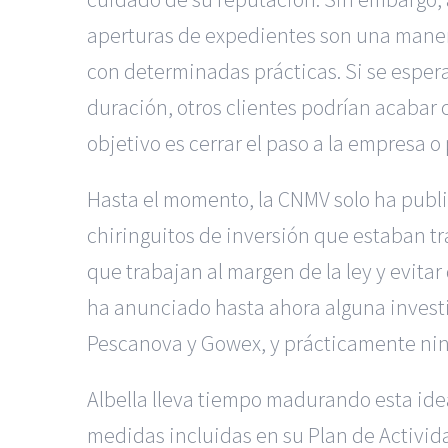
aperturas de expedientes son una manera
con determinadas prácticas. Si se esper
duración, otros clientes podrían acabar 
objetivo es cerrar el paso a la empresa 
Hasta el momento, la CNMV solo ha publi
chiringuitos de inversión que estaban tra
que trabajan al margen de la ley y evit
ha anunciado hasta ahora alguna investi
Pescanova y Gowex, y prácticamente ning
Albella lleva tiempo madurando esta ide
medidas incluidas en su Plan de Activid