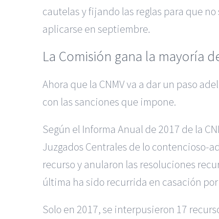
cautelas y fijando las reglas para que n
aplicarse en septiembre.
La Comisión gana la mayoría de
Ahora que la CNMV va a dar un paso adela
con las sanciones que impone.
Según el Informa Anual de 2017 de la CN
Juzgados Centrales de lo contencioso-ad
recurso y anularon las resoluciones recur
última ha sido recurrida en casación por
Solo en 2017, se interpusieron 17 recurs