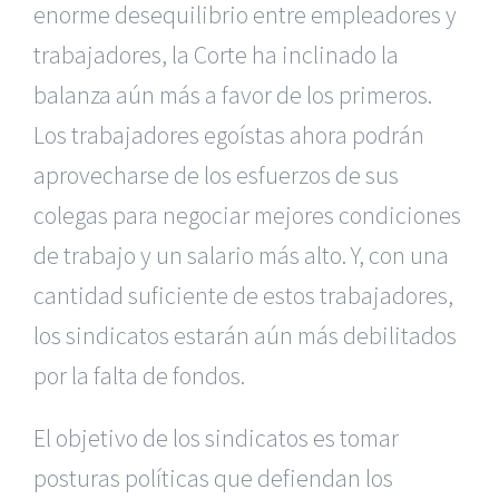
enorme desequilibrio entre empleadores y
trabajadores, la Corte ha inclinado la
balanza aún más a favor de los primeros.
Los trabajadores egoístas ahora podrán
aprovecharse de los esfuerzos de sus
colegas para negociar mejores condiciones
de trabajo y un salario más alto. Y, con una
cantidad suficiente de estos trabajadores,
los sindicatos estarán aún más debilitados
por la falta de fondos.
El objetivo de los sindicatos es tomar
posturas políticas que defiendan los