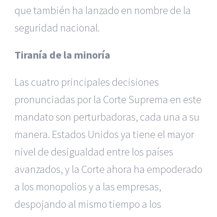
que también ha lanzado en nombre de la
seguridad nacional.
Tiranía de la minoría
Las cuatro principales decisiones
pronunciadas por la Corte Suprema en este
mandato son perturbadoras, cada una a su
manera. Estados Unidos ya tiene el mayor
nivel de desigualdad entre los países
avanzados, y la Corte ahora ha empoderado
a los monopolios y a las empresas,
despojando al mismo tiempo a los