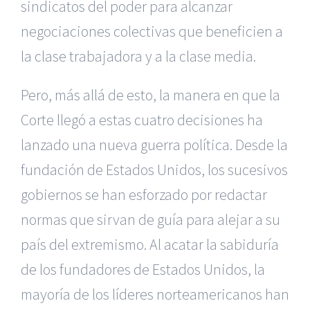
sindicatos del poder para alcanzar
negociaciones colectivas que beneficien a
la clase trabajadora y a la clase media.
Pero, más allá de esto, la manera en que la
Corte llegó a estas cuatro decisiones ha
lanzado una nueva guerra política. Desde la
fundación de Estados Unidos, los sucesivos
gobiernos se han esforzado por redactar
normas que sirvan de guía para alejar a su
país del extremismo. Al acatar la sabiduría
de los fundadores de Estados Unidos, la
mayoría de los líderes norteamericanos han