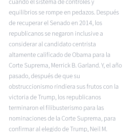
cuando el sistema de controles y
equilibrios se rompe en pedazos. Después
de recuperar el Senado en 2014, los
republicanos se negaron inclusive a
considerar al candidato centrista
altamente calificado de Obama para la
Corte Suprema, Merrick B. Garland. Y, el año
pasado, después de que su
obstruccionismo rindiera sus frutos con la
victoria de Trump, los republicanos
terminaron el filibusterismo para las
nominaciones de la Corte Suprema, para
confirmar al elegido de Trump, Neil M.