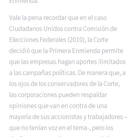
Enmienda.
Vale la pena recordar que en el caso
Ciudadanos Unidos contra Comisión de
Elecciones Federales (2010), la Corte
decidió que la Primera Enmienda permite
que las empresas hagan aportes ilimitados
a las campañas políticas. De manera que, a
los ojos de los conservadores de la Corte,
las corporaciones pueden respaldar
opiniones que van en contra de una
mayoría de sus accionistas y trabajadores –
que no tenían voz en el tema-, pero los