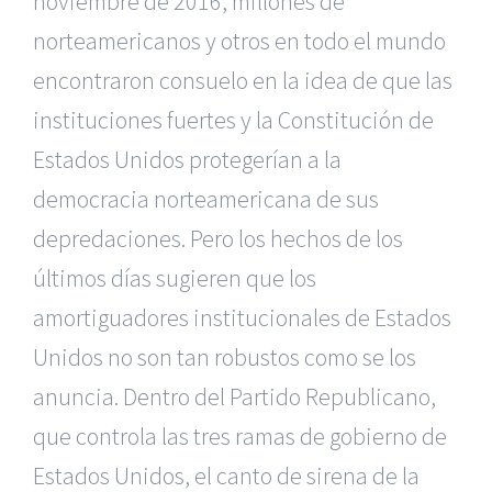
noviembre de 2016, millones de
norteamericanos y otros en todo el mundo
encontraron consuelo en la idea de que las
instituciones fuertes y la Constitución de
Estados Unidos protegerían a la
democracia norteamericana de sus
depredaciones. Pero los hechos de los
últimos días sugieren que los
amortiguadores institucionales de Estados
Unidos no son tan robustos como se los
anuncia. Dentro del Partido Republicano,
que controla las tres ramas de gobierno de
Estados Unidos, el canto de sirena de la