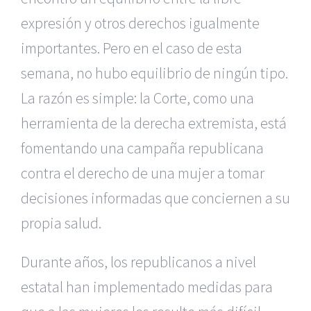
expresión y otros derechos igualmente
importantes. Pero en el caso de esta
semana, no hubo equilibrio de ningún tipo.
La razón es simple: la Corte, como una
herramienta de la derecha extremista, está
fomentando una campaña republicana
contra el derecho de una mujer a tomar
decisiones informadas que conciernen a su
propia salud.
Durante años, los republicanos a nivel
estatal han implementado medidas para