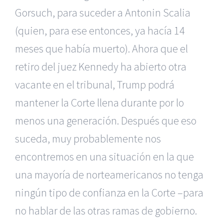
Gorsuch, para suceder a Antonin Scalia
(quien, para ese entonces, ya hacía 14
meses que había muerto). Ahora que el
retiro del juez Kennedy ha abierto otra
vacante en el tribunal, Trump podrá
mantener la Corte llena durante por lo
menos una generación. Después que eso
suceda, muy probablemente nos
encontremos en una situación en la que
una mayoría de norteamericanos no tenga
ningún tipo de confianza en la Corte –para
no hablar de las otras ramas de gobierno.