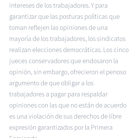
intereses de los trabajadores. Y para
garantizar que las posturas políticas que
toman reflejen las opiniones de una
mayoría de los trabajadores, los sindicatos
realizan elecciones democráticas. Los cinco
jueces conservadores que endosaron la
opinión, sin embargo, ofrecieron el penoso
argumento de que obligar a los
trabajadores a pagar para respaldar
opiniones con las que no están de acuerdo
es una violación de sus derechos de libre
expresión garantizados por la Primera