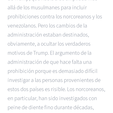
allá de los musulmanes para incluir
prohibiciones contra los norcoreanos y los
venezolanos. Pero los cambios de la
administración estaban destinados,
obviamente, a ocultar los verdaderos
motivos de Trump. El argumento de la
administración de que hace falta una
prohibición porque es demasiado difícil
investigar a las personas provenientes de
estos dos países es risible. Los norcoreanos,
en particular, han sido investigados con
peine de diente fino durante décadas,