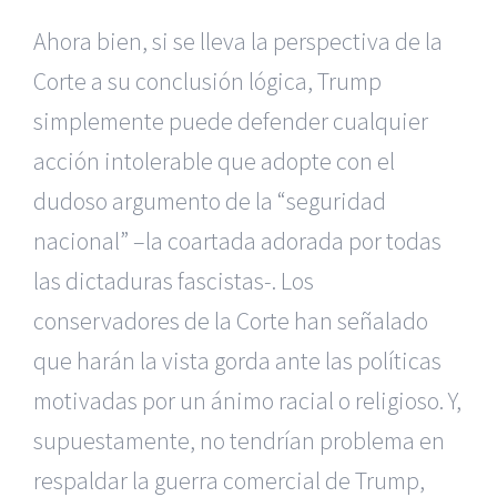
Ahora bien, si se lleva la perspectiva de la
Corte a su conclusión lógica, Trump
simplemente puede defender cualquier
acción intolerable que adopte con el
dudoso argumento de la “seguridad
nacional” –la coartada adorada por todas
las dictaduras fascistas-. Los
conservadores de la Corte han señalado
que harán la vista gorda ante las políticas
motivadas por un ánimo racial o religioso. Y,
supuestamente, no tendrían problema en
respaldar la guerra comercial de Trump,