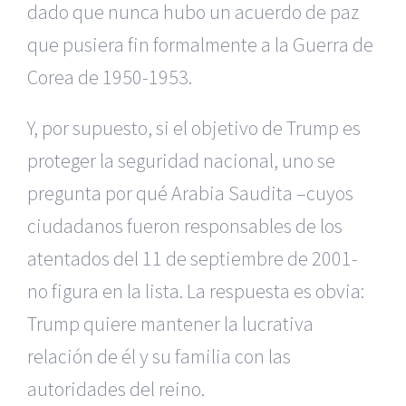
dado que nunca hubo un acuerdo de paz
que pusiera fin formalmente a la Guerra de
Corea de 1950-1953.
Y, por supuesto, si el objetivo de Trump es
proteger la seguridad nacional, uno se
pregunta por qué Arabia Saudita –cuyos
ciudadanos fueron responsables de los
atentados del 11 de septiembre de 2001-
no figura en la lista. La respuesta es obvia:
Trump quiere mantener la lucrativa
relación de él y su familia con las
autoridades del reino.