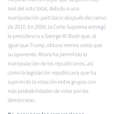
real del voto total, debido a una
manipulación partidario después del censo
de 2010. En 2000, la Corte Suprema entregó
la presidencia a George W. Bush que, al
igual que Trump, obtuvo menos votos que
su oponente. Ahora ha permitido la
manipulación de los republicanos, así
como la legislación republicana que ha
suprimido la votación entre grupos con
más probabilidades de votar por los
demócratas.