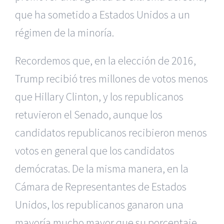
que ha sometido a Estados Unidos a un
régimen de la minoría.
Recordemos que, en la elección de 2016,
Trump recibió tres millones de votos menos
que Hillary Clinton, y los republicanos
retuvieron el Senado, aunque los
candidatos republicanos recibieron menos
votos en general que los candidatos
demócratas. De la misma manera, en la
Cámara de Representantes de Estados
Unidos, los republicanos ganaron una
mayoría mucho mayor que su porcentaje