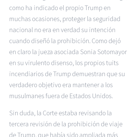
como ha indicado el propio Trump en
muchas ocasiones, proteger la seguridad
nacional no era en verdad su intención
cuando diseñó la prohibición. Como dejó
en claro la jueza asociada Sonia Sotomayor
en su virulento disenso, los propios tuits
incendiarios de Trump demuestran que su
verdadero objetivo era mantener a los
musulmanes fuera de Estados Unidos.
Sin duda, la Corte estaba revisando la
tercera revisión de la prohibición de viaje
de Trump, que había sido ampliada más