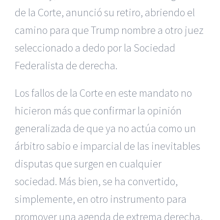
de la Corte, anunció su retiro, abriendo el
camino para que Trump nombre a otro juez
seleccionado a dedo por la Sociedad
Federalista de derecha.
Los fallos de la Corte en este mandato no
hicieron más que confirmar la opinión
generalizada de que ya no actúa como un
árbitro sabio e imparcial de las inevitables
disputas que surgen en cualquier
sociedad. Más bien, se ha convertido,
simplemente, en otro instrumento para
promover una agenda de extrema derecha,