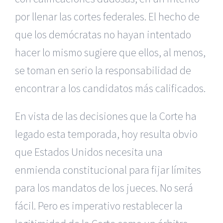
por llenar las cortes federales. El hecho de
que los demócratas no hayan intentado
hacer lo mismo sugiere que ellos, al menos,
se toman en serio la responsabilidad de
encontrar a los candidatos más calificados.
En vista de las decisiones que la Corte ha
legado esta temporada, hoy resulta obvio
que Estados Unidos necesita una
enmienda constitucional para fijar límites
para los mandatos de los jueces. No será
fácil. Pero es imperativo restablecer la