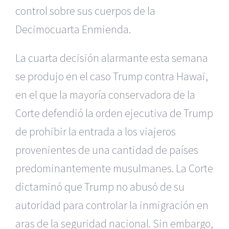
control sobre sus cuerpos de la
Decimocuarta Enmienda.
La cuarta decisión alarmante esta semana
se produjo en el caso Trump contra Hawai,
en el que la mayoría conservadora de la
Corte defendió la orden ejecutiva de Trump
de prohibir la entrada a los viajeros
provenientes de una cantidad de países
predominantemente musulmanes. La Corte
dictaminó que Trump no abusó de su
autoridad para controlar la inmigración en
aras de la seguridad nacional. Sin embargo,