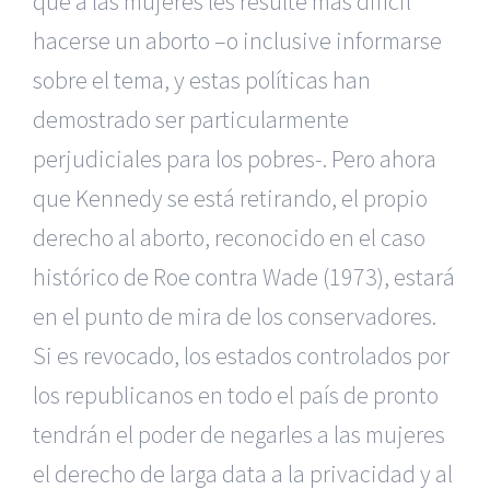
que a las mujeres les resulte más difícil
hacerse un aborto –o inclusive informarse
sobre el tema, y estas políticas han
demostrado ser particularmente
perjudiciales para los pobres-. Pero ahora
que Kennedy se está retirando, el propio
derecho al aborto, reconocido en el caso
histórico de Roe contra Wade (1973), estará
en el punto de mira de los conservadores.
Si es revocado, los estados controlados por
los republicanos en todo el país de pronto
tendrán el poder de negarles a las mujeres
el derecho de larga data a la privacidad y al