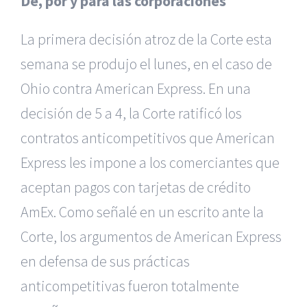
De, por y para las corporaciones
La primera decisión atroz de la Corte esta
semana se produjo el lunes, en el caso de
Ohio contra American Express. En una
decisión de 5 a 4, la Corte ratificó los
contratos anticompetitivos que American
Express les impone a los comerciantes que
aceptan pagos con tarjetas de crédito
AmEx. Como señalé en un escrito ante la
Corte, los argumentos de American Express
en defensa de sus prácticas
anticompetitivas fueron totalmente