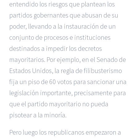
entendido los riesgos que plantean los
partidos gobernantes que abusan de su
poder, llevando a la instauración de un
conjunto de procesos e instituciones
destinados a impedir los decretos
mayoritarios. Por ejemplo, en el Senado de
Estados Unidos, la regla de filibusterismo
fija un piso de 60 votos para sancionar una
legislación importante, precisamente para
que el partido mayoritario no pueda
pisotear a la minoría.
Pero luego los republicanos empezaron a