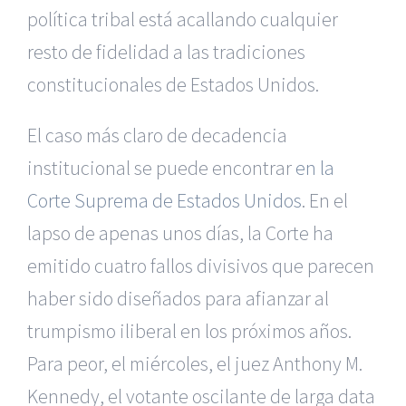
política tribal está acallando cualquier
resto de fidelidad a las tradiciones
constitucionales de Estados Unidos.
El caso más claro de decadencia
institucional se puede encontrar
en la
Corte Suprema de Estados Unidos
. En el
lapso de apenas unos días, la Corte ha
emitido cuatro fallos divisivos que parecen
haber sido diseñados para afianzar al
trumpismo iliberal en los próximos años.
Para peor, el miércoles, el juez Anthony M.
Kennedy, el votante oscilante de larga data