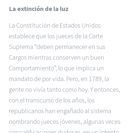
La extinción de la luz
La Constitución de Estados Unidos
establece que los jueces de la Corte
Suprema “deben permanecer en sus
Cargos mientras conserven un buen
Comportamiento”, lo que implica un
mandato de por vida. Pero, en 1789, la
gente no vivía tanto como hoy. Y entonces,
con el transcurso de los años, los
republicanos han engañado al sistema
nombrando jueces jóvenes, algunas veces
con calificaciones dudosas, en un intento