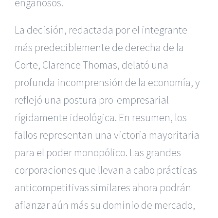
engañosos.
La decisión, redactada por el integrante
más predeciblemente de derecha de la
Corte, Clarence Thomas, delató una
profunda incomprensión de la economía, y
reflejó una postura pro-empresarial
rígidamente ideológica. En resumen, los
fallos representan una victoria mayoritaria
para el poder monopólico. Las grandes
corporaciones que llevan a cabo prácticas
anticompetitivas similares ahora podrán
afianzar aún más su dominio de mercado,