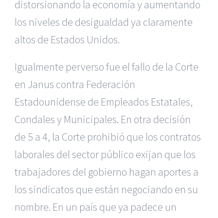
distorsionando la economía y aumentando
los niveles de desigualdad ya claramente
altos de Estados Unidos.
Igualmente perverso fue el fallo de la Corte
en Janus contra Federación
Estadounidense de Empleados Estatales,
Condales y Municipales. En otra decisión
de 5 a 4, la Corte prohibió que los contratos
laborales del sector público exijan que los
trabajadores del gobierno hagan aportes a
los sindicatos que están negociando en su
nombre. En un país que ya padece un