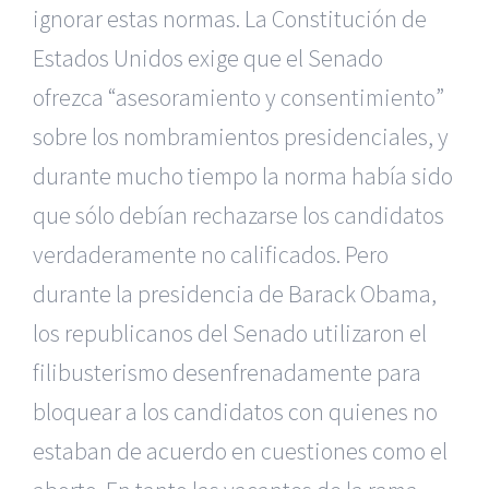
ignorar estas normas. La Constitución de
Estados Unidos exige que el Senado
ofrezca “asesoramiento y consentimiento”
sobre los nombramientos presidenciales, y
durante mucho tiempo la norma había sido
que sólo debían rechazarse los candidatos
verdaderamente no calificados. Pero
durante la presidencia de Barack Obama,
los republicanos del Senado utilizaron el
filibusterismo desenfrenadamente para
bloquear a los candidatos con quienes no
estaban de acuerdo en cuestiones como el