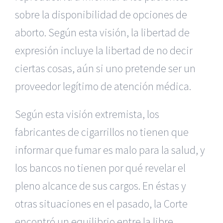
sobre la disponibilidad de opciones de
aborto. Según esta visión, la libertad de
expresión incluye la libertad de no decir
ciertas cosas, aún si uno pretende ser un
proveedor legítimo de atención médica.
Según esta visión extremista, los
fabricantes de cigarrillos no tienen que
informar que fumar es malo para la salud, y
los bancos no tienen por qué revelar el
pleno alcance de sus cargos. En éstas y
otras situaciones en el pasado, la Corte
encontró un equilibrio entre la libre