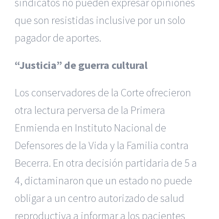
sindicatos no pueden expresar opiniones
que son resistidas inclusive por un solo
pagador de aportes.
“Justicia” de guerra cultural
Los conservadores de la Corte ofrecieron
otra lectura perversa de la Primera
Enmienda en Instituto Nacional de
Defensores de la Vida y la Familia contra
Becerra. En otra decisión partidaria de 5 a
4, dictaminaron que un estado no puede
obligar a un centro autorizado de salud
reproductiva a informar a los pacientes