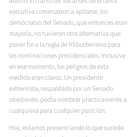
aborto. En tanto las vacantes de la rama
ejecutiva comenzaron a apilarse, los
demócratas del Senado, que entonces eran
mayoría, no tuvieron otra alternativa que
poner fin a la regla de filibusterismo para
las nominaciones presidenciales. Inclusive
en ese momento, los peligros de esta
medida eran claros. Un presidente
extremista, respaldado por un Senado
obediente, podía nombrar prácticamente a
cualquiera para cualquier posición.
Hoy, estamos presenciando lo que sucede