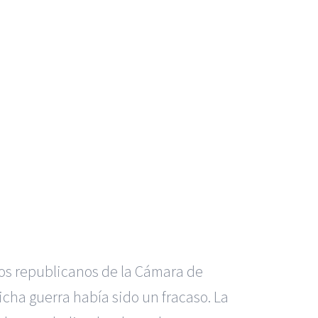
los republicanos de la Cámara de
cha guerra había sido un fracaso. La