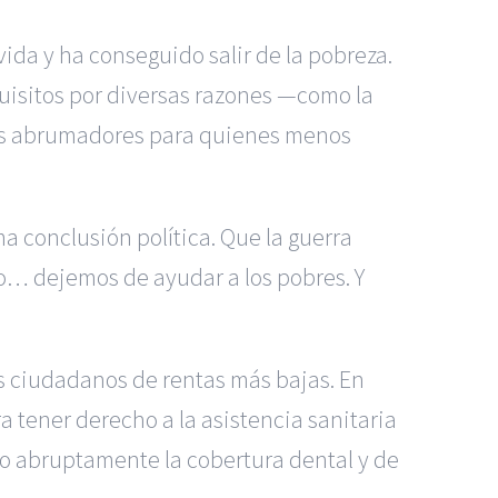
ida y ha conseguido salir de la pobreza.
uisitos por diversas razones —como la
mites abrumadores para quienes menos
 conclusión política. Que la guerra
to… dejemos de ayudar a los pobres. Y
os ciudadanos de rentas más bajas. En
a tener derecho a la asistencia sanitaria
ndo abruptamente la cobertura dental y de