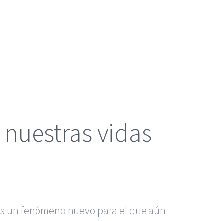
 nuestras vidas
. Es un fenómeno nuevo para el que aún