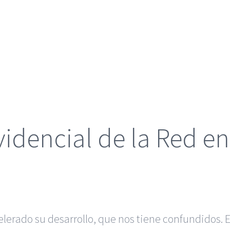
idencial de la Red en
celerado su desarrollo, que nos tiene confundidos