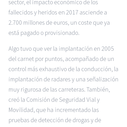
sector, el impacto económico de los
fallecidos y heridos en 2017 asciende a
2.700 millones de euros, un coste que ya
está pagado o provisionado.
Algo tuvo que ver la implantación en 2005
del carnet por puntos, acompañado de un
control más exhaustivo de la conducción, la
implantación de radares y una señalización
muy rigurosa de las carreteras. También,
creó la Comisión de Seguridad Vial y
Movilidad, que ha incrementado las
pruebas de detección de drogas y de