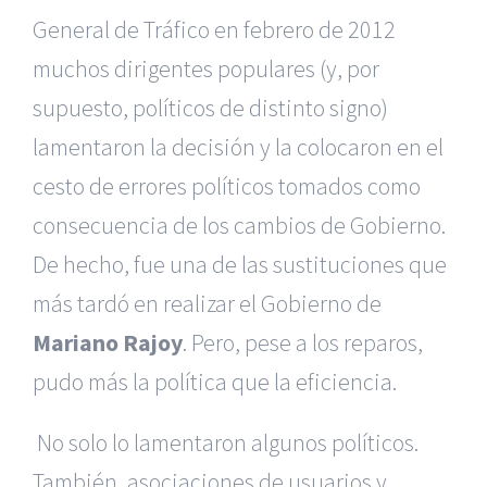
General de Tráfico en febrero de 2012
muchos dirigentes populares (y, por
supuesto, políticos de distinto signo)
lamentaron la decisión y la colocaron en el
cesto de errores políticos tomados como
consecuencia de los cambios de Gobierno.
De hecho, fue una de las sustituciones que
más tardó en realizar el Gobierno de
Mariano Rajoy
. Pero, pese a los reparos,
pudo más la política que la eficiencia.
No solo lo lamentaron algunos políticos.
También, asociaciones de usuarios y