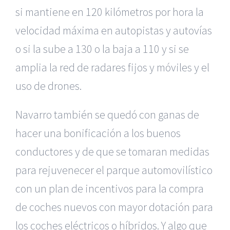
si mantiene en 120 kilómetros por hora la
velocidad máxima en autopistas y autovías
o si la sube a 130 o la baja a 110 y si se
amplia la red de radares fijos y móviles y el
uso de drones.
Navarro también se quedó con ganas de
hacer una bonificación a los buenos
conductores y de que se tomaran medidas
para rejuvenecer el parque automovilístico
con un plan de incentivos para la compra
de coches nuevos con mayor dotación para
los coches eléctricos o híbridos. Y algo que