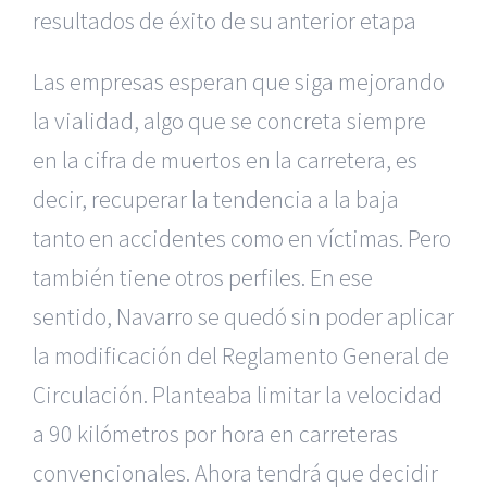
resultados de éxito de su anterior etapa
Las empresas esperan que siga mejorando
la vialidad, algo que se concreta siempre
en la cifra de muertos en la carretera, es
decir, recuperar la tendencia a la baja
tanto en accidentes como en víctimas. Pero
también tiene otros perfiles. En ese
sentido, Navarro se quedó sin poder aplicar
la modificación del Reglamento General de
Circulación. Planteaba limitar la velocidad
a 90 kilómetros por hora en carreteras
convencionales. Ahora tendrá que decidir