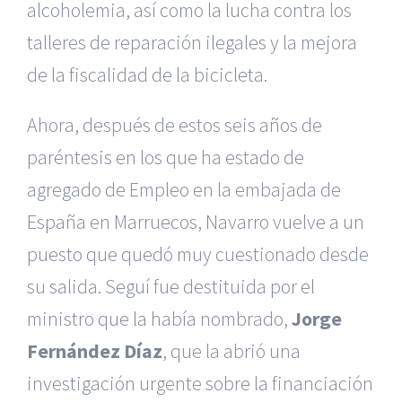
alcoholemia, así como la lucha contra los
talleres de reparación ilegales y la mejora
de la fiscalidad de la bicicleta.
Ahora, después de estos seis años de
paréntesis en los que ha estado de
agregado de Empleo en la embajada de
España en Marruecos, Navarro vuelve a un
puesto que quedó muy cuestionado desde
su salida. Seguí fue destituida por el
ministro que la había nombrado,
Jorge
Fernández Díaz
, que la abrió una
investigación urgente sobre la financiación