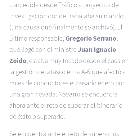
concedida desde Tráfico a proyectos de
investigación donde trabajaba su marido
(una causa que finalmente se archivó). El
último responsable,
Gregorio Serrano
,
que llegó con el ministro
Juan Ignacio
Zoido
, estaba muy tocado desde el caos en
la gestión del atasco en la A-6 que afectó a
miles de conductores el pasado enero por
una gran nevada. Navarro se encuentra
ahora ante el reto de superar el itinerario
de éxito o superarlo.
Se encuentra ante el reto de superar los