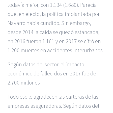
todavía mejor, con 1.134 (1.680). Parecía
que, en efecto, la política implantada por
Navarro había cundido. Sin embargo,
desde 2014 la caída se quedó estancada;
en 2016 fueron 1.161 y en 2017 se cifró en
1.200 muertes en accidentes interurbanos.
Según datos del sector, el impacto
económico de fallecidos en 2017 fue de
2.700 millones
Todo eso lo agradecen las carteras de las
empresas aseguradoras. Según datos del