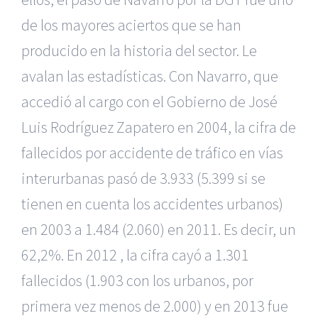
de los mayores aciertos que se han
producido en la historia del sector. Le
avalan las estadísticas. Con Navarro, que
accedió al cargo con el Gobierno de José
Luis Rodríguez Zapatero en 2004, la cifra de
fallecidos por accidente de tráfico en vías
interurbanas pasó de 3.933 (5.399 si se
tienen en cuenta los accidentes urbanos)
en 2003 a 1.484 (2.060) en 2011. Es decir, un
62,2%. En 2012 , la cifra cayó a 1.301
fallecidos (1.903 con los urbanos, por
primera vez menos de 2.000) y en 2013 fue