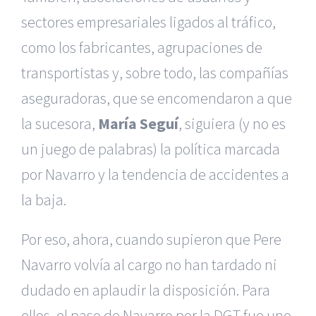
sectores empresariales ligados al tráfico,
como los fabricantes, agrupaciones de
transportistas y, sobre todo, las compañías
aseguradoras, que se encomendaron a que
la sucesora,
María Seguí
, siguiera (y no es
un juego de palabras) la política marcada
por Navarro y la tendencia de accidentes a
la baja.
Por eso, ahora, cuando supieron que Pere
Navarro volvía al cargo no han tardado ni
dudado en aplaudir la disposición. Para
ellos, el paso de Navarro por la DGT fue uno