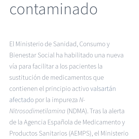
contaminado
El Ministerio de Sanidad, Consumo y
Bienestar Social ha habilitado una nueva
vía para facilitar a los pacientes la
sustitución de medicamentos que
contienen el principio activo
valsartán
afectado
por la impureza
N-
Nitrosodimetilamina
(NDMA). Tras la alerta
de la Agencia Española de Medicamento y
Productos Sanitarios (AEMPS), el Ministerio