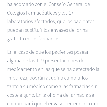
ha acordado con el Consejo General de
Colegios Farmacéuticos y los 17
laboratorios afectados, que los pacientes
puedan sustituir los envases de forma
gratuita en las farmacias.
En el caso de que los pacientes posean
alguna de las 119 presentaciones del
medicamento en las que se ha detectado la
impureza, podrán acudir a cambiarlos
tanto a su médico como a las farmacias sin
coste alguno. En la oficina de farmacia se
comprobará que el envase pertenece a uno