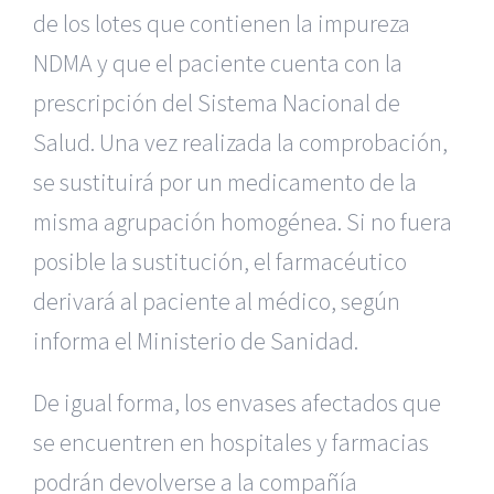
de los lotes que contienen la impureza
NDMA y que el paciente cuenta con la
prescripción del Sistema Nacional de
Salud. Una vez realizada la comprobación,
se sustituirá por un medicamento de la
misma agrupación homogénea. Si no fuera
posible la sustitución, el farmacéutico
derivará al paciente al médico, según
informa el Ministerio de Sanidad.
De igual forma, los envases afectados que
se encuentren en hospitales y farmacias
podrán devolverse a la compañía