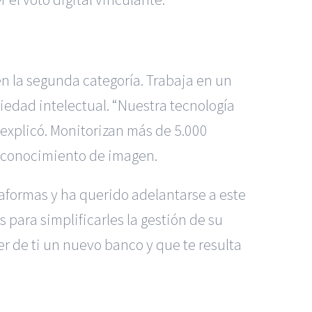
en la segunda categoría. Trabaja en un
iedad intelectual. “Nuestra tecnología
 explicó. Monitorizan más de 5.000
 reconocimiento de imagen.
taformas y ha querido adelantarse a este
 para simplificarles la gestión de su
er de ti un nuevo banco y que te resulta