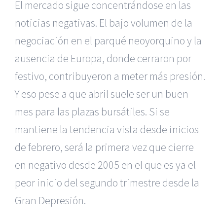
El mercado sigue concentrándose en las
noticias negativas. El bajo volumen de la
negociación en el parqué neoyorquino y la
ausencia de Europa, donde cerraron por
festivo, contribuyeron a meter más presión.
Y eso pese a que abril suele ser un buen
mes para las plazas bursátiles. Si se
mantiene la tendencia vista desde inicios
de febrero, será la primera vez que cierre
en negativo desde 2005 en el que es ya el
peor inicio del segundo trimestre desde la
Gran Depresión.