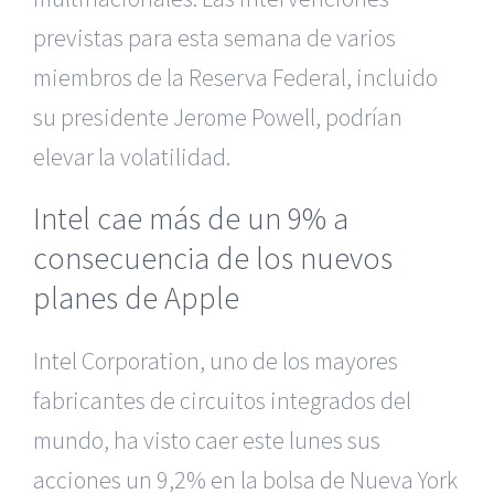
previstas para esta semana de varios
miembros de la Reserva Federal, incluido
su presidente Jerome Powell, podrían
elevar la volatilidad.
Intel cae más de un 9% a
consecuencia de los nuevos
planes de Apple
Intel Corporation, uno de los mayores
fabricantes de circuitos integrados del
mundo, ha visto caer este lunes sus
acciones un 9,2% en la bolsa de Nueva York