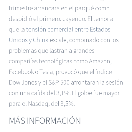
trimestre arrancara en el parqué como
despidió el primero: cayendo. El temor a
que la
tensión comercial entre Estados
Unidos y China
escale, combinado con los
problemas que lastran a grandes
compañías tecnológicas como Amazon,
Facebook o Tesla, provocó que el índice
Dow Jones y el S&P 500 afrontaran la sesión
con una caída del 3,1%. El golpe fue mayor
para el Nasdaq, del 3,5%.
MÁS INFORMACIÓN