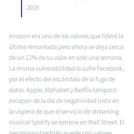
2018
Amazon era uno de los valores que lideró la
última remontada pero ahora se deja cerca
de un 12% de su valor en solo una semana.
La misma vulnerabilidad la sufre Facebook,
por el efecto del escándalo de la fuga de
datos. Apple, Alphabet y Netflix tampoco
escapan de la ola de negatividad justo en
la víspera de que el servicio de streaming
musical Spotify se estrene en Wall Street. El
pesimismo también puede con valores