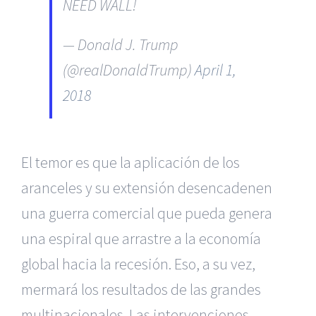
NEED WALL!
— Donald J. Trump
(@realDonaldTrump)
April 1,
2018
El temor es que la aplicación de los
aranceles y su extensión desencadenen
una guerra comercial que pueda genera
una espiral que arrastre a la economía
global hacia la recesión. Eso, a su vez,
mermará los resultados de las grandes
multinacionales. Las intervenciones