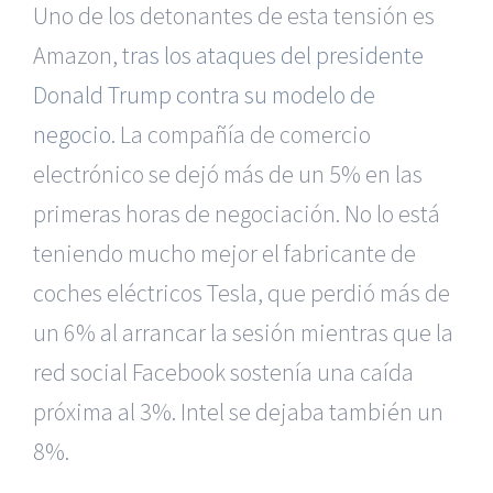
Uno de los detonantes de esta tensión es
Amazon, t
ras los ataques del presidente
Donald Trump contra su modelo de
negocio
. La compañía de comercio
electrónico se dejó más de un 5% en las
primeras horas de negociación. No lo está
teniendo mucho mejor el fabricante de
coches eléctricos Tesla, que perdió más de
un 6% al arrancar la sesión mientras que la
red social Facebook sostenía una caída
próxima al 3%. Intel se dejaba también un
8%.