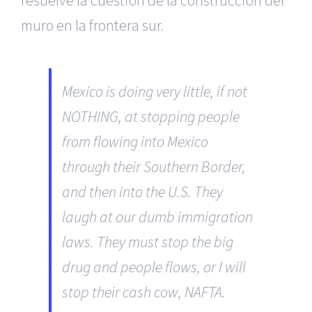
resuelve la cuestión de la construcción del
muro en la frontera sur.
Mexico is doing very little, if not
NOTHING, at stopping people
from flowing into Mexico
through their Southern Border,
and then into the U.S. They
laugh at our dumb immigration
laws. They must stop the big
drug and people flows, or I will
stop their cash cow, NAFTA.