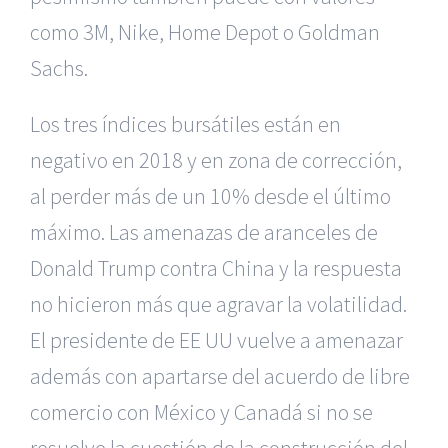
como 3M, Nike, Home Depot o Goldman
Sachs.
Los tres índices bursátiles están en
negativo en 2018 y en zona de corrección,
al perder más de un 10% desde el último
máximo. Las amenazas de aranceles de
Donald Trump contra China y la respuesta
no hicieron más que agravar la volatilidad.
El presidente de EE UU vuelve a amenazar
además con apartarse del acuerdo de libre
comercio con México y Canadá si no se