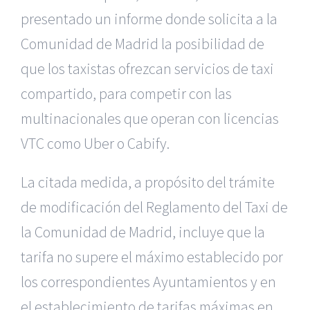
presentado un informe donde solicita a la
Comunidad
de Madrid la posibilidad de
que los taxistas ofrezcan servicios de taxi
compartido, para competir con las
multinacionales que operan con licencias
VTC como Uber o Cabify.
La citada medida, a propósito del trámite
de modificación del Reglamento
del Taxi de
la Comunidad de Madrid, incluye que la
tarifa no supere el
máximo establecido por
los correspondientes Ayuntamientos y en
el
establecimiento de tarifas máximas en