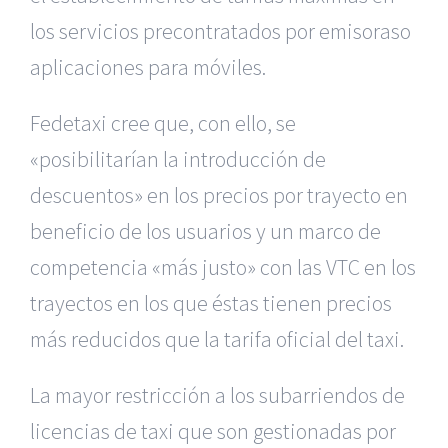
los servicios precontratados por emisoras
o
aplicaciones para móviles.
Fedetaxi cree que, con ello, se
«posibilitarían la introducción de
descuentos» en los precios por trayecto en
beneficio de los usuarios
y un marco de
competencia «más justo» con las VTC en los
trayectos en
los que éstas tienen precios
más reducidos que la tarifa oficial del
taxi.
La mayor restricción a los subarriendos de
licencias de taxi que
son gestionadas por