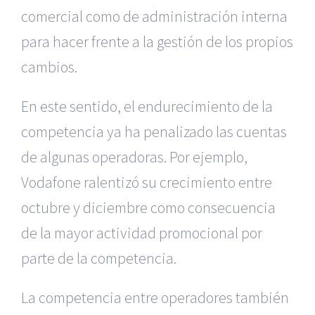
comercial como de administración interna
para hacer frente a la gestión de los propios
cambios.
En este sentido, el endurecimiento de la
competencia ya ha penalizado las cuentas
de algunas operadoras. Por ejemplo,
Vodafone ralentizó su crecimiento entre
octubre y diciembre como consecuencia
de la mayor actividad promocional por
parte de la competencia.
La competencia entre operadores también