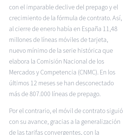
con el imparable declive del prepago y el
crecimiento de la fórmula de contrato. Así,
al cierre de enero había en España 11,48
millones de líneas móviles de tarjeta,
nuevo mínimo de la serie histórica que
elabora la Comisión Nacional de los
Mercados y Competencia (CNMC). En los
últimos 12 meses se han desconectado
más de 807.000 líneas de prepago.
Por el contrario, el móvil de contrato siguió
con su avance, gracias a la generalización
de las tarifas convergentes, con la