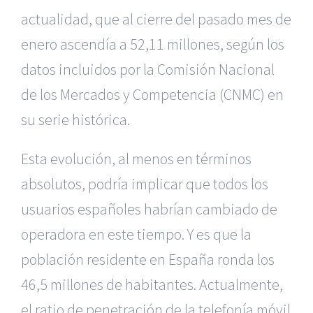
actualidad, que al cierre del pasado mes de
enero ascendía a 52,11 millones, según los
datos incluidos por la Comisión Nacional
de los Mercados y Competencia (CNMC) en
su serie histórica.
Esta evolución, al menos en términos
absolutos, podría implicar que todos los
usuarios españoles habrían cambiado de
operadora en este tiempo. Y es que la
población residente en España ronda los
46,5 millones de habitantes. Actualmente,
el ratio de penetración de la telefonía móvil