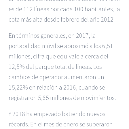
es de 112 líneas por cada 100 habitantes, la
cota más alta desde febrero del año 2012.
En términos generales, en 2017, la
portabilidad móvil se aproximó a los 6,51
millones, cifra que equivale a cerca del
12,5% del parque total de líneas. Los
cambios de operador aumentaron un
15,22% en relación a 2016, cuando se
registraron 5,65 millones de movimientos.
Y 2018 ha empezado batiendo nuevos
récords. En el mes de enero se superaron