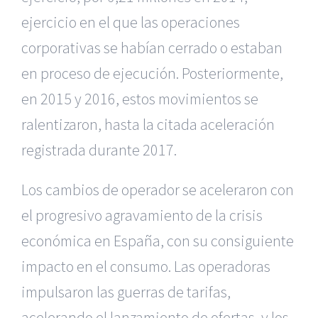
ejercicio en el que las operaciones
corporativas se habían cerrado o estaban
en proceso de ejecución. Posteriormente,
en 2015 y 2016, estos movimientos se
ralentizaron, hasta la citada aceleración
registrada durante 2017.
Los cambios de operador se aceleraron con
el progresivo agravamiento de la crisis
económica en España, con su consiguiente
impacto en el consumo. Las operadoras
impulsaron las guerras de tarifas,
acelerando el lanzamiento de ofertas, y los