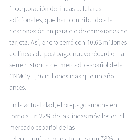
incorporación de líneas celulares
adicionales, que han contribuido a la
desconexión en paralelo de conexiones de
tarjeta. Así, enero cerró con 40,63 millones
de líneas de postpago, nuevo récord en la
serie histórica del mercado español de la
CNMC y 1,76 millones más que un año
antes.
En la actualidad, el prepago supone en
torno a un 22% de las líneas móviles en el
mercado español de las
telecomunicaciones, frente a un 78% del