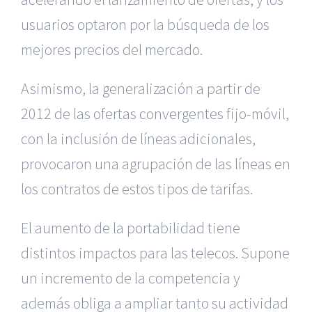
usuarios optaron por la búsqueda de los
mejores precios del mercado.
Asimismo, la generalización a partir de
2012 de las ofertas convergentes fijo-móvil,
con la inclusión de líneas adicionales,
provocaron una agrupación de las líneas en
los contratos de estos tipos de tarifas.
El aumento de la portabilidad tiene
distintos impactos para las telecos. Supone
un incremento de la competencia y
además obliga a ampliar tanto su actividad