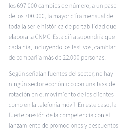
los 697.000 cambios de número, a un paso
de los 700.000, la mayor cifra mensual de
toda la serie histórica de portabilidad que
elabora la CNMC. Esta cifra supondría que
cada día, incluyendo los festivos, cambian
de compañía más de 22.000 personas.
Según señalan fuentes del sector, no hay
ningún sector económico con una tasa de
rotación en el movimiento de los clientes
como en la telefonía móvil. En este caso, la
fuerte presión de la competencia con el
lanzamiento de promociones y descuentos