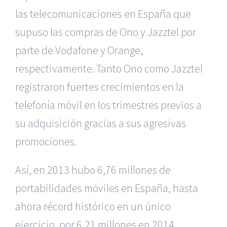
las telecomunicaciones en España que
supuso las compras de Ono y Jazztel por
parte de Vodafone y Orange,
respectivamente. Tanto Ono como Jazztel
registraron fuertes crecimientos en la
telefonía móvil en los trimestres previos a
su adquisición gracias a sus agresivas
promociones.
Así, en 2013 hubo 6,76 millones de
portabilidades móviles en España, hasta
ahora récord histórico en un único
ejercicio, por 6,21 millones en 2014,