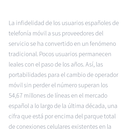
La infidelidad de los usuarios españoles de
telefonía móvil a sus proveedores del
servicio se ha convertido en un fenómeno
tradicional. Pocos usuarios permanecen
leales con el paso de los años. Así, las
portabilidades para el cambio de operador
móvil sin perder el número superan los
54,67 millones de líneas en el mercado
español a lo largo de la última década, una
cifra que está por encima del parque total
de conexiones celulares existentes en la