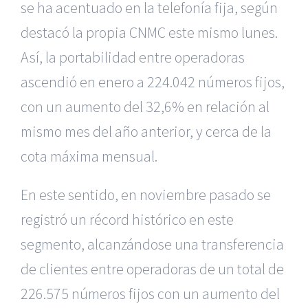
se ha acentuado en la telefonía fija, según
destacó la propia CNMC este mismo lunes.
Así, la portabilidad entre operadoras
ascendió en enero a 224.042 números fijos,
con un aumento del 32,6% en relación al
mismo mes del año anterior, y cerca de la
cota máxima mensual.
En este sentido, en noviembre pasado se
registró un récord histórico en este
segmento, alcanzándose una transferencia
de clientes entre operadoras de un total de
226.575 números fijos con un aumento del