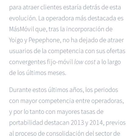
para atraer clientes estaría detrás de esta
evolución. La operadora más destacada es
MásMóvil que, tras la incorporación de
Yoigo y Pepephone, no ha dejado de atraer
usuarios de la competencia con sus ofertas
convergentes fijo-móvil
low cost
a lo largo
de los últimos meses.
Durante estos últimos años, los periodos
con mayor competencia entre operadoras,
y por lo tanto con mayores tasas de
portabilidad destacan 2013 y 2014, previos
al proceso de consolidación del sector de