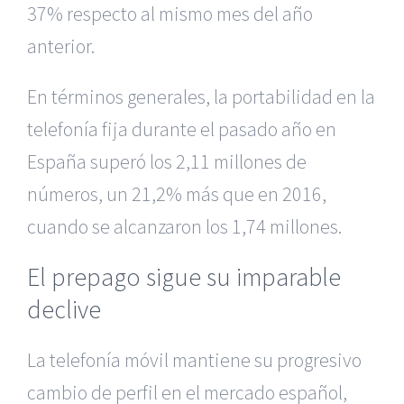
37% respecto al mismo mes del año
anterior.
En términos generales, la portabilidad en la
telefonía fija durante el pasado año en
España superó los 2,11 millones de
números, un 21,2% más que en 2016,
cuando se alcanzaron los 1,74 millones.
El prepago sigue su imparable
declive
La telefonía móvil mantiene su progresivo
cambio de perfil en el mercado español,