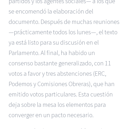
partidos y los agentes sociales— a los que
se encomendó la elaboración del
documento. Después de muchas reuniones
—prácticamente todos los lunes—, el texto
ya está listo para su discusión en el
Parlamento. Al final, ha habido un
consenso bastante generalizado, con 11
votos a favor y tres abstenciones (ERC,
Podemos y Comisiones Obreras), que han
emitido votos particulares. Esta cuestión
deja sobre la mesa los elementos para
converger en un pacto necesario.