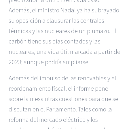
Además, el ministro Nadal ya ha subrayado
su oposición a clausurar las centrales
térmicas y las nucleares de un plumazo. El
carbón tiene sus días contados y las
nucleares, una vida útil marcada a partir de
2023; aunque podría ampliarse.
Además del impulso de las renovables y el
reordenamiento fiscal, el informe pone
sobre la mesa otras cuestiones para que se
discutan en el Parlamento. Tales como la
reforma del mercado eléctrico y los