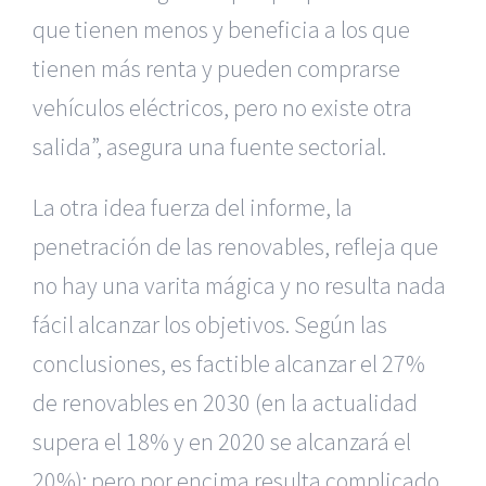
que tienen menos y beneficia a los que
tienen más renta y pueden comprarse
vehículos eléctricos, pero no existe otra
salida”, asegura una fuente sectorial.
La otra idea fuerza del informe, la
penetración de las renovables, refleja que
no hay una varita mágica y no resulta nada
fácil alcanzar los objetivos. Según las
conclusiones, es factible alcanzar el 27%
de renovables en 2030 (en la actualidad
supera el 18% y en 2020 se alcanzará el
20%); pero por encima resulta complicado.