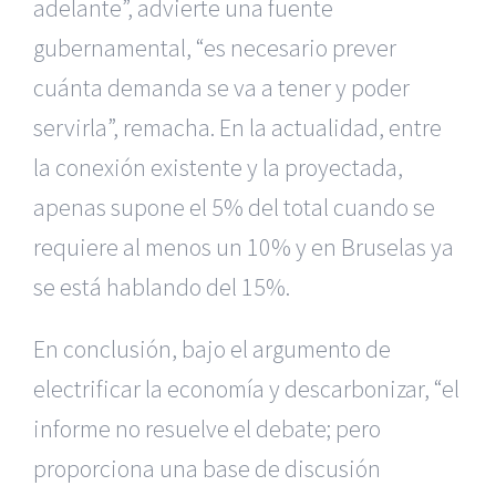
adelante”, advierte una fuente
gubernamental, “es necesario prever
cuánta demanda se va a tener y poder
servirla”, remacha. En la actualidad, entre
la conexión existente y la proyectada,
apenas supone el 5% del total cuando se
requiere al menos un 10% y en Bruselas ya
se está hablando del 15%.
En conclusión, bajo el argumento de
electrificar la economía y descarbonizar, “el
informe no resuelve el debate; pero
proporciona una base de discusión