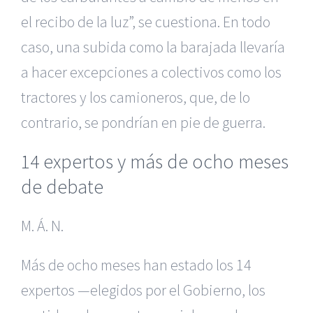
el recibo de la luz”, se cuestiona. En todo
caso, una subida como la barajada llevaría
a hacer excepciones a colectivos como los
tractores y los camioneros, que, de lo
contrario, se pondrían en pie de guerra.
14 expertos y más de ocho meses
de debate
M. Á. N.
Más de ocho meses han estado los 14
expertos —elegidos por el Gobierno, los