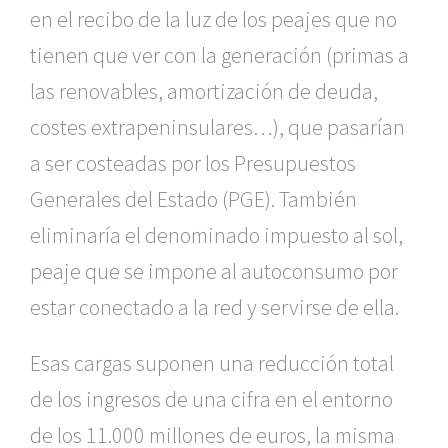
en el recibo de la luz de los peajes que no
tienen que ver con la generación (primas a
las renovables, amortización de deuda,
costes extrapeninsulares…), que pasarían
a ser costeadas por los Presupuestos
Generales del Estado (PGE). También
eliminaría el denominado impuesto al sol,
peaje que se impone al autoconsumo por
estar conectado a la red y servirse de ella.
Esas cargas suponen una reducción total
de los ingresos de una cifra en el entorno
de los 11.000 millones de euros, la misma