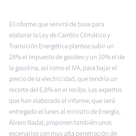
El informe que servirá de base para
elaborar la Ley de Cambio Climático y
Transición Energética plantea subir un
28% el impuesto de gasóleo y un 10% el de
la gasolina, así como el IVA, para bajar el
precio de la electricidad, que tendría un
recorte del 6,8% en el recibo. Los expertos
que han elaborado el informe, que será
entregado el lunes al ministro de Energía,
Álvaro Nadal, proponen también unos
escenarios con muy alta penetración de