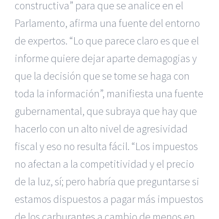
constructiva” para que se analice en el
Parlamento, afirma una fuente del entorno
de expertos. “Lo que parece claro es que el
informe quiere dejar aparte demagogias y
que la decisión que se tome se haga con
toda la información”, manifiesta una fuente
gubernamental, que subraya que hay que
hacerlo con un alto nivel de agresividad
fiscal y eso no resulta fácil. “Los impuestos
no afectan a la competitividad y el precio
de la luz, sí; pero habría que preguntarse si
estamos dispuestos a pagar más impuestos
de los carburantes a cambio de menos en