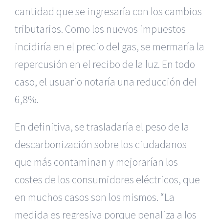
cantidad que se ingresaría con los cambios
tributarios. Como los nuevos impuestos
incidiría en el precio del gas, se mermaría la
repercusión en el recibo de la luz. En todo
caso, el usuario notaría una reducción del
6,8%.
En definitiva, se trasladaría el peso de la
descarbonización sobre los ciudadanos
que más contaminan y mejorarían los
costes de los consumidores eléctricos, que
en muchos casos son los mismos. “La
medida es regresiva porque penaliza a los