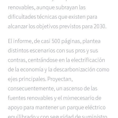
renovables, aunque subrayan las
dificultades técnicas que existen para
alcanzar los objetivos previstos para 2030.
El informe, de casi 500 páginas, plantea
distintos escenarios con sus pros y sus
contras, centrándose en la electrificación
de la economía y la descarbonización como
ejes principales. Proyectan,
consecuentemente, un ascenso de las
fuentes renovables y el
mix
necesario de
apoyo para mantener un parque eléctrico
equilibrado y con seguridad de suministro.