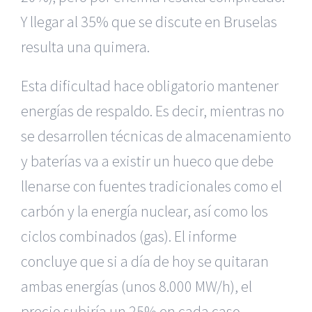
Y llegar al 35% que se discute en Bruselas
resulta una quimera.
Esta dificultad hace obligatorio mantener
energías de respaldo. Es decir, mientras no
se desarrollen técnicas de almacenamiento
y baterías va a existir un hueco que debe
llenarse con fuentes tradicionales como el
carbón y la energía nuclear, así como los
ciclos combinados (gas). El informe
concluye que si a día de hoy se quitaran
ambas energías (unos 8.000 MW/h), el
precio subiría un 25% en cada caso.