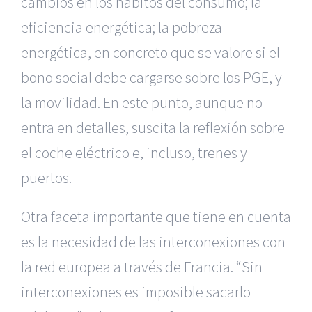
cambios en los hábitos del consumo; la
eficiencia energética; la pobreza
energética, en concreto que se valore si el
bono social debe cargarse sobre los PGE, y
la movilidad. En este punto, aunque no
entra en detalles, suscita la reflexión sobre
el coche eléctrico e, incluso, trenes y
puertos.
Otra faceta importante que tiene en cuenta
es la necesidad de las interconexiones con
la red europea a través de Francia. “Sin
interconexiones es imposible sacarlo