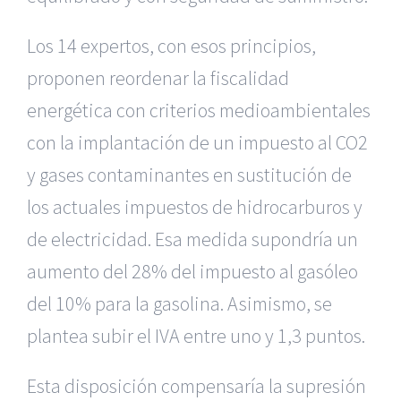
Los 14 expertos, con esos principios,
proponen reordenar la fiscalidad
energética con criterios medioambientales
con la implantación de un impuesto al CO2
y gases contaminantes en sustitución de
los actuales impuestos de hidrocarburos y
de electricidad. Esa medida supondría un
aumento del 28% del impuesto al gasóleo
del 10% para la gasolina. Asimismo, se
plantea subir el IVA entre uno y 1,3 puntos.
Esta disposición compensaría la supresión