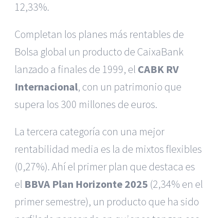
12,33%.
Completan los planes más rentables de
Bolsa global un producto de CaixaBank
lanzado a finales de 1999, el
CABK RV
Internacional
, con un patrimonio que
supera los 300 millones de euros.
La tercera categoría con una mejor
rentabilidad media es la de mixtos flexibles
(0,27%). Ahí el primer plan que destaca es
el
BBVA Plan Horizonte 2025
(2,34% en el
primer semestre), un producto que ha sido