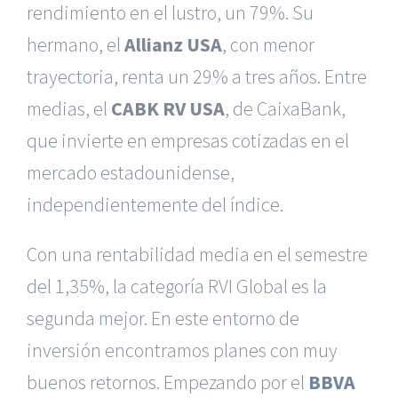
rendimiento en el lustro, un 79%. Su
hermano, el
Allianz USA
, con menor
trayectoria, renta un 29% a tres años. Entre
medias, el
CABK RV USA
, de CaixaBank,
que invierte en empresas cotizadas en el
mercado estadounidense,
independientemente del índice.
Con una rentabilidad media en el semestre
del 1,35%, la categoría RVI Global es la
segunda mejor. En este entorno de
inversión encontramos planes con muy
buenos retornos. Empezando por el
BBVA