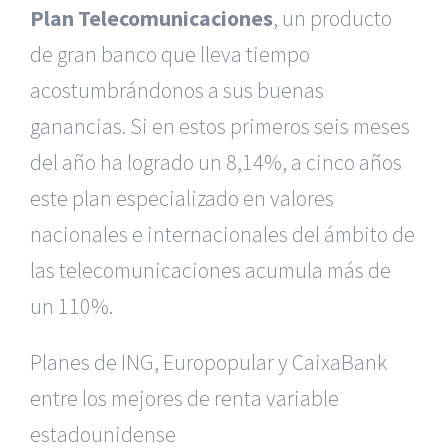
Plan Telecomunicaciones
, un producto
de gran banco que lleva tiempo
acostumbrándonos a sus buenas
ganancias. Si en estos primeros seis meses
del año ha logrado un 8,14%, a cinco años
este plan especializado en valores
nacionales e internacionales del ámbito de
las telecomunicaciones acumula más de
un 110%.
Planes de ING, Europopular y CaixaBank
entre los mejores de renta variable
estadounidense