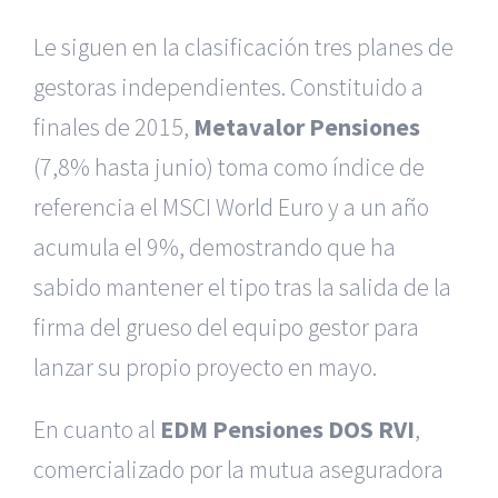
Le siguen en la clasificación tres planes de
gestoras independientes. Constituido a
finales de 2015,
Metavalor Pensiones
(7,8% hasta junio) toma como índice de
referencia el MSCI World Euro y a un año
acumula el 9%, demostrando que ha
sabido mantener el tipo tras la salida de la
firma del grueso del equipo gestor para
lanzar su propio proyecto en mayo.
En cuanto al
EDM Pensiones DOS RVI
,
comercializado por la mutua aseguradora