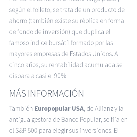
según el folleto, se trata de un producto de
ahorro (también existe su réplica en forma
de fondo de inversión) que duplica el
famoso índice bursátil formado por las
mayores empresas de Estados Unidos. A
cinco años, su rentabilidad acumulada se
dispara a casi el 90%.
MÁS INFORMACIÓN
También
Europopular USA
, de Allianz y la
antigua gestora de Banco Popular, se fija en
el S&P 500 para elegir sus inversiones. El