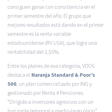
consiguen ganar con consistencia en el
primer semestre del año. El grupo que
mejores resultados está dando en el primer
semestre es la renta variable
estadounidense (RV USA), que logra una
rentabilidad del 2,55%.
Entre los planes de esa categoría, VDOS
destaca el
Naranja Standard & Poor’s
500
, un plan comercializado por ING y
gestionado por Renta 4 Pensiones.
“Dirigido a inversores agresivos con un
horizonte temporal a medio-largo plazo”,