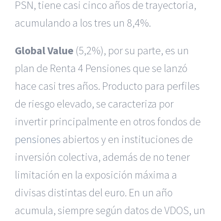
PSN, tiene casi cinco años de trayectoria,
acumulando a los tres un 8,4%.
Global Value
(5,2%), por su parte, es un
plan de Renta 4 Pensiones que se lanzó
hace casi tres años. Producto para perfiles
de riesgo elevado, se caracteriza por
invertir principalmente en otros fondos de
pensiones
abiertos y en instituciones de
inversión colectiva, además de no tener
limitación en la exposición máxima a
divisas distintas del euro. En un año
acumula, siempre según datos de VDOS, un