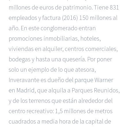
millones de euros de patrimonio. Tiene 831
empleados y factura (2016) 150 millones al
año. En este conglomerado entran
promociones inmobiliarias, hoteles,
viviendas en alquiler, centros comerciales,
bodegas y hasta una quesería. Por poner
solo un ejemplo de lo que atesora,
Inveravante es dueño
del parque Warner
en Madrid
, que alquila a Parques Reunidos,
y de los terrenos que están alrededor del
centro recreativo: 1,5 millones de metros
cuadrados a media hora de la capital de