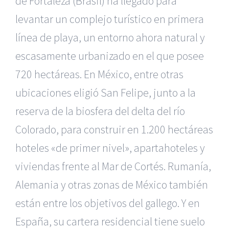
de Fortaleza (Brasil) ha llegado para
levantar un complejo turístico en primera
línea de playa, un entorno ahora natural y
escasamente urbanizado en el que posee
720 hectáreas. En México, entre otras
ubicaciones eligió San Felipe, junto a la
reserva de la biosfera del delta del río
Colorado, para construir en 1.200 hectáreas
hoteles «de primer nivel», apartahoteles y
viviendas frente al Mar de Cortés. Rumanía,
Alemania y otras zonas de México también
están entre los objetivos del gallego. Y en
España, su cartera residencial tiene suelo