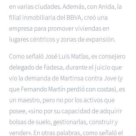
en varias ciudades. Además, con Anida, la
filial inmobiliaria del BBVA, creó una
empresa para promover viviendas en
lugares céntricos y zonas de expansión.
Como señaló José Luis Matías, ex consejero
delegado de Fadesa, durante el juicio que
vio la demanda de Martinsa contra Jove (
y
que Fernando Martín perdió con costas
), es
un maestro, pero no por los activos que
posee, «sino por su capacidad de adquirir
bolsas de suelo, gestionarlas, construir y
vender». En otras palabras, como señaló el