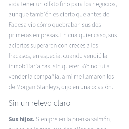
vida tener un olfato fino para los negocios,
aunque también es cierto que antes de
Fadesa vio cómo quebraban sus dos
primeras empresas. En cualquier caso, sus
aciertos superaron con creces a los
fracasos, en especial cuando vendió la
inmobiliaria casi sin querer: «Yo no fui a
vender la compañía, a mí me llamaron los
de Morgan Stanley», dijo en una ocasión.
Sin un relevo claro
Sus hijos.
Siempre en la prensa salmón,