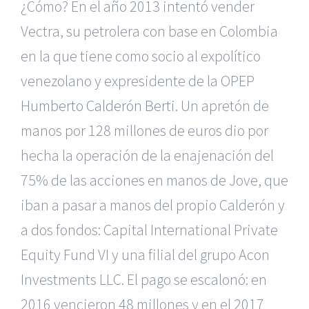
¿Cómo? En el año 2013 intentó vender
Vectra, su petrolera con base en Colombia
en la que tiene como socio al expolítico
venezolano y expresidente de la OPEP
Humberto Calderón Berti
. Un apretón de
manos por 128 millones de euros dio por
hecha la operación de la enajenación del
75% de las acciones en manos de Jove, que
iban a pasar a manos del propio Calderón y
a dos fondos: Capital International Private
Equity Fund VI y una filial del grupo Acon
Investments LLC. El pago se escalonó: en
2016 vencieron 48 millones y en el 2017