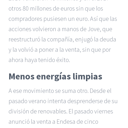
otros 80 millones de euros sin que los
compradores pusiesen un euro. Así que las
acciones volvieron a manos de Jove, que
reestructuró la compañía, enjugó la deuda
y la volvió a poner a la venta, sin que por
ahora haya tenido éxito.
Menos energías limpias
A ese movimiento se suma otro. Desde el
pasado verano intenta desprenderse de su
división de renovables. El pasado viernes
anunció la venta a Endesa de cinco