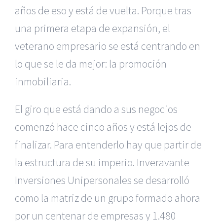
años de eso y está de vuelta. Porque tras
una primera etapa de expansión, el
veterano empresario se está centrando en
lo que se le da mejor: la promoción
inmobiliaria.
El giro que está dando a sus negocios
comenzó hace cinco años y está lejos de
finalizar. Para entenderlo hay que partir de
la estructura de su imperio. Inveravante
Inversiones Unipersonales se desarrolló
como la matriz de un grupo formado ahora
por un centenar de empresas y 1.480