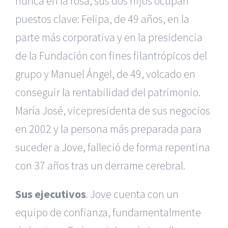
nunca en la rosa, sus dos hijos ocupan
puestos clave: Felipa, de 49 años, en la
parte más corporativa y en la presidencia
de la Fundación con fines filantrópicos del
grupo y Manuel Ángel, de 49, volcado en
conseguir la rentabilidad del patrimonio.
María José, vicepresidenta de sus negocios
en 2002 y la persona más preparada para
suceder a Jove, falleció de forma repentina
con 37 años tras un derrame cerebral.
Sus ejecutivos
. Jove cuenta con un
equipo de confianza, fundamentalmente