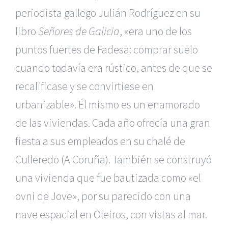
periodista gallego Julián Rodríguez en su
libro
Señores de Galicia
, «era uno de los
puntos fuertes de Fadesa: comprar suelo
cuando todavía era rústico, antes de que se
recalificase y se convirtiese en
urbanizable». Él mismo es un enamorado
de las viviendas. Cada año ofrecía una gran
fiesta a sus empleados en su chalé de
Culleredo (A Coruña). También se construyó
una vivienda que fue bautizada como «el
ovni de Jove», por su parecido con una
nave espacial en Oleiros, con vistas al mar.