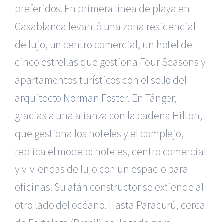
preferidos. En primera línea de playa en
Casablanca levantó una zona residencial
de lujo, un centro comercial, un hotel de
cinco estrellas que gestiona Four Seasons y
apartamentos turísticos con
el sello del
arquitecto Norman Foster.
En Tánger,
gracias a una alianza con la cadena Hilton,
que gestiona los hoteles y el complejo,
replica el modelo: hoteles, centro comercial
y viviendas de lujo con un espacio para
oficinas. Su afán constructor se extiende al
otro lado del océano. Hasta Paracurú, cerca