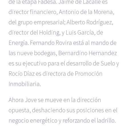
de la etapa Fadesa. Jaime de Lacalle es
director financiero, Antonio de la Morena,
del grupo empresarial; Alberto Rodríguez,
director del Holding, y Luis García, de
Energía. Fernando Rovira está al mando de
las nueve bodegas, Bernardino Hernandez
es su ejecutivo para el desarrollo de Suelo y
Rocío Díaz es directora de Promoción
Inmobiliaria.
Ahora Jove se mueve en la dirección
opuesta, deshaciendo sus posiciones en el
negocio energético y reforzando el ladrillo.