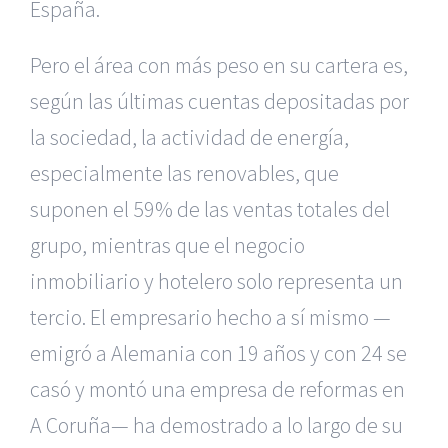
España.
Pero el área con más peso en su cartera es,
según las últimas cuentas depositadas por
la sociedad, la actividad de energía,
especialmente las renovables, que
suponen el 59% de las ventas totales del
grupo, mientras que el negocio
inmobiliario y hotelero solo representa un
tercio. El empresario hecho a sí mismo —
emigró a Alemania con 19 años y con 24 se
casó y montó una empresa de reformas en
A Coruña— ha demostrado a lo largo de su