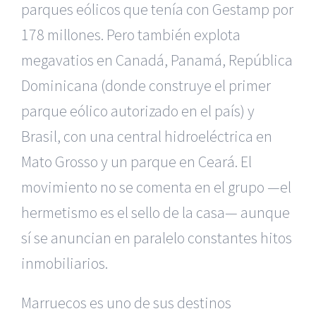
parques eólicos que tenía con Gestamp por
178 millones. Pero también explota
megavatios en Canadá, Panamá, República
Dominicana (donde construye el primer
parque eólico autorizado en el país) y
Brasil, con una central hidroeléctrica en
Mato Grosso y un parque en Ceará. El
movimiento no se comenta en el grupo —el
hermetismo es el sello de la casa— aunque
sí se anuncian en paralelo constantes hitos
inmobiliarios.
Marruecos es uno de sus destinos