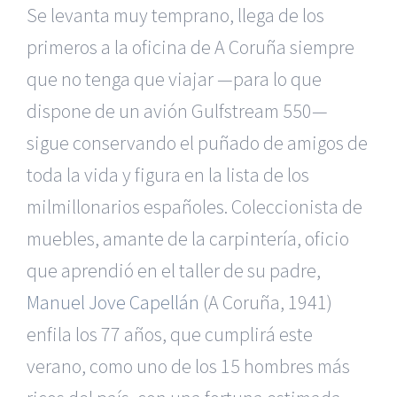
Se levanta muy temprano, llega de los
primeros a la oficina de A Coruña siempre
que no tenga que viajar —para lo que
dispone de un avión Gulfstream 550—
sigue conservando el puñado de amigos de
toda la vida y figura en la lista de los
milmillonarios españoles. Coleccionista de
muebles, amante de la carpintería, oficio
que aprendió en el taller de su padre,
Manuel Jove Capellán
(A Coruña, 1941)
enfila los 77 años, que cumplirá este
verano, como uno de los 15 hombres más