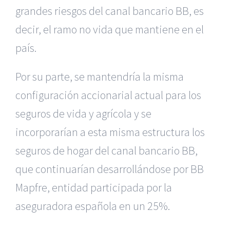
grandes riesgos del canal bancario BB, es
decir, el ramo no vida que mantiene en el
país.
Por su parte, se mantendría la misma
configuración accionarial actual para los
seguros de vida y agrícola y se
incorporarían a esta misma estructura los
seguros de hogar del canal bancario BB,
que continuarían desarrollándose por BB
Mapfre, entidad participada por la
aseguradora española en un 25%.