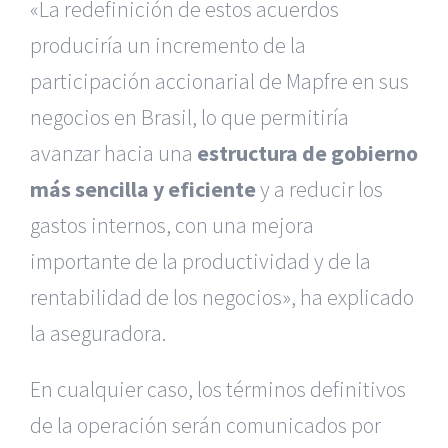
«La redefinición de estos acuerdos
produciría un incremento de la
participación accionarial de Mapfre en sus
negocios en Brasil, lo que permitiría
avanzar hacia una
estructura de gobierno
más sencilla y eficiente
y a reducir los
gastos internos, con una mejora
importante de la productividad y de la
rentabilidad de los negocios», ha explicado
la aseguradora.
En cualquier caso, los términos definitivos
de la operación serán comunicados por