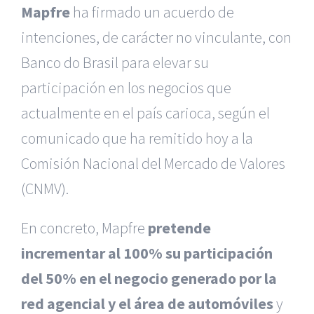
Mapfre
ha firmado un acuerdo de
intenciones, de carácter no vinculante, con
Banco do Brasil para elevar su
participación en los negocios que
actualmente en el país carioca, según el
comunicado que ha remitido hoy a la
Comisión Nacional del Mercado de Valores
(CNMV).
En concreto, Mapfre
pretende
incrementar al 100% su participación
del 50% en el negocio generado por la
red agencial y el área de automóviles
y