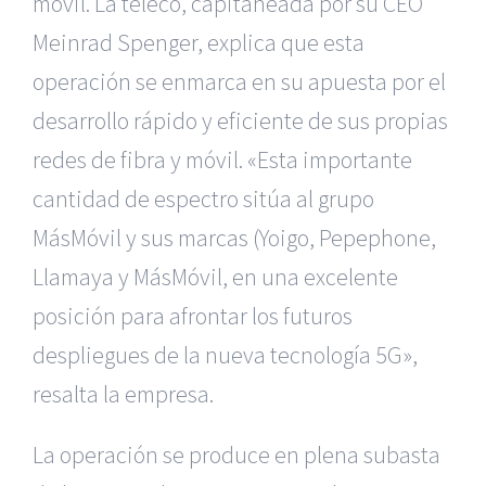
móvil. La teleco, capitaneada por su CEO
Meinrad Spenger, explica que esta
operación se enmarca en su apuesta por el
desarrollo rápido y eficiente de sus propias
redes de fibra y móvil. «Esta importante
cantidad de espectro sitúa al grupo
MásMóvil y sus marcas (Yoigo, Pepephone,
Llamaya y MásMóvil, en una excelente
posición para afrontar los futuros
despliegues de la nueva tecnología 5G»,
resalta la empresa.
La operación se produce en plena subasta