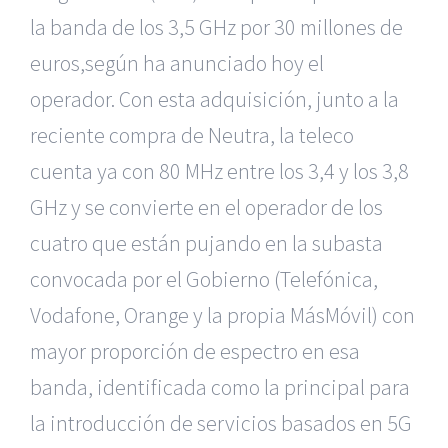
la banda de los 3,5 GHz por 30 millones
de
euros,según ha anunciado hoy el
operador.
Con esta adquisición, junto a la
reciente compra de Neutra, la teleco
cuenta
ya con 80 MHz entre los 3,4 y los 3,8
GHz y se convierte en el operador
de los
cuatro que están pujando en la subasta
convocada por el Gobierno (Telefónica,
Vodafone, Orange y la propia MásMóvil)
con
mayor proporción de espectro en esa
banda, identificada como la principal
para
la introducción de servicios basados en 5G