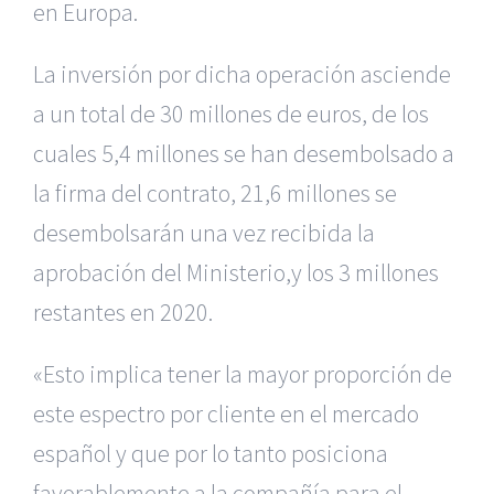
en Europa.
La inversión por dicha operación asciende
a un total de 30 millones de
euros, de los
cuales 5,4 millones se han desembolsado a
la firma del contrato,
21,6 millones se
desembolsarán una vez recibida la
aprobación del Ministerio,
y los 3 millones
restantes en 2020.
«Esto implica tener la mayor proporción de
este espectro por cliente en el mercado
español y que por lo tanto posiciona
favorablemente a la compañía para el