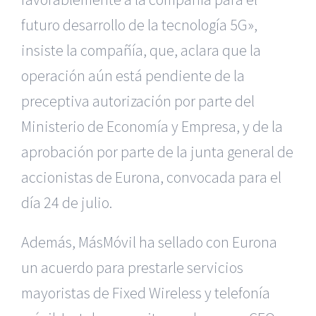
futuro desarrollo de la tecnología 5G»,
insiste la compañía, que, aclara que la
operación aún está pendiente de la
preceptiva autorización por parte del
Ministerio de Economía y Empresa, y de la
aprobación por parte de la junta general de
accionistas de Eurona, convocada para el
día 24 de julio.
Además, MásMóvil ha sellado con Eurona
un acuerdo para p
restarle servicios
mayoristas de Fixed Wireless y telefonía