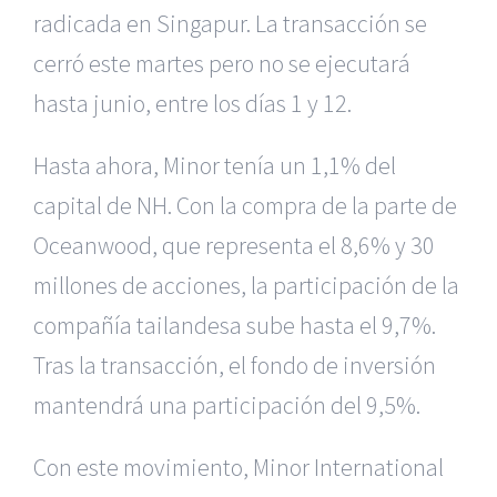
radicada en Singapur. La transacción se
cerró este martes pero no se ejecutará
hasta junio, entre los días 1 y 12.
Hasta ahora, Minor tenía un 1,1% del
capital de NH. Con la compra de la parte de
Oceanwood, que representa el 8,6% y 30
millones de acciones, la participación de la
compañía tailandesa sube hasta el 9,7%.
Tras la transacción, el fondo de inversión
mantendrá una participación del 9,5%.
Con este movimiento, Minor International