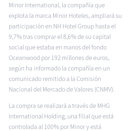
Minor International, la compañía que
explota la marca Minor Hoteles, ampliará su
participación en NH Hotel Group hasta el
9,7% tras comprar el 8,6% de su capital
social que estaba en manos del fondo
Oceanwood por 192 millones de euros,
según ha informado la compañía en un
comunicado remitido a la Comisión
Nacional del Mercado de Valores (CNMV).
La compra se realizará a través de MHG
International Holding, una filial que está
controlada al 100% por Minor y está