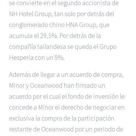
se convierte en el segundo accionista de
NH Hotel Group, tan solo por detrás del
conglomerado chino HNA Group, que
acumula el 29,5%. Por detrás de la
compañía tailandesa se queda el Grupo
Hesperia con un 9%.
Además de llegar a un acuerdo de compra,
Minor y Oceanwood han firmado un
acuerdo por el cual el fondo de inversión le
concede a Minor el derecho de negociar en
exclusiva la compra de la participación
restante de Oceanwood por un periodo de